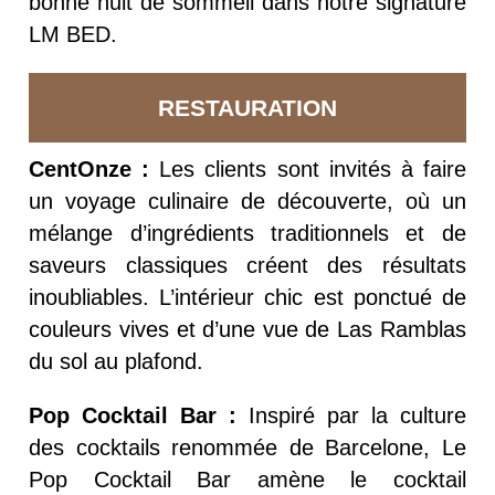
bonne nuit de sommeil dans notre signature
LM BED.
RESTAURATION
CentOnze :
Les clients sont invités à faire
un voyage culinaire de découverte, où un
mélange d’ingrédients traditionnels et de
saveurs classiques créent des résultats
inoubliables.
L’intérieur chic est ponctué de
couleurs vives et d’une vue de Las Ramblas
du sol au plafond.
Pop Cocktail Bar :
Inspiré par la culture
des cocktails renommée de Barcelone, Le
Pop Cocktail Bar amène le cocktail