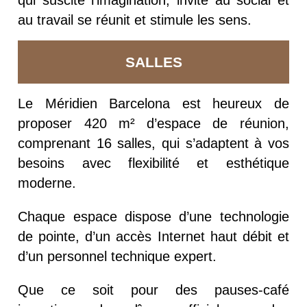
qui suscite l’imagination, invite au social et
au travail
se réunit et stimule les sens.
SALLES
Le Méridien Barcelona est heureux de
proposer 420 m² d’espace de réunion,
comprenant 16 salles, qui s’adaptent à vos
besoins avec flexibilité et esthétique
moderne.
Chaque espace dispose d’une technologie
de pointe, d’un accès Internet haut débit et
d’un personnel technique expert.
Que ce soit pour des pauses-café