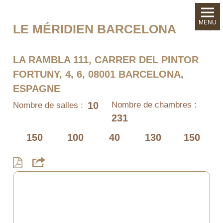
MENU
LE MÉRIDIEN BARCELONA
LA RAMBLA 111, CARRER DEL PINTOR
FORTUNY, 4, 6, 08001 BARCELONA,
ESPAGNE
10
Nombre de chambres :
Nombre de salles :
231
150
100
40
130
150