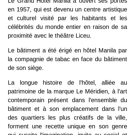
Le Grand Hotel Manila a ouvert ses portes
en 1957, qui est devenu un centre artistique
et culturel visité par les habitants et les
célébrités du monde entier en raison de sa
proximité avec le théâtre Liceu.
Le bâtiment a été érigé en hôtel Manila par
la compagnie de tabac en face du bâtiment
de son siège.
La longue histoire de l’hôtel, alliée au
patrimoine de la marque Le Méridien, à l’art
contemporain présent dans l’ensemble du
bâtiment et à son emplacement dans l’un
des quartiers les plus créatifs de la ville,
forment une recette unique en son genre