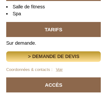
Salle de fitness
Spa
TARIFS
Sur demande.
> DEMANDE DE DEVIS
Coordonnées & contacts :
Voir
ACCÈS