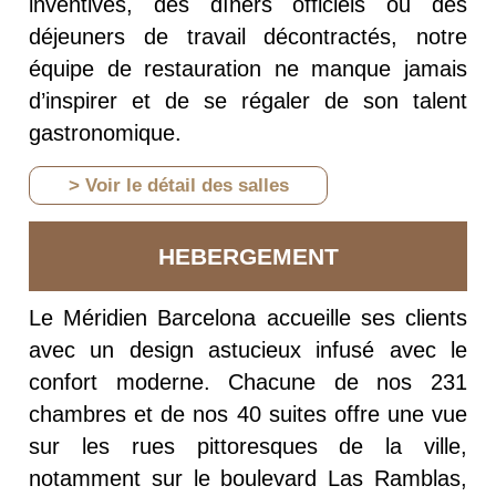
inventives, des dîners officiels ou des
déjeuners de travail décontractés, notre
équipe de restauration ne manque jamais
d’inspirer et de se régaler de son talent
gastronomique.
> Voir le détail des salles
HEBERGEMENT
Le Méridien Barcelona accueille ses clients
avec un design astucieux infusé avec le
confort moderne.
Chacune de nos 231
chambres et de nos 40 suites offre une vue
sur les rues pittoresques de la ville,
notamment sur le boulevard Las Ramblas,