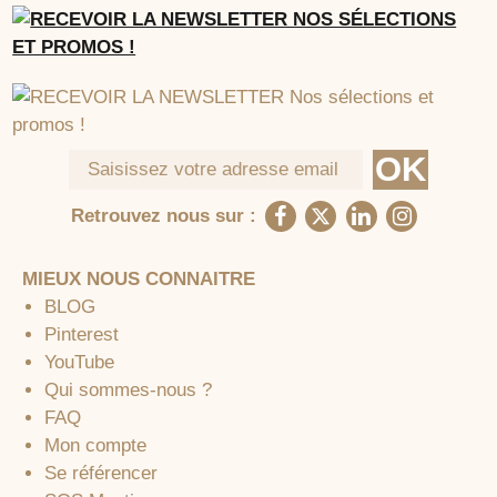
Retrouvez nous sur :
MIEUX NOUS CONNAITRE
BLOG
Pinterest
YouTube
Qui sommes-nous ?
FAQ
Mon compte
Se référencer