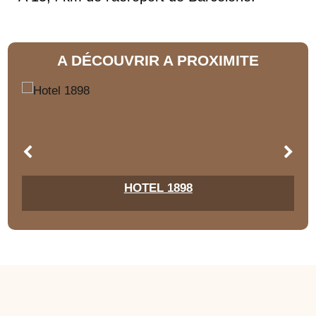
A DÉCOUVRIR A PROXIMITE
HOTEL 1898