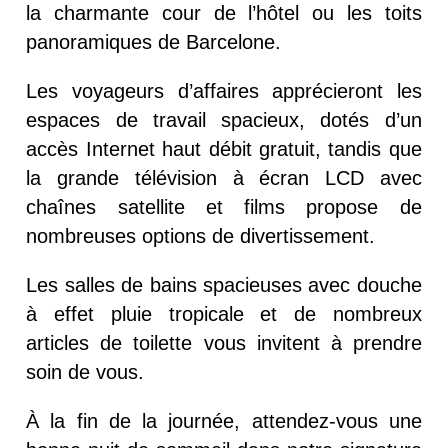
la charmante cour de l’hôtel ou les toits
panoramiques de Barcelone.
Les voyageurs d’affaires apprécieront les
espaces de travail spacieux, dotés d’un
accès Internet haut débit gratuit, tandis que
la grande télévision à écran LCD avec
chaînes satellite et films propose de
nombreuses options de divertissement.
Les salles de bains spacieuses avec douche
à effet pluie tropicale et de nombreux
articles de toilette vous invitent à prendre
soin de vous.
À la fin de la journée, attendez-vous une