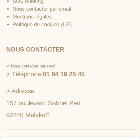
SOS Meeting
Nous contacter par email
Mentions légales
Politique de cookies (UE)
NOUS CONTACTER
>
Nous contacter par email
> Téléphone
01 84 19 25 45
> Adresse
157 boulevard Gabriel Péri
92240 Malakoff