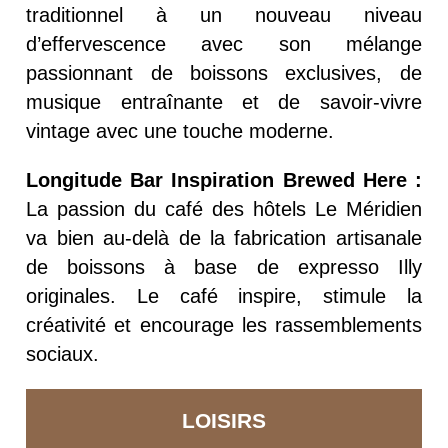
traditionnel à un nouveau niveau
d’effervescence avec son mélange
passionnant de boissons exclusives, de
musique entraînante et de savoir-vivre
vintage avec une touche moderne.
Longitude Bar Inspiration Brewed Here :
La passion du café des hôtels Le Méridien
va bien au-delà de la fabrication artisanale
de boissons à base de expresso Illy
originales.
Le café inspire, stimule la
créativité et encourage les rassemblements
sociaux.
LOISIRS