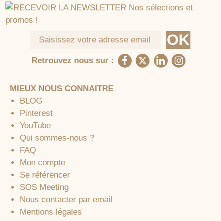
Retrouvez nous sur :
MIEUX NOUS CONNAITRE
BLOG
Pinterest
YouTube
Qui sommes-nous ?
FAQ
Mon compte
Se référencer
SOS Meeting
Nous contacter par email
Mentions légales