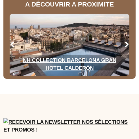
A DÉCOUVRIR A PROXIMITE
NH COLLECTION BARCELONA GRAN
HOTEL CALDERÓN