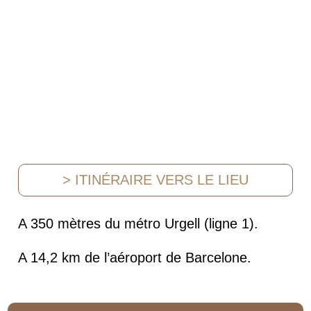
> ITINÉRAIRE VERS LE LIEU
A 350 mètres du métro Urgell (ligne 1).
A 14,2 km de l’aéroport de Barcelone.