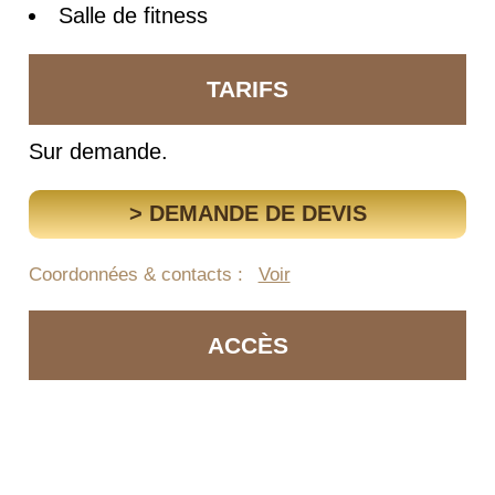
Salle de fitness
TARIFS
Sur demande.
> DEMANDE DE DEVIS
Coordonnées & contacts :
Voir
ACCÈS