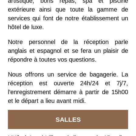
artistique, bons repas, spa et piscine
extérieure ainsi que toute la gamme de
services qui font de notre établissement un
hôtel de luxe.
Notre personnel de la réception parle
anglais et espagnol et se fera un plaisir de
répondre à toutes vos questions.
Nous offrons un service de bagagerie.
La
réception est ouverte 24h/24 et 7j/7,
l’enregistrement démarre à partir de 15h00
et le départ a lieu avant midi.
SALLES