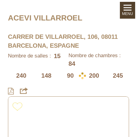
MENU
ACEVI VILLARROEL
CARRER DE VILLARROEL, 106, 08011
BARCELONA, ESPAGNE
15
Nombre de chambres :
Nombre de salles :
84
240
148
90
200
245