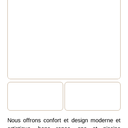
Nous offrons confort et design moderne et