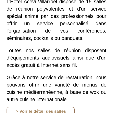
L’Hôtel Acevi Villarroel dispose de 15 salles
de réunion polyvalentes et d’un service
spécial animé par des professionnels pour
offrir un service personnalisé dans
l’organisation de vos conférences,
séminaires, cocktails ou banquets.
Toutes nos salles de réunion disposent
d’équipements audiovisuels ainsi que d’un
accès gratuit à Internet sans fil.
Grâce à notre service de restauration, nous
pouvons offrir une variété de menus de
cuisine méditerranéenne, à base de wok ou
autre cuisine internationale.
> Voir le détail des salles