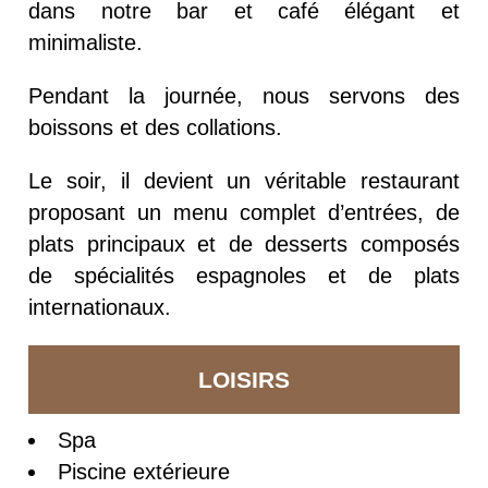
dans notre bar et café élégant et
minimaliste.
Pendant la journée, nous servons des
boissons et des collations.
Le soir, il devient un véritable restaurant
proposant un menu complet d’entrées, de
plats principaux et de desserts composés
de spécialités espagnoles et de plats
internationaux.
LOISIRS
Spa
Piscine extérieure