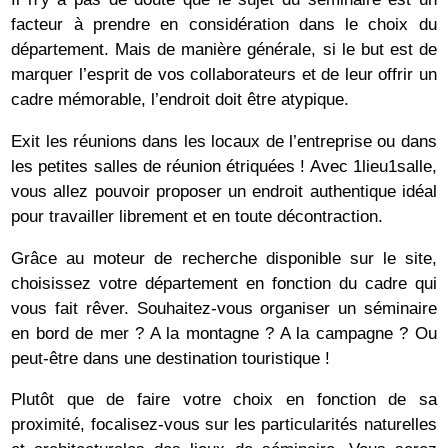
facteur à prendre en considération dans le choix du
département. Mais de manière générale, si le but est de
marquer l’esprit de vos collaborateurs et de leur offrir un
cadre mémorable, l’endroit doit être atypique.
Exit les réunions dans les locaux de l’entreprise ou dans
les petites salles de réunion étriquées ! Avec 1lieu1salle,
vous allez pouvoir proposer un endroit authentique idéal
pour travailler librement et en toute décontraction.
Grâce au moteur de recherche disponible sur le site,
choisissez votre département en fonction du cadre qui
vous fait rêver. Souhaitez-vous organiser un séminaire
en bord de mer ? A la montagne ? A la campagne ? Ou
peut-être dans une destination touristique !
Plutôt que de faire votre choix en fonction de sa
proximité, focalisez-vous sur les particularités naturelles