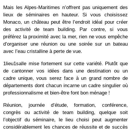
Mais les Alpes-Maritimes n’offrent pas uniquement des
lieux de séminaires en hauteur. Si vous choisissez
Monaco, un château peut être l’endroit idéal pour créer
des activité de team building. Par contre, si vous
préférez la proximité avec la mer, rien ne vous empêche
d’organiser une réunion ou une soirée sur un bateau
avec l’eau cristalline à perte de vue.
1lieu1salle mise fortement sur cette variété. Plutôt que
de cantonner vos idées dans une destination ou un
cadre unique, vous serez face à un grand nombre de
départements dont chacun incarne un cadre singulier où
professionnalisme et bien-être font bon ménage !
Réunion, journée d’étude, formation, conférence,
congrès ou activité de team building, quelque soit
l’objectif du séminaire, le lieu choisi peut augmenter
considérablement les chances de réussite et de succès