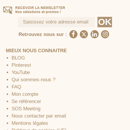
Retrouvez nous sur :
MIEUX NOUS CONNAITRE
BLOG
Pinterest
YouTube
Qui sommes-nous ?
FAQ
Mon compte
Se référencer
SOS Meeting
Nous contacter par email
Mentions légales