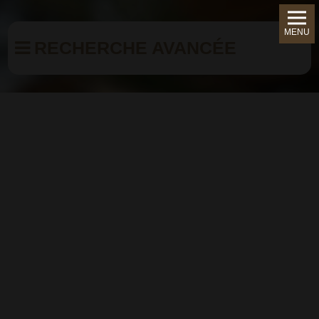
MENU
RECHERCHE AVANCÉE