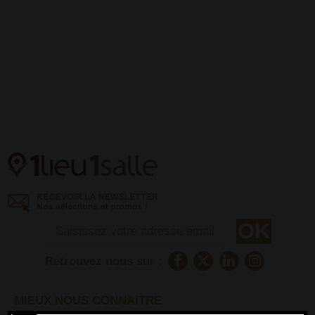
Retrouvez nous sur :
MIEUX NOUS CONNAITRE