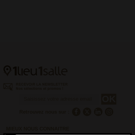
Retrouvez nous sur :
MIEUX NOUS CONNAITRE