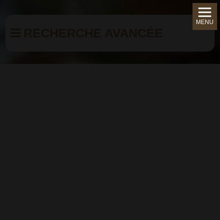
MENU
RECHERCHE AVANCÉE