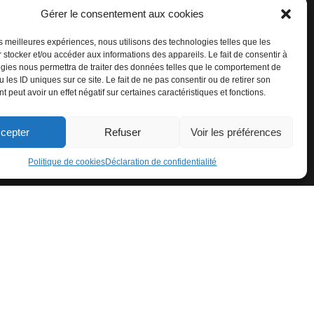
Gérer le consentement aux cookies
les meilleures expériences, nous utilisons des technologies telles que les
 stocker et/ou accéder aux informations des appareils. Le fait de consentir à
gies nous permettra de traiter des données telles que le comportement de
 les ID uniques sur ce site. Le fait de ne pas consentir ou de retirer son
 peut avoir un effet négatif sur certaines caractéristiques et fonctions.
cepter
Refuser
Voir les préférences
Politique de cookies
Déclaration de confidentialité