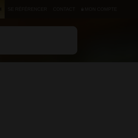
H
SE RÉFÉRENCER
CONTACT
MON COMPTE