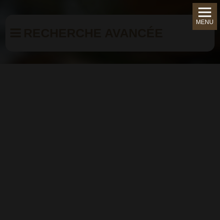
MENU
RECHERCHE AVANCÉE