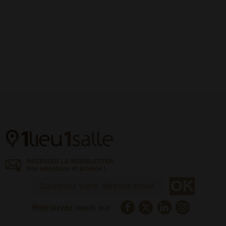
Retrouvez nous sur :