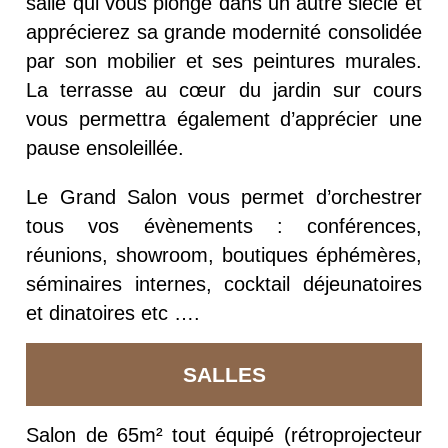
salle qui vous plonge dans un autre siècle et
apprécierez sa grande modernité consolidée
par son mobilier et ses peintures murales.
La terrasse au cœur du jardin sur cours
vous permettra également d’apprécier une
pause ensoleillée.
Le Grand Salon vous permet d’orchestrer
tous vos évènements : conférences,
réunions, showroom, boutiques éphémères,
séminaires internes, cocktail déjeunatoires
et dinatoires etc ….
SALLES
Salon de 65m² tout équipé (rétroprojecteur