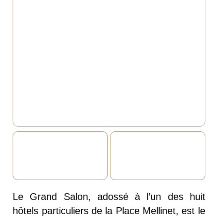
Le Grand Salon, adossé à l’un des huit
hôtels particuliers de la Place Mellinet, est le