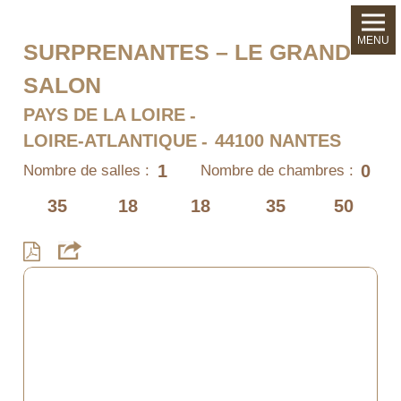
MENU
SURPRENANTES – LE GRAND
SALON
PAYS DE LA LOIRE
LOIRE-ATLANTIQUE
44100 NANTES
1
0
Nombre de salles :
Nombre de chambres :
35
18
18
35
50