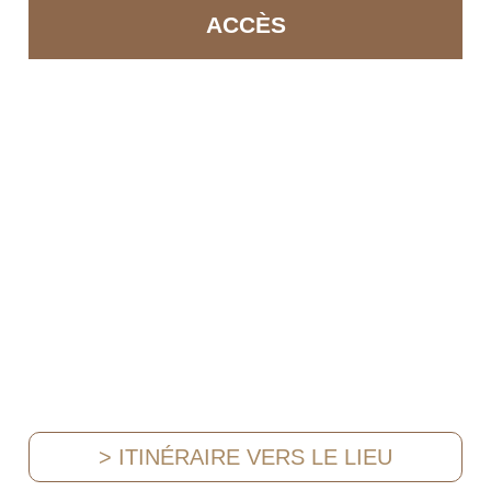
ACCÈS
> ITINÉRAIRE VERS LE LIEU