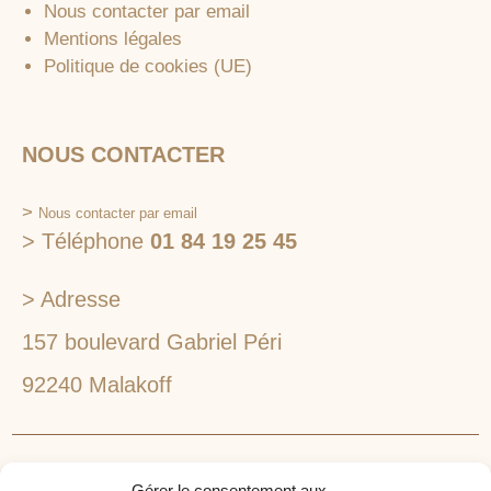
Nous contacter par email
Mentions légales
Politique de cookies (UE)
NOUS CONTACTER
>
Nous contacter par email
> Téléphone
01 84 19 25 45
> Adresse
157 boulevard Gabriel Péri
92240 Malakoff
RECHERCHEZ VOTRE LIEU DE SÉMINAIRE
Gérer le consentement aux