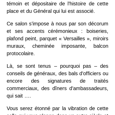
témoin et dépositaire de l’histoire de cette
place et du Général qui lui est associé.
Ce salon s’impose à nous par son décorum
et ses accents cérémonieux : boiseries,
plafond peint, parquet « Versailles », miroirs
muraux, cheminée imposante, balcon
protocolaire.
Là, se sont tenus – pourquoi pas – des
conseils de généraux, des bals d’officiers ou
encore des signatures de traités
commerciaux, des dîners d’ambassadeurs,
qui sait ….
Vous serez étonné par la vibration de cette