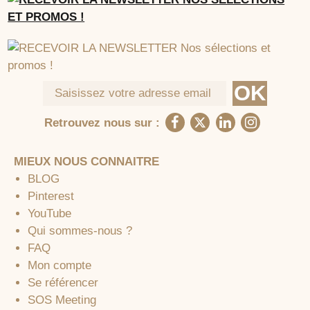
Retrouvez nous sur :
MIEUX NOUS CONNAITRE
BLOG
Pinterest
YouTube
Qui sommes-nous ?
FAQ
Mon compte
Se référencer
SOS Meeting