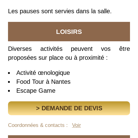
Les pauses sont servies dans la salle.
LOISIRS
Diverses activités peuvent vos être
proposées sur place ou à proximité :
Activité œnologique
Food Tour à Nantes
Escape Game
> DEMANDE DE DEVIS
Coordonnées & contacts :
Voir