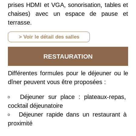
prises HDMI et VGA, sonorisation, tables et
chaises) avec un espace de pause et
terrasse.
> Voir le détail des salles
RESTAURATION
Différentes formules pour le déjeuner ou le
dîner peuvent vous être proposées :
Déjeuner sur place : plateaux-repas,
cocktail déjeunatoire
Déjeuner rapide dans un restaurant à
proximité