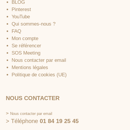
BLOG
Pinterest
YouTube
Qui sommes-nous ?
FAQ
Mon compte
Se référencer
SOS Meeting
Nous contacter par email
Mentions légales
Politique de cookies (UE)
NOUS CONTACTER
>
Nous contacter par email
> Téléphone
01 84 19 25 45