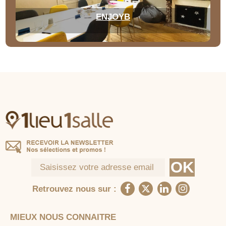
ENJOYB
Retrouvez nous sur :
MIEUX NOUS CONNAITRE