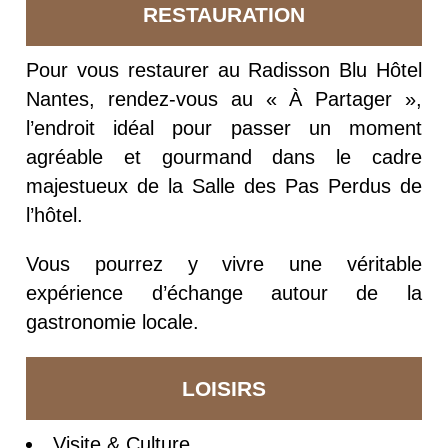
RESTAURATION
Pour vous restaurer au Radisson Blu Hôtel
Nantes, rendez-vous au « À Partager »,
l’endroit idéal pour passer un moment
agréable et gourmand dans le cadre
majestueux de la Salle des Pas Perdus de
l’hôtel.
Vous pourrez y vivre une véritable
expérience d’échange autour de la
gastronomie locale.
LOISIRS
Visite & Culture