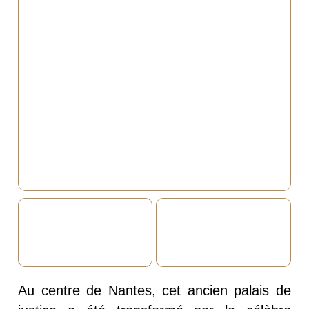
Au centre de Nantes, cet ancien palais de