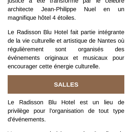
justice a été transformé par le célèbre
architecte Jean-Philippe Nuel en un
magnifique hôtel 4 étoiles.
Le Radisson Blu Hotel fait partie intégrante
de la vie culturelle et artistique de Nantes où
régulièrement sont organisés des
événements originaux et musicaux pour
encourager cette énergie culturelle.
SALLES
Le Radisson Blu Hotel est un lieu de
privilège pour l’organisation de tout type
d’événements.