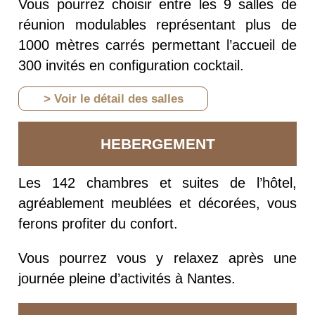
Vous pourrez choisir entre les 9 salles de
réunion modulables représentant plus de
1000 mètres carrés permettant l’accueil de
300 invités en configuration cocktail.
> Voir le détail des salles
HEBERGEMENT
Les 142 chambres et suites de l’hôtel,
agréablement meublées et décorées, vous
ferons profiter du confort.
Vous pourrez vous y relaxez après une
journée pleine d’activités à Nantes.