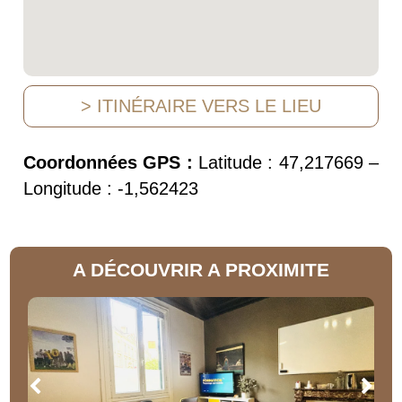
> ITINÉRAIRE VERS LE LIEU
Coordonnées GPS :
Latitude : 47,217669 –
Longitude : -1,562423
A DÉCOUVRIR A PROXIMITE