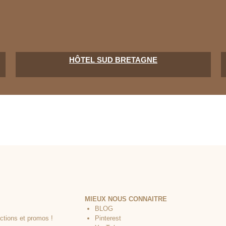
HÔTEL SUD BRETAGNE
MIEUX NOUS CONNAITRE
BLOG
Pinterest