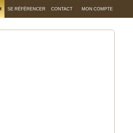
H
SE RÉFÉRENCER
CONTACT
MON COMPTE