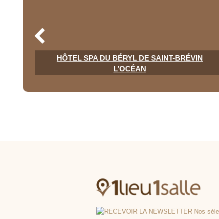
HÔTEL SPA DU BÉRYL DE SAINT-BRÉVIN
L’OCÉAN