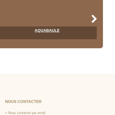
AQUABAULE
NOUS CONTACTER
>
Nous contacter par email