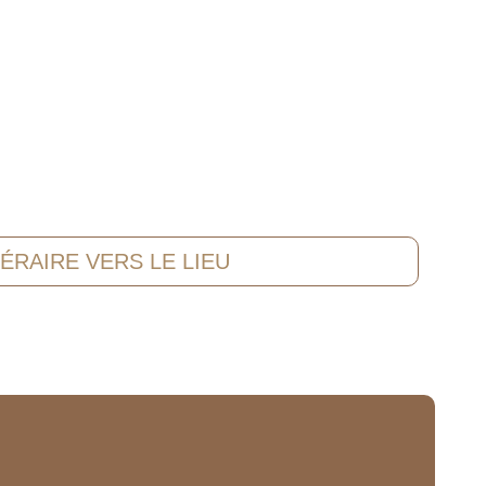
NÉRAIRE VERS LE LIEU