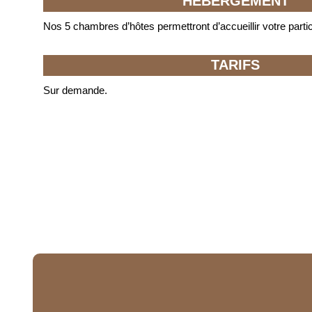
HEBERGEMENT
Nos 5 chambres d’hôtes permettront d’accueillir votre parti
TARIFS
Sur demande.