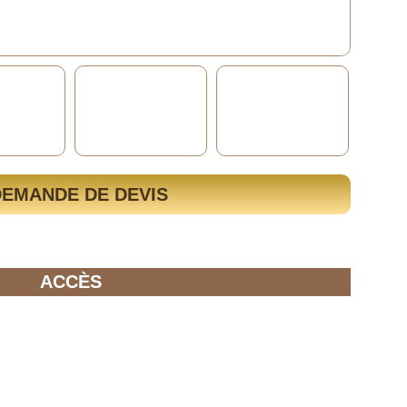
DEMANDE DE DEVIS
ACCÈS