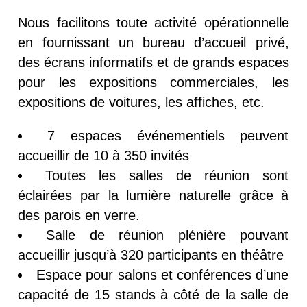
Nous facilitons toute activité opérationnelle
en fournissant un bureau d’accueil privé,
des écrans informatifs et de grands espaces
pour les expositions commerciales, les
expositions de voitures, les affiches, etc.
7 espaces événementiels peuvent
accueillir de 10 à 350 invités
Toutes les salles de réunion sont
éclairées par la lumière naturelle grâce à
des parois en verre.
Salle de réunion plénière pouvant
accueillir jusqu’à 320 participants en théâtre
Espace pour salons et conférences d’une
capacité de 15 stands à côté de la salle de