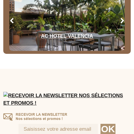
AC HOTEL VALENCIA