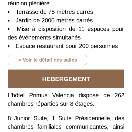
réunion plénière
Terrasse de 75 mètres carrés
Jardin de 2000 mètres carrés
Mise à disposition de 11 espaces pour
des événements simultanés
Espace restaurant pour 200 personnes
> Voir le détail des salles
HEBERGEMENT
L’hôtel Primus Valencia dispose de 262
chambres réparties sur 8 étages.
8 Junior Suite, 1 Suite Présidentielle, des
chambres familiales communicantes, ainsi