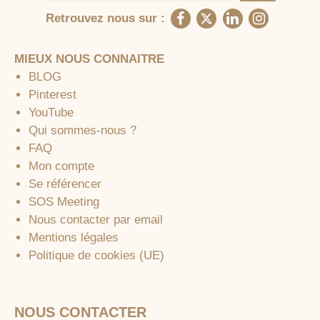
Retrouvez nous sur :
MIEUX NOUS CONNAITRE
BLOG
Pinterest
YouTube
Qui sommes-nous ?
FAQ
Mon compte
Se référencer
SOS Meeting
Nous contacter par email
Mentions légales
Politique de cookies (UE)
NOUS CONTACTER