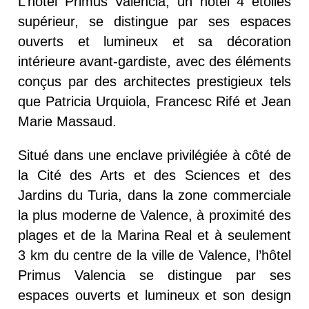
L’hôtel Primus Valencia, un hôtel 4 étoiles
supérieur, se distingue par ses espaces
ouverts et lumineux et sa décoration
intérieure avant-gardiste, avec des éléments
conçus par des architectes prestigieux tels
que Patricia Urquiola, Francesc Rifé et Jean
Marie Massaud.
Situé dans une enclave privilégiée à côté de
la Cité des Arts et des Sciences et des
Jardins du Turia, dans la zone commerciale
la plus moderne de Valence, à proximité des
plages et de la Marina Real et à seulement
3 km du centre de la ville de Valence, l’hôtel
Primus Valencia se distingue par ses
espaces ouverts et lumineux et son design