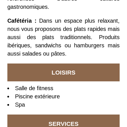
gastronomiques.
Cafétéria :
Dans un espace plus relaxant,
nous vous proposons des plats rapides mais
aussi des plats traditionnels. Produits
ibériques, sandwichs ou hamburgers mais
aussi salades ou pâtes.
LOISIRS
Salle de fitness
Piscine extérieure
Spa
SERVICES