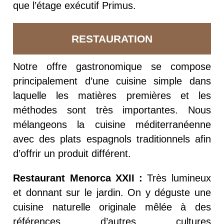
que l’étage exécutif Primus.
RESTAURATION
Notre offre gastronomique se compose
principalement d’une cuisine simple dans
laquelle les matières premières et les
méthodes sont très importantes. Nous
mélangeons la cuisine méditerranéenne
avec des plats espagnols traditionnels afin
d’offrir un produit différent.
Restaurant Menorca XXII :
Très lumineux
et donnant sur le jardin. On y déguste une
cuisine naturelle originale mêlée à des
références d’autres cultures