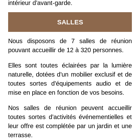
intérieur d’avant-garde.
SALLES
Nous disposons de 7 salles de réunion
pouvant accueillir de 12 à 320 personnes.
Elles sont toutes éclairées par la lumière
naturelle, dotées d’un mobilier exclusif et de
toutes sortes d’équipements audio et de
mise en place en fonction de vos besoins.
Nos salles de réunion peuvent accueillir
toutes sortes d’activités événementielles et
leur offre est complétée par un jardin et une
terrasse.