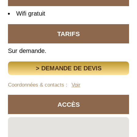
Wifi gratuit
TARIFS
Sur demande.
> DEMANDE DE DEVIS
Coordonnées & contacts :
Voir
ACCÈS