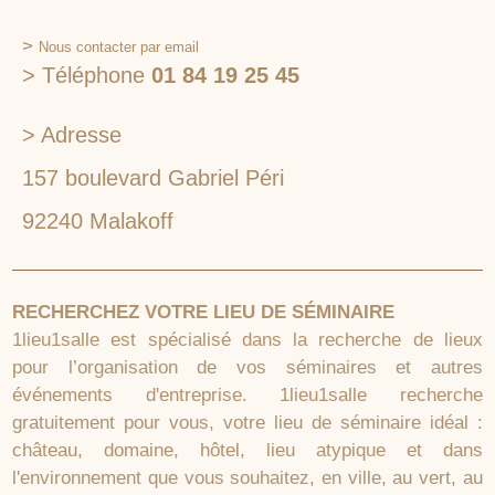
>
Nous contacter par email
> Téléphone
01 84 19 25 45
> Adresse
157 boulevard Gabriel Péri
92240 Malakoff
RECHERCHEZ VOTRE LIEU DE SÉMINAIRE
1lieu1salle est spécialisé dans la recherche de lieux
pour l’organisation de vos séminaires et autres
événements d'entreprise. 1lieu1salle recherche
gratuitement pour vous, votre lieu de séminaire idéal :
château, domaine, hôtel, lieu atypique et dans
l'environnement que vous souhaitez, en ville, au vert, au