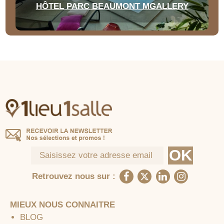
HÔTEL PARC BEAUMONT MGALLERY
Retrouvez nous sur :
MIEUX NOUS CONNAITRE
BLOG