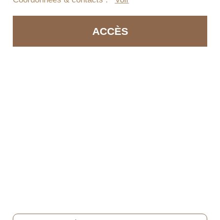
ACCÈS