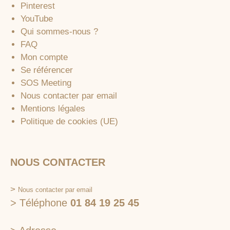
Pinterest
YouTube
Qui sommes-nous ?
FAQ
Mon compte
Se référencer
SOS Meeting
Nous contacter par email
Mentions légales
Politique de cookies (UE)
NOUS CONTACTER
>
Nous contacter par email
> Téléphone
01 84 19 25 45