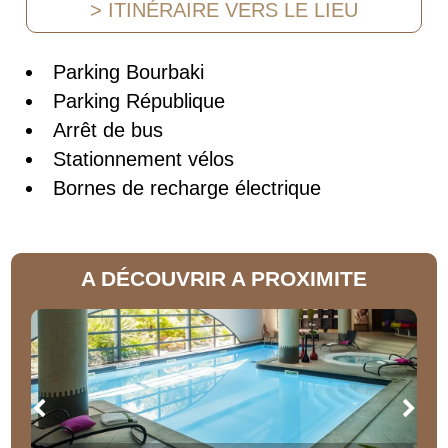
> ITINÉRAIRE VERS LE LIEU
Parking Bourbaki
Parking République
Arrêt de bus
Stationnement vélos
Bornes de recharge électrique
A DÉCOUVRIR A PROXIMITE