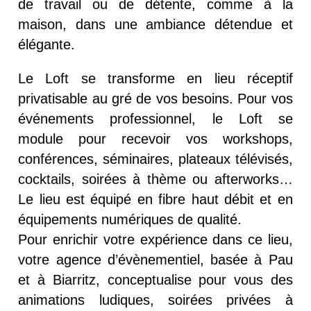
de travail ou de détente, comme à la
maison,
dans une ambiance détendue et
élégante.
Le Loft se transforme en lieu réceptif
privatisable au gré de vos besoins. Pour vos
événements professionnel, le Loft se
module pour recevoir vos workshops,
conférences, séminaires, plateaux télévisés,
cocktails, soirées à thème ou afterworks…
Le lieu est équipé en fibre haut débit et en
équipements numériques de qualité.
Pour enrichir votre expérience dans ce lieu,
votre agence d’évènementiel, basée à Pau
et à Biarritz, conceptualise pour vous des
animations ludiques, soirées privées à