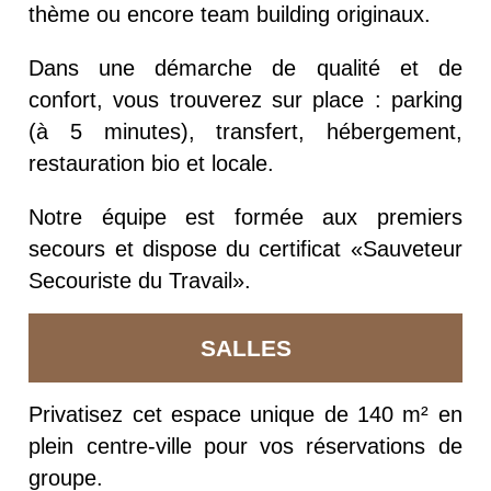
thème ou encore team building originaux.
Dans une démarche de qualité et de
confort, vous trouverez sur place : parking
(à 5 minutes), transfert, hébergement,
restauration bio et locale.
Notre équipe est formée aux premiers
secours et dispose du certificat «Sauveteur
Secouriste du Travail».
SALLES
Privatisez cet espace unique de 140 m² en
plein centre-ville pour vos
réservations de
groupe.