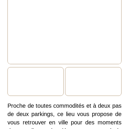
Proche de toutes commodités et à deux pas
de deux parkings, ce lieu vous propose de
vous retrouver en ville pour des moments