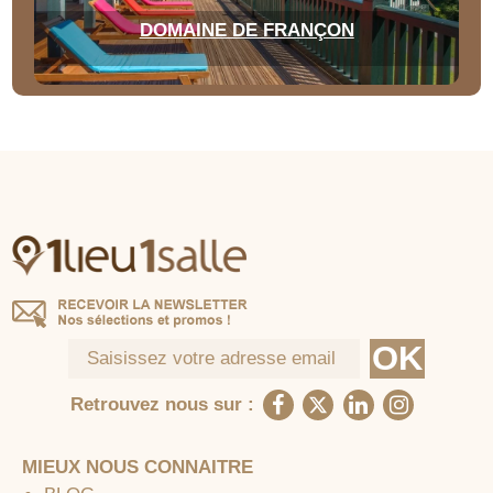
DOMAINE DE FRANÇON
Retrouvez nous sur :
MIEUX NOUS CONNAITRE