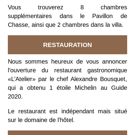
Vous trouverez 8 chambres
supplémentaires dans le Pavillon de
Chasse, ainsi que 2 chambres dans la villa.
RESTAURATION
Nous sommes heureux de vous annoncer
l’ouverture du restaurant gastronomique
«L’Atelier» par le chef Alexandre Bousquet,
qui a obtenu 1 étoile Michelin au Guide
2020.
Le restaurant est indépendant mais situé
sur le domaine de l’hôtel.