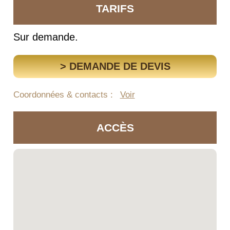
TARIFS
Sur demande.
> DEMANDE DE DEVIS
Coordonnées & contacts :
Voir
ACCÈS