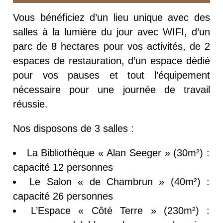
Vous bénéficiez d’un lieu unique avec des
salles à la lumière du jour avec WIFI, d’un
parc de 8 hectares pour vos activités, de 2
espaces de restauration, d’un espace dédié
pour vos pauses et tout l’équipement
nécessaire pour une journée de travail
réussie.
Nos disposons de 3 salles :
La Bibliothèque « Alan Seeger » (30m²) :
capacité 12 personnes
Le Salon « de Chambrun » (40m²) :
capacité 26 personnes
L’Espace « Côté Terre » (230m²) :