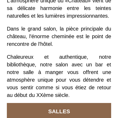
L’atmosphère unique du «Château» vient de
sa délicate harmonie entre les teintes
naturelles et les lumières impressionnantes.
Dans le grand salon, la pièce principale du
château, l’énorme cheminée est le point de
rencontre de l’hôtel.
Chaleureux et authentique, notre
bibliothèque, notre salon avec un bar et
notre salle à manger vous offrent une
atmosphère unique pour vous détendre et
vous sentir comme si vous étiez de retour
au début du XXème siècle.
SALLES