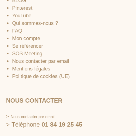
BLOG
Pinterest
YouTube
Qui sommes-nous ?
FAQ
Mon compte
Se référencer
SOS Meeting
Nous contacter par email
Mentions légales
Politique de cookies (UE)
NOUS CONTACTER
>
Nous contacter par email
> Téléphone
01 84 19 25 45