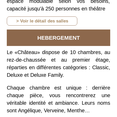
espace modulable selon vos besoins,
capacité jusqu’à 250 personnes en théâtre
> Voir le détail des salles
HEBERGEMENT
Le «Château» dispose de 10 chambres, au
rez-de-chaussée et au premier étage,
réparties en différentes catégories : Classic,
Deluxe et Deluxe Family.
Chaque chambre est unique : derrière
chaque pièce, vous rencontrerez une
véritable identité et ambiance. Leurs noms
sont Angélique, Verveine, Menthe…