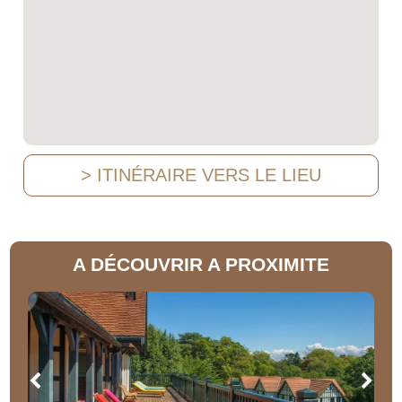
> ITINÉRAIRE VERS LE LIEU
A DÉCOUVRIR A PROXIMITE