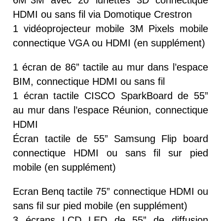
HDMI ou sans fil via Domotique Crestron
1 vidéoprojecteur mobile 3M Pixels mobile
connectique VGA ou HDMI (en supplément)
1 écran de 86” tactile au mur dans l’espace
BIM, connectique HDMI ou sans fil
1 écran tactile CISCO SparkBoard de 55”
au mur dans l’espace Réunion, connectique
HDMI
Écran tactile de 55” Samsung Flip board
connectique HDMI ou sans fil sur pied
mobile (en supplément)
Ecran Benq tactile 75” connectique HDMI ou
sans fil sur pied mobile (en supplément)
3 écrans LCD LED de 55” de diffusion