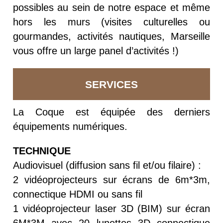
possibles au sein de notre espace et même
hors les murs (visites culturelles ou
gourmandes, activités nautiques, Marseille
vous offre un large panel d’activités !)
SERVICES
La Coque est équipée des derniers
équipements numériques.
TECHNIQUE
Audiovisuel (diffusion sans fil et/ou filaire) :
2 vidéoprojecteurs sur écrans de 6m*3m,
connectique HDMI ou sans fil
1 vidéoprojecteur laser 3D (BIM) sur écran
6M*3M avec 20 lunettes 3D connectique