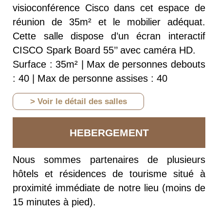
visioconférence Cisco dans cet espace de
réunion de 35m² et le mobilier adéquat.
Cette salle dispose d’un écran interactif
CISCO Spark Board 55’’ avec caméra HD.
Surface : 35m² | Max de personnes debouts
: 40 | Max de personne assises : 40
> Voir le détail des salles
HEBERGEMENT
Nous sommes partenaires de plusieurs
hôtels et résidences de tourisme situé à
proximité immédiate de notre lieu (moins de
15 minutes à pied).