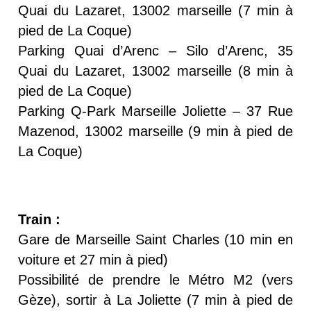
Quai du Lazaret, 13002 marseille (7 min à
pied de La Coque)
Parking Quai d’Arenc – Silo d’Arenc, 35
Quai du Lazaret, 13002 marseille (8 min à
pied de La Coque)
Parking Q-Park Marseille Joliette – 37 Rue
Mazenod, 13002 marseille (9 min à pied de
La Coque)
Train :
Gare de Marseille Saint Charles (10 min en
voiture et 27 min à pied)
Possibilité de prendre le Métro M2 (vers
Gèze), sortir à La Joliette (7 min à pied de