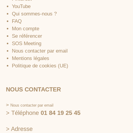
YouTube
Qui sommes-nous ?
FAQ
Mon compte
Se référencer
SOS Meeting
Nous contacter par email
Mentions légales
Politique de cookies (UE)
NOUS CONTACTER
>
Nous contacter par email
> Téléphone
01 84 19 25 45
> Adresse