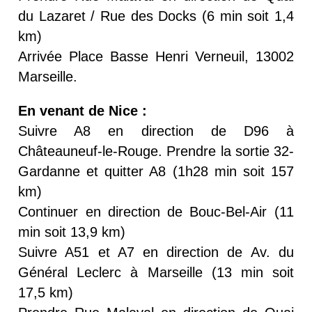
du Lazaret / Rue des Docks (6 min soit 1,4
km)
Arrivée Place Basse Henri Verneuil, 13002
Marseille.
En venant de Nice :
Suivre A8 en direction de D96 à
Châteauneuf-le-Rouge. Prendre la sortie 32-
Gardanne et quitter A8 (1h28 min soit 157
km)
Continuer en direction de Bouc-Bel-Air (11
min soit 13,9 km)
Suivre A51 et A7 en direction de Av. du
Général Leclerc à Marseille (13 min soit
17,5 km)