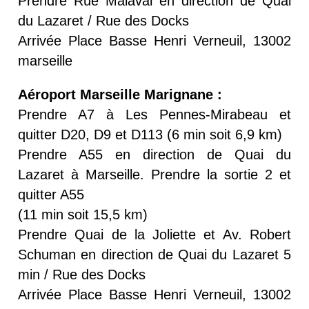
Prendre Rue Malaval en direction de Quai
du Lazaret / Rue des Docks
Arrivée Place Basse Henri Verneuil, 13002
marseille
Aéroport Marseille Marignane :
Prendre A7 à Les Pennes-Mirabeau et
quitter D20, D9 et D113 (6 min soit 6,9 km)
Prendre A55 en direction de Quai du
Lazaret à Marseille. Prendre la sortie 2 et
quitter A55
(11 min soit 15,5 km)
Prendre Quai de la Joliette et Av. Robert
Schuman en direction de Quai du Lazaret 5
min / Rue des Docks
Arrivée Place Basse Henri Verneuil, 13002