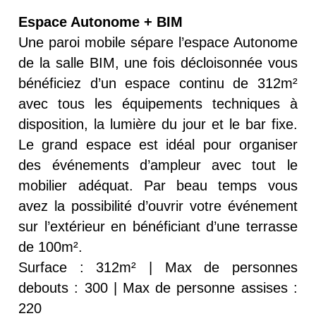
Espace Autonome + BIM
Une paroi mobile sépare l’espace Autonome
de la salle BIM, une fois décloisonnée vous
bénéficiez d’un espace continu de 312m²
avec tous les équipements techniques à
disposition, la lumière du jour et le bar fixe.
Le grand espace est idéal pour organiser
des événements d’ampleur avec tout le
mobilier adéquat. Par beau temps vous
avez la possibilité d’ouvrir votre événement
sur l’extérieur en bénéficiant d’une terrasse
de 100m².
Surface : 312m² | Max de personnes
debouts : 300 | Max de personne assises :
220