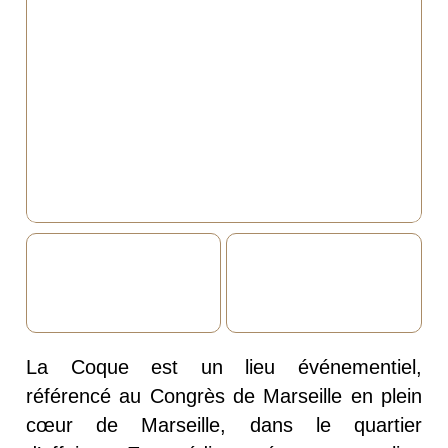
La Coque est un lieu événementiel,
référencé au Congrès de Marseille en plein
cœur de Marseille, dans le quartier