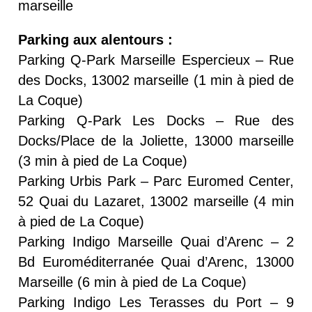
marseille
Parking aux alentours :
Parking Q-Park Marseille Espercieux – Rue
des Docks, 13002 marseille (1 min à pied de
La Coque)
Parking Q-Park Les Docks – Rue des
Docks/Place de la Joliette, 13000 marseille
(3 min à pied de La Coque)
Parking Urbis Park – Parc Euromed Center,
52 Quai du Lazaret, 13002 marseille (4 min
à pied de La Coque)
Parking Indigo Marseille Quai d’Arenc – 2
Bd Euroméditerranée Quai d’Arenc, 13000
Marseille (6 min à pied de La Coque)
Parking Indigo Les Terasses du Port – 9