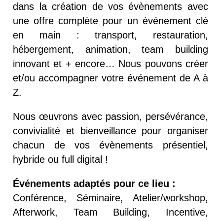
dans la création de vos évènements avec
une offre complète pour un événement clé
en main : transport, restauration,
hébergement, animation, team building
innovant et + encore… Nous pouvons créer
et/ou accompagner votre événement de A à
Z.
Nous œuvrons avec passion, persévérance,
convivialité et bienveillance pour organiser
chacun de vos évènements présentiel,
hybride ou full digital !
Événements adaptés pour ce lieu :
Conférence, Séminaire, Atelier/workshop,
Afterwork, Team Building, Incentive,