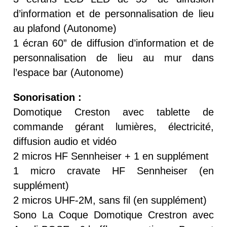
d’information et de personnalisation de lieu
au plafond (Autonome)
1 écran 60” de diffusion d’information et de
personnalisation de lieu au mur dans
l’espace bar (Autonome)
Sonorisation :
Domotique Creston avec tablette de
commande gérant lumières, électricité,
diffusion audio et vidéo
2 micros HF Sennheiser + 1 en supplément
1 micro cravate HF Sennheiser (en
supplément)
2 micros UHF-2M, sans fil (en supplément)
Sono La Coque Domotique Crestron avec