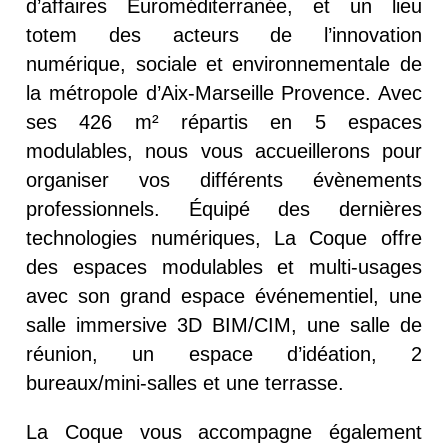
d’affaires Euroméditerranée, et un lieu
totem des acteurs de l’innovation
numérique, sociale et environnementale de
la métropole d’Aix-Marseille Provence. Avec
ses 426 m² répartis en 5 espaces
modulables, nous vous accueillerons pour
organiser vos différents évènements
professionnels. Équipé des dernières
technologies numériques, La Coque offre
des espaces modulables et multi-usages
avec son grand espace événementiel, une
salle immersive 3D BIM/CIM, une salle de
réunion, un espace d’idéation, 2
bureaux/mini-salles et une terrasse.
La Coque vous accompagne également