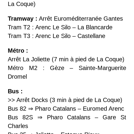
La Coque)
Tramway :
Arrêt Euroméditerranée Gantes
Tram T2 : Arenc Le Silo – La Blancarde
Tram T3 : Arenc Le Silo – Castellane
Métro :
Arrêt La Joliette (7 min à pied de La Coque)
Métro M2 : Gèze – Sainte-Marguerite
Dromel
Bus :
>> Arrêt Docks (3 min à pied de La Coque)
Bus 82 ⇒ Pharo Catalans – Euromed Arenc
Bus 82S ⇒ Pharo Catalans – Gare St
Charles