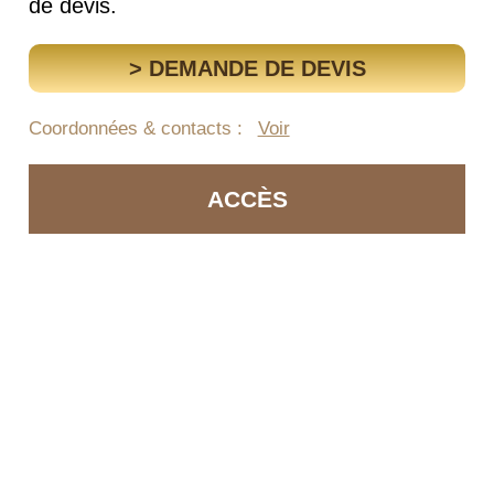
de devis.
> DEMANDE DE DEVIS
Coordonnées & contacts :
Voir
ACCÈS