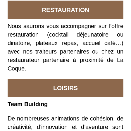
RESTAURATION
Nous saurons vous accompagner sur l’offre
restauration (cocktail déjeunatoire ou
dinatoire, plateaux repas, accueil café…)
avec nos traiteurs partenaires ou chez un
restaurateur partenaire à proximité de La
Coque.
LOISIRS
Team Building
De nombreuses animations de cohésion, de
créativité, d’innovation et d’aventure sont