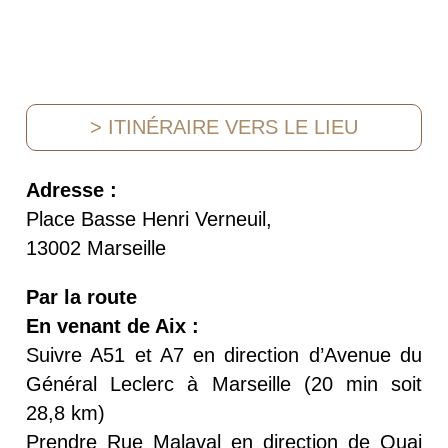
> ITINÉRAIRE VERS LE LIEU
Adresse :
Place Basse Henri Verneuil,
13002 Marseille
Par la route
En venant de Aix :
Suivre A51 et A7 en direction d’Avenue du
Général Leclerc à Marseille (20 min soit
28,8 km)
Prendre Rue Malaval en direction de Quai