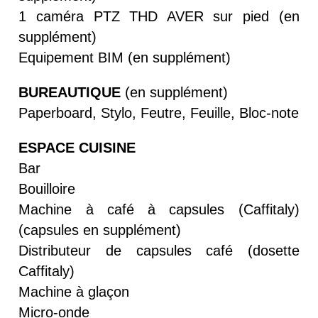
1 caméra PTZ THD AVER sur pied (en
supplément)
Equipement BIM (en supplément)
BUREAUTIQUE
(en supplément)
Paperboard, Stylo, Feutre, Feuille, Bloc-note
ESPACE CUISINE
Bar
Bouilloire
Machine à café à capsules (Caffitaly)
(capsules en supplément)
Distributeur de capsules café (dosette
Caffitaly)
Machine à glaçon
Micro-onde