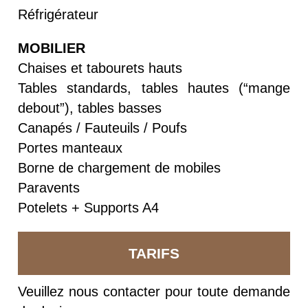
Réfrigérateur
MOBILIER
Chaises et tabourets hauts
Tables standards, tables hautes (“mange
debout”), tables basses
Canapés / Fauteuils / Poufs
Portes manteaux
Borne de chargement de mobiles
Paravents
Potelets + Supports A4
TARIFS
Veuillez nous contacter pour toute demande