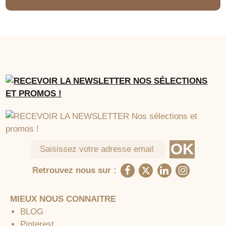
Retrouvez nous sur :
MIEUX NOUS CONNAITRE
BLOG
Pinterest