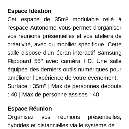
Espace Idéation
Cet espace de 35m² modulable relié à
l’espace Autonome vous permet d’organiser
vos réunions présentielles et vos ateliers de
créativité, avec du mobilier spécifique. Cette
salle dispose d’un écran interactif Samsung
Flipboard 55’’ avec caméra HD. Une salle
équipée des derniers outils numériques pour
améliorer l’expérience de votre événement.
Surface : 35m² | Max de personnes debouts
: 40 | Max de personne assises : 40
Espace Réunion
Organisez vos réunions présentielles,
hybrides et distancielles via le système de