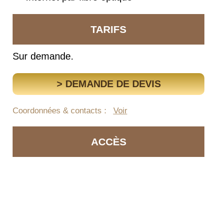
TARIFS
Sur demande.
> DEMANDE DE DEVIS
Coordonnées & contacts :
Voir
ACCÈS