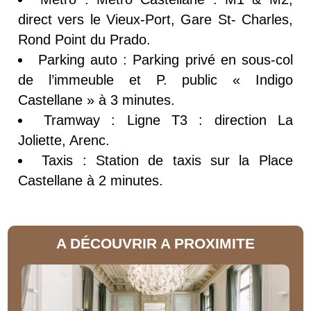
direct vers le Vieux-Port, Gare St- Charles,
Rond Point du Prado.
Parking auto : Parking privé en sous-col
de l’immeuble et P. public « Indigo
Castellane » à 3 minutes.
Tramway : Ligne T3 : direction La
Joliette, Arenc.
Taxis : Station de taxis sur la Place
Castellane à 2 minutes.
A DÉCOUVRIR A PROXIMITE