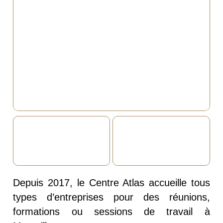
Depuis 2017, le Centre Atlas accueille tous
types d’entreprises pour des réunions,
formations ou sessions de travail à