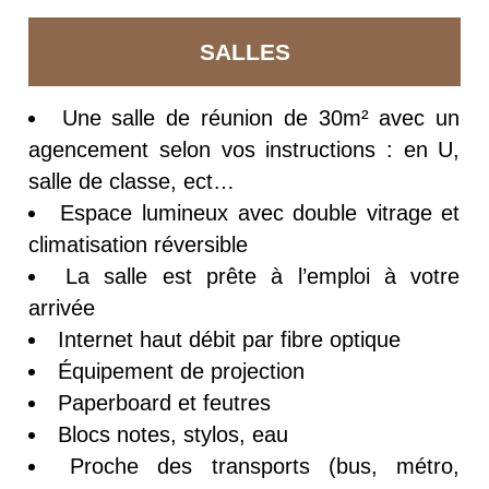
SALLES
Une salle de réunion de 30m² avec un
agencement selon vos instructions : en U,
salle de classe, ect…
Espace lumineux avec double vitrage et
climatisation réversible
La salle est prête à l’emploi à votre
arrivée
Internet haut débit par fibre optique
Équipement de projection
Paperboard et feutres
Blocs notes, stylos, eau
Proche des transports (bus, métro,