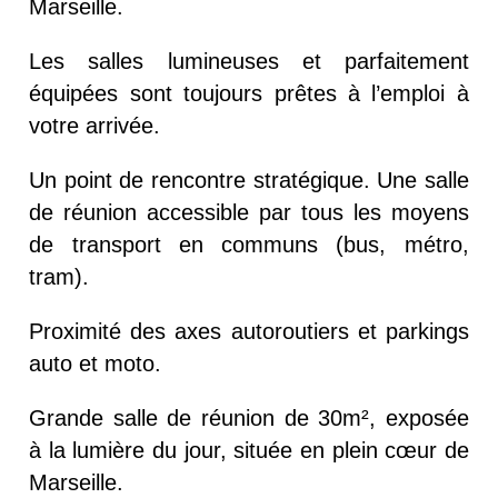
Marseille.
Les salles lumineuses et parfaitement
équipées sont toujours prêtes à l’emploi à
votre arrivée.
Un point de rencontre stratégique. Une salle
de réunion accessible par tous les moyens
de transport en communs (bus, métro,
tram).
Proximité des axes autoroutiers et parkings
auto et moto.
Grande salle de réunion de 30m², exposée
à la lumière du jour, située en plein cœur de
Marseille.