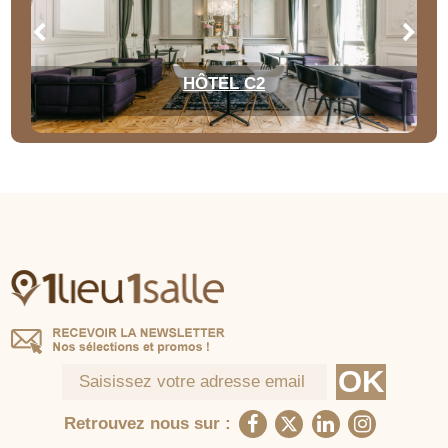
HÔTEL C2
Retrouvez nous sur :