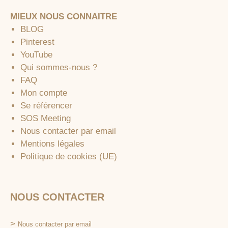
MIEUX NOUS CONNAITRE
BLOG
Pinterest
YouTube
Qui sommes-nous ?
FAQ
Mon compte
Se référencer
SOS Meeting
Nous contacter par email
Mentions légales
Politique de cookies (UE)
NOUS CONTACTER
>
Nous contacter par email