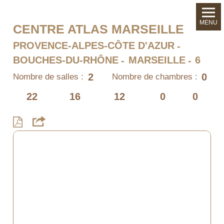
MENU
CENTRE ATLAS MARSEILLE
PROVENCE-ALPES-CÔTE D'AZUR
BOUCHES-DU-RHÔNE
MARSEILLE
6
2
0
Nombre de salles :
Nombre de chambres :
22
16
12
0
0