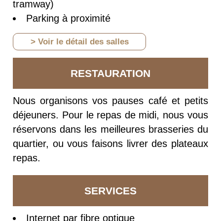
tramway)
Parking à proximité
> Voir le détail des salles
RESTAURATION
Nous organisons vos pauses café et petits
déjeuners. Pour le repas de midi, nous vous
réservons dans les meilleures brasseries du
quartier, ou vous faisons livrer des plateaux
repas.
SERVICES
Internet par fibre optique