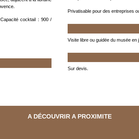
ovence.
Privatisable pour des entreprises ou
 Capacité cocktail : 900 /
Visite libre ou guidée du musée en 
Sur devis.
A DÉCOUVRIR A PROXIMITE