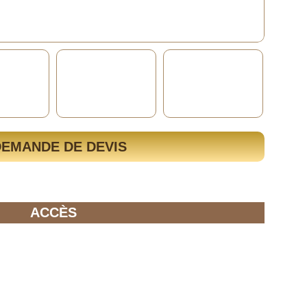
DEMANDE DE DEVIS
ACCÈS