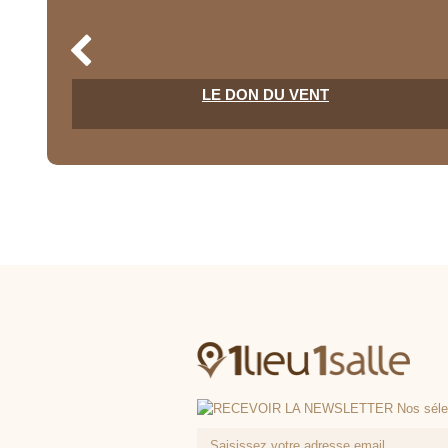
LE DON DU VENT