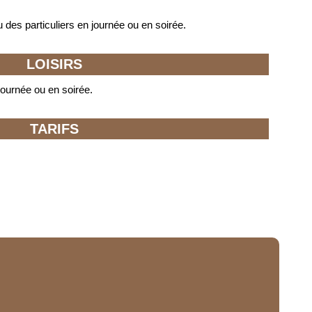
 des particuliers en journée ou en soirée.
LOISIRS
journée ou en soirée.
TARIFS