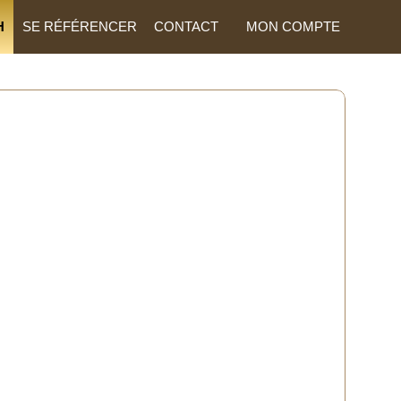
H
SE RÉFÉRENCER
CONTACT
MON COMPTE