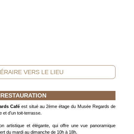
NÉRAIRE VERS LE LIEU
RESTAURATION
ards Café
est situé au 2ème étage du Musée Regards de
 et d’un toit-terrasse.
on artistique et élégante, qui offre une vue panoramique
uvert du mardi au dimanche de 10h à 18h.