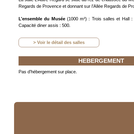
Regards de Provence et donnant sur l’Allée Regards de Pr
L’ensemble du Musée
(1000 m²) : Trois salles et Hall :
Capacité diner assis : 500.
> Voir le détail des salles
HEBERGEMENT
Pas d’hébergement sur place.