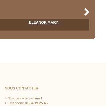
ELEANOR MARY
NOUS CONTACTER
>
Nous contacter par email
> Téléphone
01 84 19 25 45