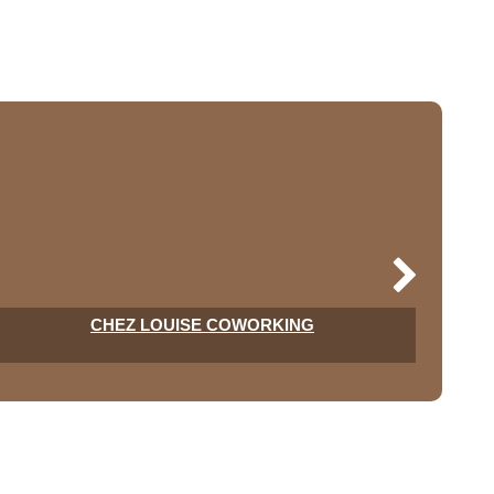
CHEZ LOUISE COWORKING