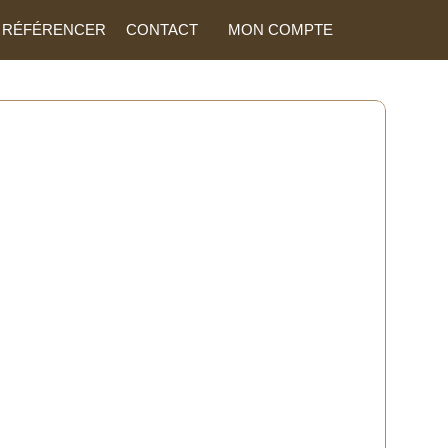
 RÉFÉRENCER
CONTACT
MON COMPTE