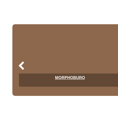
MORPHOBURO