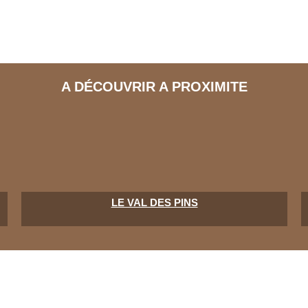
A DÉCOUVRIR A PROXIMITE
LE VAL DES PINS