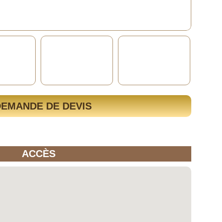
DEMANDE DE DEVIS
ACCÈS