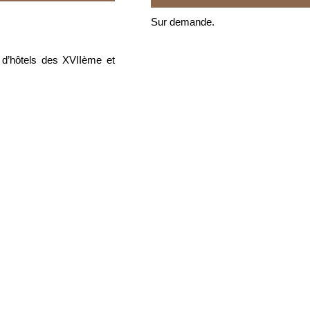
Sur demande.
s d’hôtels des XVIIème et