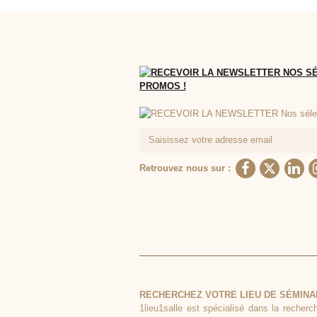
Retrouvez nous sur :
RECHERCHEZ VOTRE LIEU DE SÉMINA
1lieu1salle est spécialisé dans la recherc