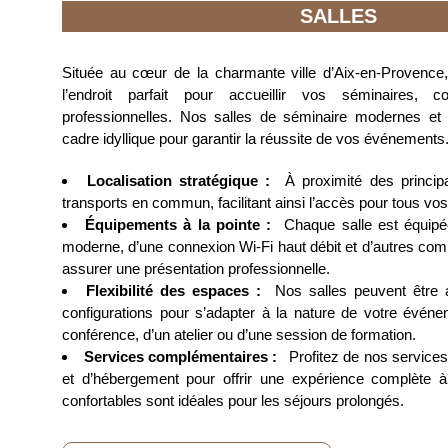
SALLES
Située au cœur de la charmante ville d’Aix-en-Provence,
l’endroit parfait pour accueillir vos séminaires, c
professionnelles. Nos salles de séminaire modernes et 
cadre idyllique pour garantir la réussite de vos événements
Localisation stratégique :
À proximité des princip
transports en commun, facilitant ainsi l’accès pour tous vos
Équipements à la pointe :
Chaque salle est équipé
moderne, d’une connexion Wi-Fi haut débit et d’autres com
assurer une présentation professionnelle.
Flexibilité des espaces :
Nos salles peuvent être
configurations pour s’adapter à la nature de votre événem
conférence, d’un atelier ou d’une session de formation.
Services complémentaires :
Profitez de nos services
et d’hébergement pour offrir une expérience complète à
confortables sont idéales pour les séjours prolongés.