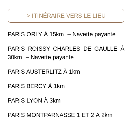
> ITINÉRAIRE VERS LE LIEU
PARIS ORLY À 15km – Navette payante
PARIS ROISSY CHARLES DE GAULLE À
30km – Navette payante
PARIS AUSTERLITZ À 1km
PARIS BERCY À 1km
PARIS LYON À 3km
PARIS MONTPARNASSE 1 ET 2 À 2km