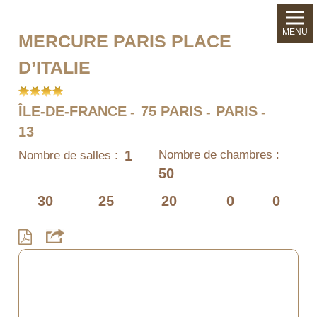
MENU
MERCURE PARIS PLACE
D’ITALIE
ÎLE-DE-FRANCE
75 PARIS
PARIS
13
1
Nombre de chambres :
Nombre de salles :
50
30
25
20
0
0