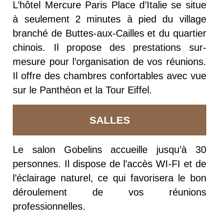
L’hôtel Mercure Paris Place d’Italie se situe
à seulement 2 minutes à pied du village
branché de Buttes-aux-Cailles et du quartier
chinois. Il propose des prestations sur-
mesure pour l’organisation de vos réunions.
Il offre des chambres confortables avec vue
sur le Panthéon et la Tour Eiffel.
SALLES
Le salon Gobelins accueille jusqu’à 30
personnes. Il dispose de l’accès WI-FI et de
l’éclairage naturel, ce qui favorisera le bon
déroulement de vos réunions
professionnelles.