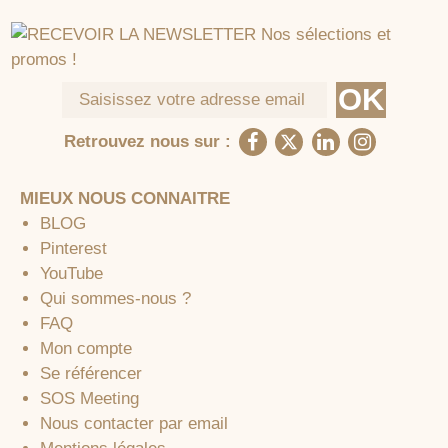
Retrouvez nous sur :
MIEUX NOUS CONNAITRE
BLOG
Pinterest
YouTube
Qui sommes-nous ?
FAQ
Mon compte
Se référencer
SOS Meeting
Nous contacter par email