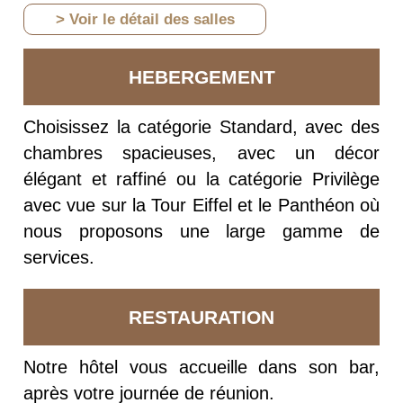
> Voir le détail des salles
HEBERGEMENT
Choisissez la catégorie Standard, avec des
chambres spacieuses, avec un décor
élégant et raffiné ou la catégorie Privilège
avec vue sur la Tour Eiffel et le Panthéon où
nous proposons une large gamme de
services.
RESTAURATION
Notre hôtel vous accueille dans son bar,
après votre journée de réunion.