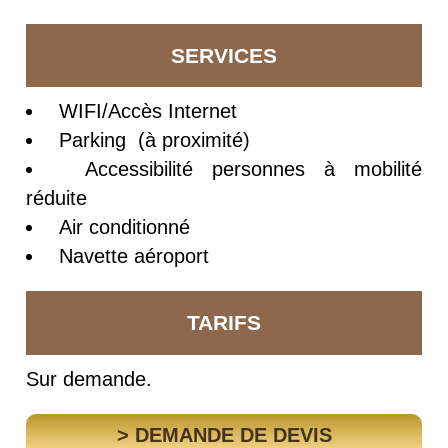
SERVICES
WIFI/Accès Internet
Parking (à proximité)
Accessibilité personnes à mobilité
réduite
Air conditionné
Navette aéroport
TARIFS
Sur demande.
> DEMANDE DE DEVIS