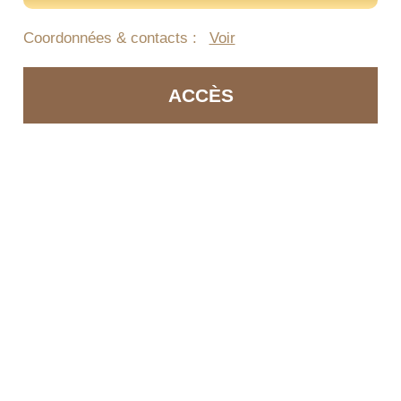
Coordonnées & contacts :
Voir
ACCÈS