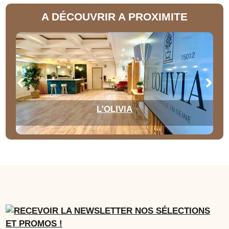
A DÉCOUVRIR A PROXIMITE
L'OLIVIA