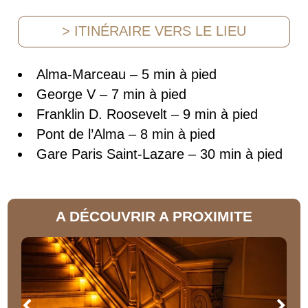
> ITINÉRAIRE VERS LE LIEU
Alma-Marceau – 5 min à pied
George V – 7 min à pied
Franklin D. Roosevelt – 9 min à pied
Pont de l’Alma – 8 min à pied
Gare Paris Saint-Lazare – 30 min à pied
A DÉCOUVRIR A PROXIMITE