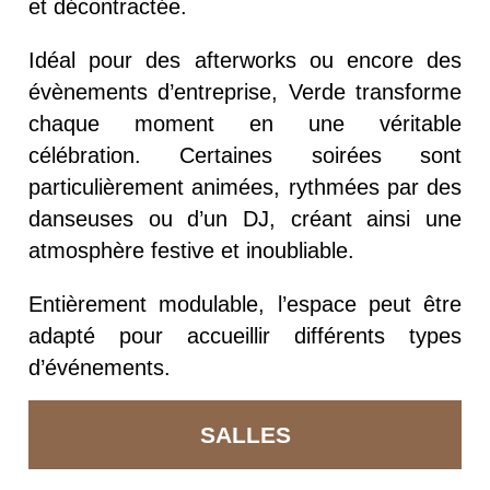
et décontractée.
Idéal pour des afterworks ou encore des
évènements d’entreprise, Verde transforme
chaque moment en une véritable
célébration. Certaines soirées sont
particulièrement animées, rythmées par des
danseuses ou d’un DJ, créant ainsi une
atmosphère festive et inoubliable.
Entièrement modulable, l’espace peut être
adapté pour accueillir différents types
d’événements.
SALLES