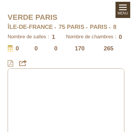
MENU
VERDE PARIS
ÎLE-DE-FRANCE
75 PARIS
PARIS
8
1
0
Nombre de salles :
Nombre de chambres :
0
0
0
170
265