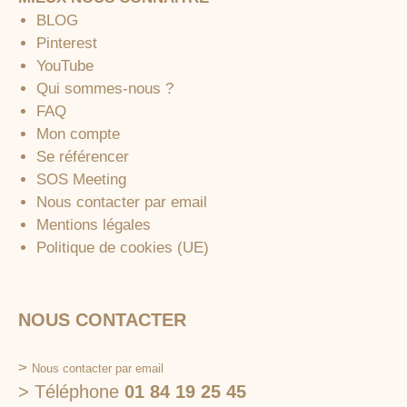
BLOG
Pinterest
YouTube
Qui sommes-nous ?
FAQ
Mon compte
Se référencer
SOS Meeting
Nous contacter par email
Mentions légales
Politique de cookies (UE)
NOUS CONTACTER
>
Nous contacter par email
> Téléphone
01 84 19 25 45