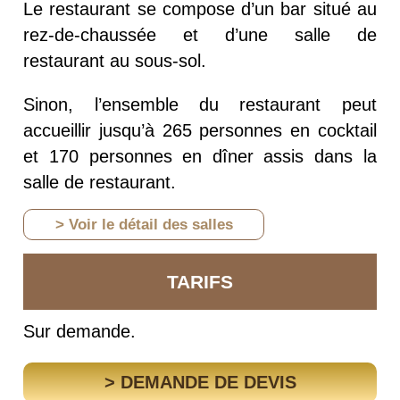
Le restaurant se compose d’un bar situé au
rez-de-chaussée et d’une salle de
restaurant au sous-sol.
Sinon, l’ensemble du restaurant peut
accueillir jusqu’à 265 personnes en cocktail
et 170 personnes en dîner assis dans la
salle de restaurant.
> Voir le détail des salles
TARIFS
Sur demande.
> DEMANDE DE DEVIS