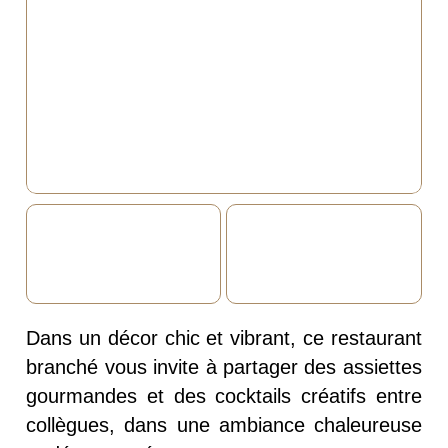
Dans un décor chic et vibrant, ce restaurant
branché vous invite à partager des assiettes
gourmandes et des cocktails créatifs entre
collègues, dans une ambiance chaleureuse