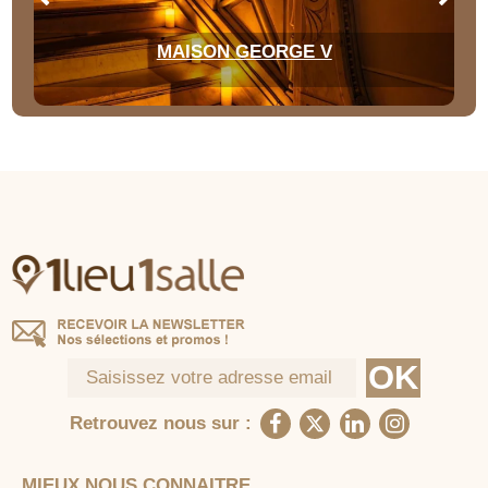
MAISON GEORGE V
Retrouvez nous sur :
MIEUX NOUS CONNAITRE