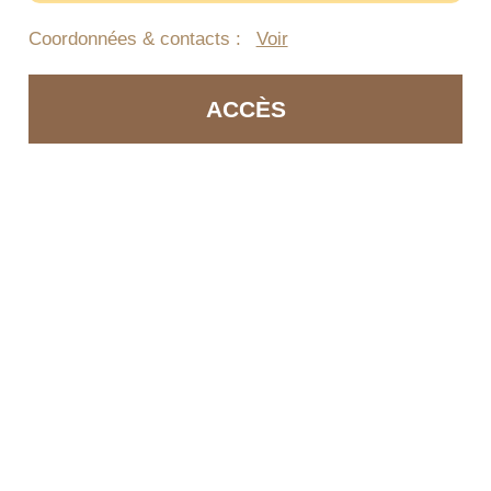
Coordonnées & contacts :
Voir
ACCÈS