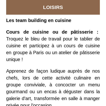
LOISIRS
Les team building en cuisine
Cours de cuisine ou de pâtisserie :
Troquez le bleu de travail pour le tablier de
cuisine et participez à un cours de cuisine
en groupe à Paris ou un atelier de pâtisserie
unique !
Apprenez de façon ludique auprès de nos
chefs, lors de cette activité culinaire en
groupe conviviale, à concocter un menu
gourmand ou un encas à déguster dans la
galerie d’art, transformée en salle à manger
privée pour l’occasion.