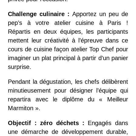
Challenge culinaire :
Apportez un peu de
pep’s à votre atelier cuisine à Paris !
Répartis en deux équipes, les participants
mettent leur créativité à l’épreuve dans ce
cours de cuisine façon atelier Top Chef pour
imaginer un plat principal à partir d’un panier
surprise.
Pendant la dégustation, les chefs délibèrent
minutieusement pour désigner l’équipe qui
repartira avec le diplôme du « Meilleur
Marmiton ».
Objectif : zéro déchets :
Engagés dans
une démarche de développement durable,