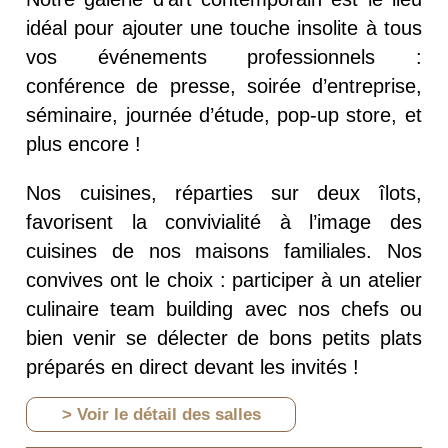
idéal pour ajouter une touche insolite à tous
vos événements professionnels
:
conférence de presse, soirée d’entreprise,
séminaire, journée d’étude, pop-up store, et
plus encore !
Nos cuisines, réparties sur deux îlots,
favorisent la convivialité à l’image des
cuisines de nos maisons familiales. Nos
convives ont le choix : participer à un
atelier
culinaire team building
avec nos chefs ou
bien venir se délecter de bons petits plats
préparés en direct devant les invités !
> Voir le détail des salles