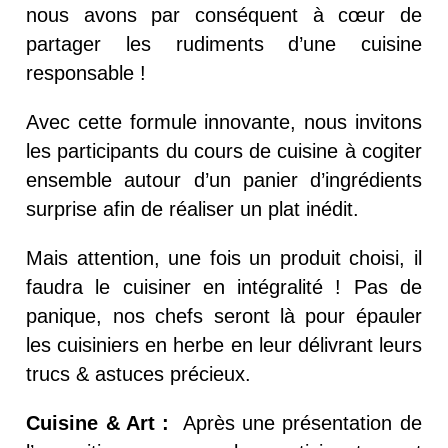
nous avons par conséquent à cœur de
partager les rudiments d’une cuisine
responsable !
Avec cette formule innovante, nous invitons
les participants du cours de cuisine à cogiter
ensemble autour d’un panier d’ingrédients
surprise afin de réaliser un plat inédit.
Mais attention, une fois un produit choisi, il
faudra le cuisiner en intégralité ! Pas de
panique, nos chefs seront là pour épauler
les cuisiniers en herbe en leur délivrant leurs
trucs & astuces précieux.
Cuisine & Art :
Après une présentation de