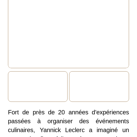
Fort de près de 20 années d’expériences
passées à organiser des événements
culinaires, Yannick Leclerc a imaginé un