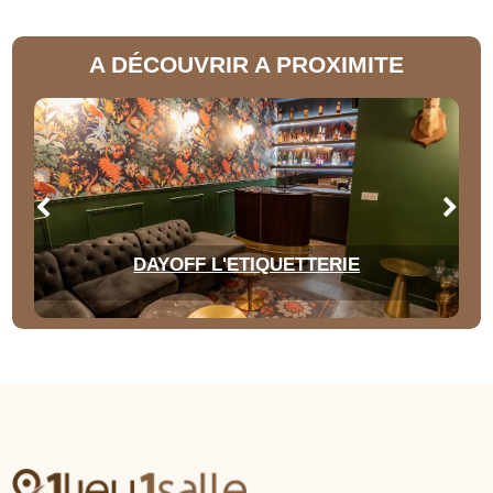
A DÉCOUVRIR A PROXIMITE
DAYOFF L'ETIQUETTERIE