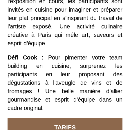
l’exposition en cours, les participants sont
invités en cuisine pour imaginer et préparer
leur plat principal en s’inspirant du travail de
l’artiste exposé. Une activité culinaire
créative à Paris qui mêle art, saveurs et
esprit d’équipe.
Défi Cook :
Pour pimenter votre team
building en cuisine, surprenez les
participants en leur proposant des
dégustations à l’aveugle de vins et de
fromages ! Une belle manière d’allier
gourmandise et esprit d’équipe dans un
cadre original.
TARIFS