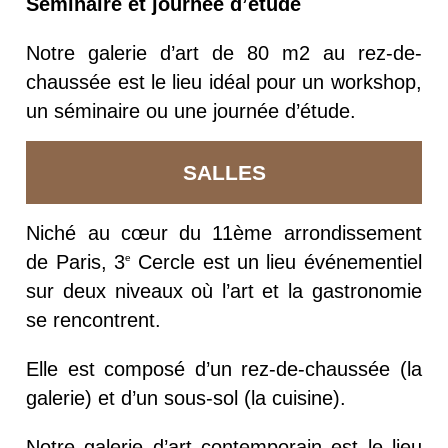
Séminaire et journée d’étude
Notre galerie d’art de 80 m2 au rez-de-
chaussée est le lieu idéal pour un workshop,
un séminaire ou une journée d’étude.
SALLES
Niché au cœur du 11ème arrondissement
de Paris, 3
Cercle est un lieu événementiel
e
sur deux niveaux où l’art et la gastronomie
se rencontrent.
Elle est composé d’un rez-de-chaussée (la
galerie) et d’un sous-sol (la cuisine).
Notre galerie d’art contemporain est le lieu