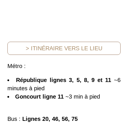
> ITINÉRAIRE VERS LE LIEU
Métro :
République lignes 3, 5, 8, 9 et 11
~6
minutes à pied
Goncourt ligne 11
~3 min à pied
Bus :
Lignes 20, 46, 56, 75