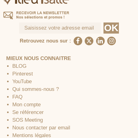
Retrouvez nous sur :
MIEUX NOUS CONNAITRE
BLOG
Pinterest
YouTube
Qui sommes-nous ?
FAQ
Mon compte
Se référencer
SOS Meeting
Nous contacter par email
Mentions légales