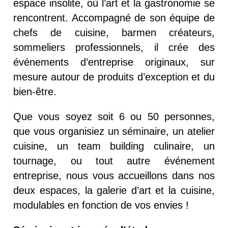
espace insolite, où l’art et la gastronomie se
rencontrent. Accompagné de son équipe de
chefs de cuisine, barmen créateurs,
sommeliers professionnels, il crée des
événements d’entreprise originaux, sur
mesure autour de produits d’exception et du
bien-être.
Que vous soyez soit 6 ou 50 personnes,
que vous organisiez un séminaire, un atelier
cuisine, un team building culinaire, un
tournage, ou tout autre événement
entreprise, nous vous accueillons dans nos
deux espaces, la galerie d’art et la cuisine,
modulables en fonction de vos envies !