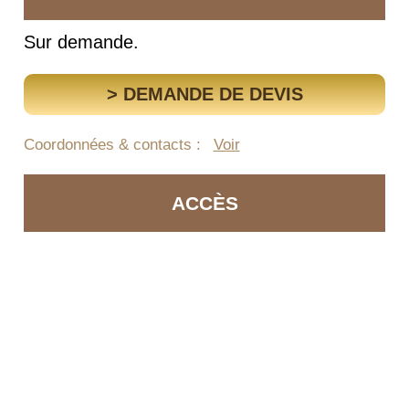
Sur demande.
> DEMANDE DE DEVIS
Coordonnées & contacts :
Voir
ACCÈS