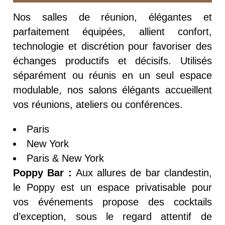
Nos salles de réunion, élégantes et
parfaitement équipées, allient confort,
technologie et discrétion pour favoriser des
échanges productifs et décisifs. Utilisés
séparément ou réunis en un seul espace
modulable, nos salons élégants accueillent
vos réunions, ateliers ou conférences.
Paris
New York
Paris & New York
Poppy Bar :
Aux allures de bar clandestin,
le Poppy est un espace privatisable pour
vos événements propose des cocktails
d’exception, sous le regard attentif de