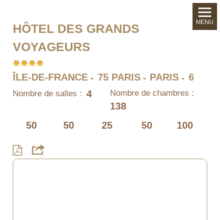
MENU
HÔTEL DES GRANDS
VOYAGEURS
ÎLE-DE-FRANCE
75 PARIS
PARIS
6
4
Nombre de chambres :
Nombre de salles :
138
50
50
25
50
100