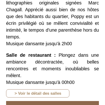
lithographies originales signées Marc
Chagall. Apprécié aussi bien de nos hôtes
que des habitants du quartier, Poppy est un
écrin privilégié où se mêlent convivialité et
intimité, le tempos d’une parenthèse hors du
temps.
Musique dansante jusqu’à 2h00
Salle de restaurant :
Plongez dans une
ambiance décontractée, où belles
rencontres et moments inoubliables se
mêlent.
Musique dansante jusqu’à 00h00
> Voir le détail des salles