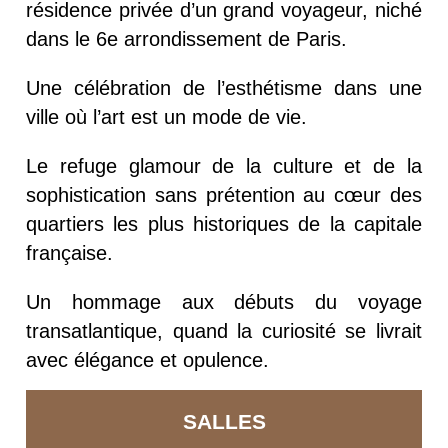
résidence privée d’un grand voyageur, niché
dans le 6e arrondissement de Paris.
Une célébration de l’esthétisme dans une
ville où l’art est un mode de vie.
Le refuge glamour de la culture et de la
sophistication sans prétention au cœur des
quartiers les plus historiques de la capitale
française.
Un hommage aux débuts du voyage
transatlantique, quand la curiosité se livrait
avec élégance et opulence.
SALLES