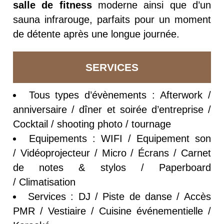
salle de fitness
moderne ainsi que d’un
sauna infrarouge, parfaits pour un moment
de détente après une longue journée.
SERVICES
Tous types d’évènements : Afterwork /
anniversaire / dîner et soirée d’entreprise /
Cocktail / shooting photo / tournage
Equipements : WIFI / Equipement son
/ Vidéoprojecteur / Micro / Écrans / Carnet
de notes & stylos / Paperboard
/ Climatisation
Services : DJ / Piste de danse / Accès
PMR / Vestiaire / Cuisine événementielle /