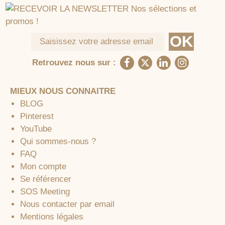
Retrouvez nous sur :
MIEUX NOUS CONNAITRE
BLOG
Pinterest
YouTube
Qui sommes-nous ?
FAQ
Mon compte
Se référencer
SOS Meeting
Nous contacter par email
Mentions légales