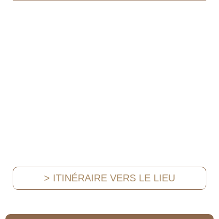
> ITINÉRAIRE VERS LE LIEU