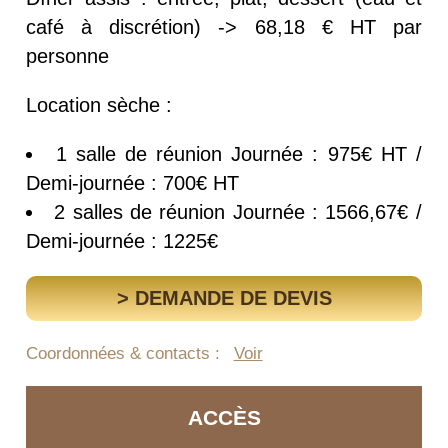
café à discrétion) -> 68,18 € HT par
personne
Location sèche :
1 salle de réunion Journée : 975€ HT /
Demi-journée : 700€ HT
2 salles de réunion Journée : 1566,67€ /
Demi-journée : 1225€
> DEMANDE DE DEVIS
Coordonnées & contacts :
Voir
ACCÈS