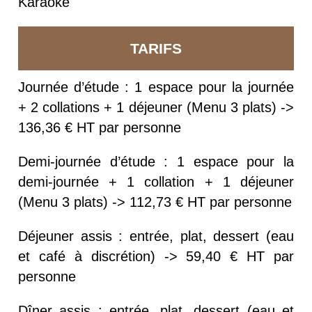
Karaoké
TARIFS
Journée d’étude : 1 espace pour la journée
+ 2 collations + 1 déjeuner (Menu 3 plats) ->
136,36 € HT par personne
Demi-journée d’étude : 1 espace pour la
demi-journée + 1 collation + 1 déjeuner
(Menu 3 plats) -> 112,73 € HT par personne
Déjeuner assis : entrée, plat, dessert (eau
et café à discrétion) -> 59,40 € HT par
personne
Dîner assis : entrée, plat, dessert (eau et