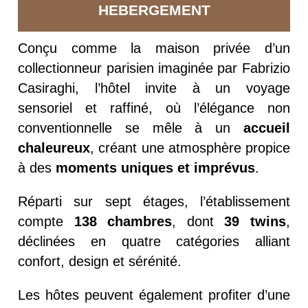
HEBERGEMENT
Conçu comme la maison privée d’un
collectionneur parisien imaginée par Fabrizio
Casiraghi, l’hôtel invite à un voyage
sensoriel et raffiné, où l’élégance non
conventionnelle se mêle à un
accueil
chaleureux
, créant une atmosphère propice
à des
moments uniques et imprévus
.
Réparti sur sept étages, l’établissement
compte
138 chambres
, dont
39 twins
,
déclinées en quatre catégories alliant
confort, design et sérénité.
Les hôtes peuvent également profiter d’une