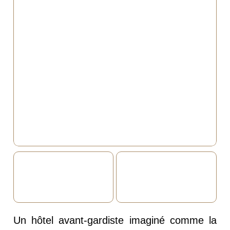
Un hôtel avant-gardiste imaginé comme la