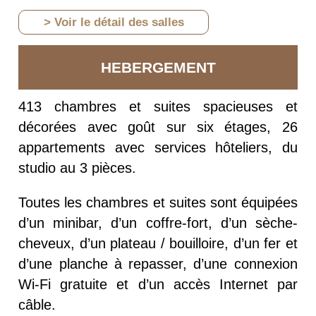
> Voir le détail des salles
HEBERGEMENT
413 chambres et suites spacieuses et
décorées avec goût sur six étages, 26
appartements avec services hôteliers, du
studio au 3 pièces.
Toutes les chambres et suites sont équipées
d’un minibar, d’un coffre-fort, d’un sèche-
cheveux, d’un plateau / bouilloire, d’un fer et
d’une planche à repasser, d’une connexion
Wi-Fi gratuite et d’un accès Internet par
câble.