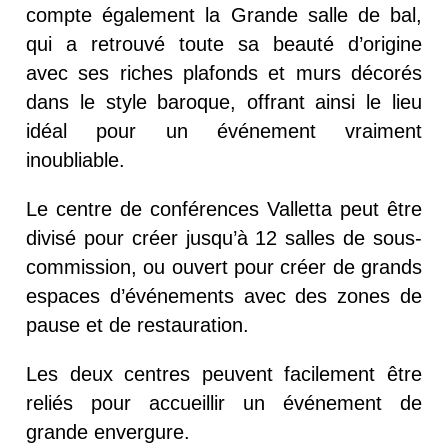
compte également la Grande salle de bal,
qui a retrouvé toute sa beauté d’origine
avec ses riches plafonds et murs décorés
dans le style baroque, offrant ainsi le lieu
idéal pour un événement vraiment
inoubliable.
Le centre de conférences Valletta peut être
divisé pour créer jusqu’à 12 salles de sous-
commission, ou ouvert pour créer de grands
espaces d’événements avec des zones de
pause et de restauration.
Les deux centres peuvent facilement être
reliés pour accueillir un événement de
grande envergure.