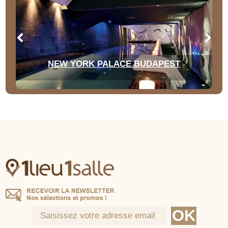
NEW YORK PALACE BUDAPEST