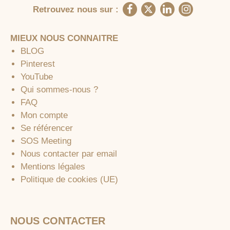
Retrouvez nous sur :
MIEUX NOUS CONNAITRE
BLOG
Pinterest
YouTube
Qui sommes-nous ?
FAQ
Mon compte
Se référencer
SOS Meeting
Nous contacter par email
Mentions légales
Politique de cookies (UE)
NOUS CONTACTER