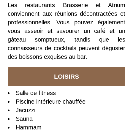
Les restaurants Brasserie et Atrium
conviennent aux réunions décontractées et
professionnelles. Vous pouvez également
vous asseoir et savourer un café et un
gâteau somptueux, tandis que les
connaisseurs de cocktails peuvent déguster
des boissons exquises au bar.
LOISIRS
Salle de fitness
Piscine intérieure chauffée
Jacuzzi
Sauna
Hammam