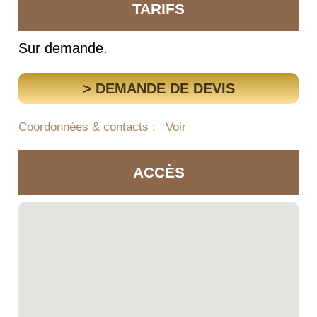
TARIFS
Sur demande.
> DEMANDE DE DEVIS
Coordonnées & contacts :
Voir
ACCÈS