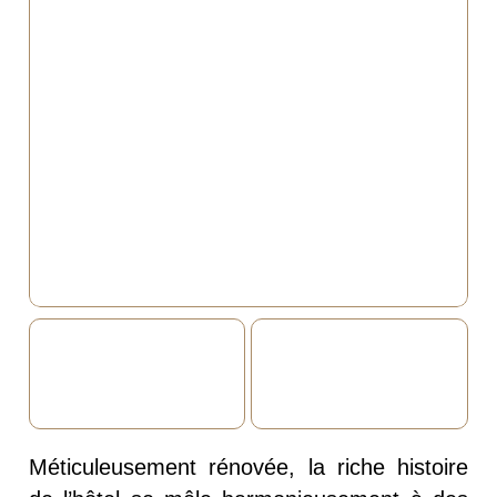
Méticuleusement rénovée, la riche histoire