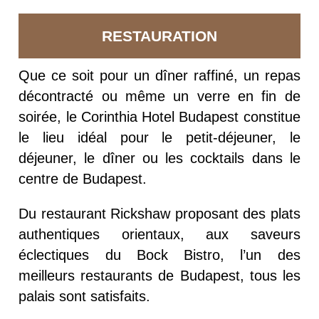
RESTAURATION
Que ce soit pour un dîner raffiné, un repas
décontracté ou même un verre en fin de
soirée, le Corinthia Hotel Budapest constitue
le lieu idéal pour le petit-déjeuner, le
déjeuner, le dîner ou les cocktails dans le
centre de Budapest.
Du restaurant Rickshaw proposant des plats
authentiques orientaux, aux saveurs
éclectiques du Bock Bistro, l’un des
meilleurs restaurants de Budapest, tous les
palais sont satisfaits.