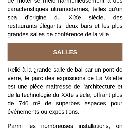
de l’hôtel se mêle harmonieusement à des
caractéristiques ultramodernes, telles qu’un
spa d’origine du XIXe siècle, des
restaurants élégants, deux bars et les plus
grandes salles de conférence de la ville.
SALLES
Relié à la grande salle de bal par un pont de
verre, le parc des expositions de La Valette
est une pièce maîtresse de l’architecture et
de la technologie du XXIe siècle, offrant plus
de 740 m² de superbes espaces pour
événements ou expositions.
Parmi les nombreuses installations, on