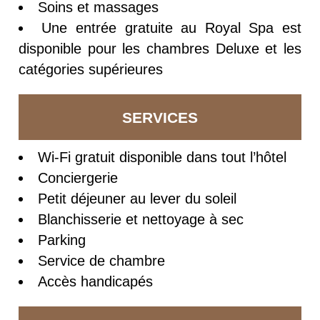
Soins et massages
Une entrée gratuite au Royal Spa est
disponible pour les chambres Deluxe et les
catégories supérieures
SERVICES
Wi-Fi gratuit disponible dans tout l’hôtel
Conciergerie
Petit déjeuner au lever du soleil
Blanchisserie et nettoyage à sec
Parking
Service de chambre
Accès handicapés