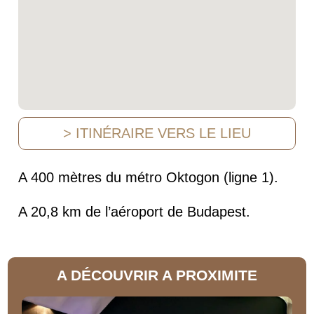
> ITINÉRAIRE VERS LE LIEU
A 400 mètres du métro Oktogon (ligne 1).
A 20,8 km de l’aéroport de Budapest.
A DÉCOUVRIR A PROXIMITE