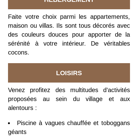
Faite votre choix parmi les appartements,
maison ou villas. Ils sont tous décorés avec
des couleurs douces pour apporter de la
sérénité à votre intérieur. De véritables
cocons.
LOISIRS
Venez profitez des multitudes d’activités
proposées au sein du village et aux
alentours :
Piscine à vagues chauffée et toboggans
géants