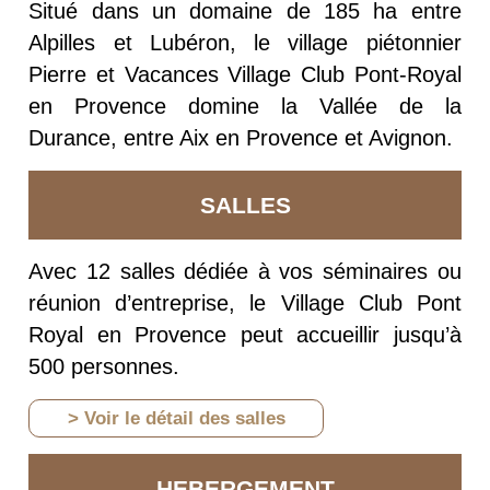
Situé dans un domaine de 185 ha entre
Alpilles et Lubéron, le village piétonnier
Pierre et Vacances Village Club Pont-Royal
en Provence domine la Vallée de la
Durance, entre Aix en Provence et Avignon.
SALLES
Avec 12 salles dédiée à vos séminaires ou
réunion d’entreprise, le Village Club Pont
Royal en Provence peut accueillir jusqu’à
500 personnes.
> Voir le détail des salles
HEBERGEMENT