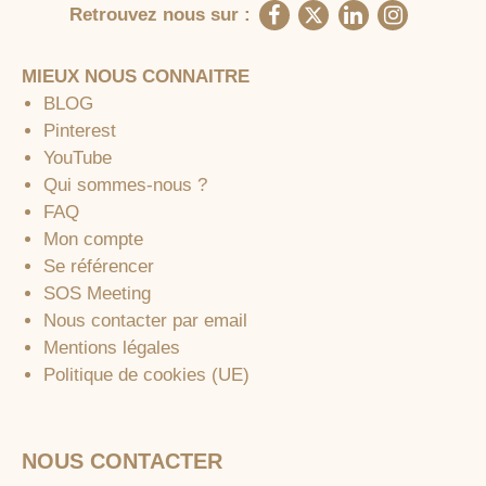
Retrouvez nous sur :
MIEUX NOUS CONNAITRE
BLOG
Pinterest
YouTube
Qui sommes-nous ?
FAQ
Mon compte
Se référencer
SOS Meeting
Nous contacter par email
Mentions légales
Politique de cookies (UE)
NOUS CONTACTER