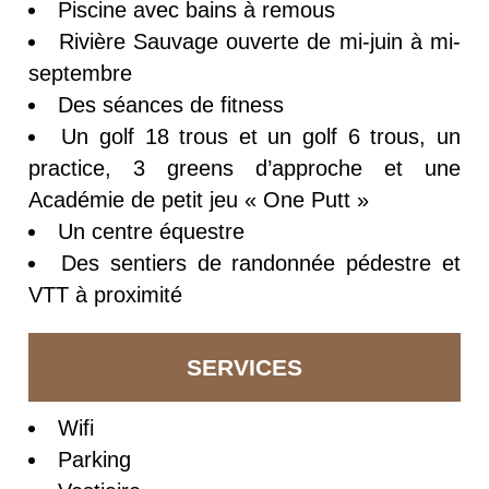
Piscine avec bains à remous
Rivière Sauvage ouverte de mi-juin à mi-
septembre
Des séances de fitness
Un golf 18 trous et un golf 6 trous, un
practice, 3 greens d’approche et une
Académie de petit jeu « One Putt »
Un centre équestre
Des sentiers de randonnée pédestre et
VTT à proximité
SERVICES
Wifi
Parking