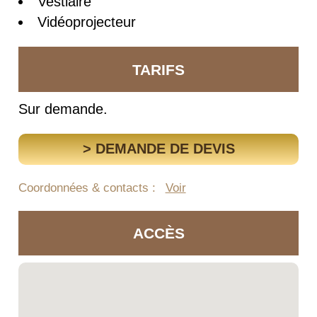
Vestiaire
Vidéoprojecteur
TARIFS
Sur demande.
> DEMANDE DE DEVIS
Coordonnées & contacts :
Voir
ACCÈS