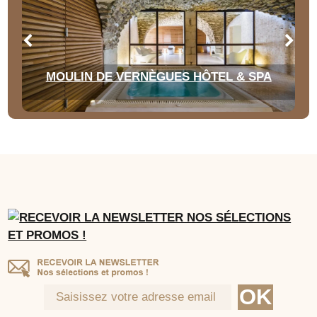
MOULIN DE VERNÈGUES HÔTEL & SPA