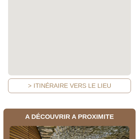
> ITINÉRAIRE VERS LE LIEU
A DÉCOUVRIR A PROXIMITE