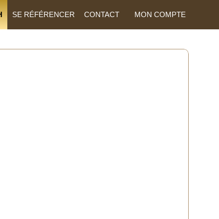
H
SE RÉFÉRENCER
CONTACT
MON COMPTE