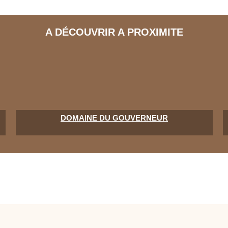
A DÉCOUVRIR A PROXIMITE
DOMAINE DU GOUVERNEUR