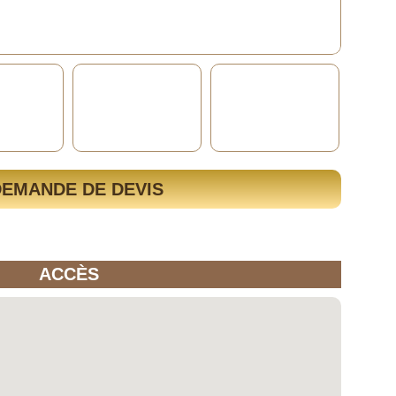
DEMANDE DE DEVIS
ACCÈS