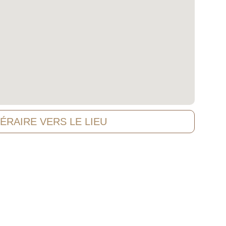
NÉRAIRE VERS LE LIEU