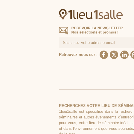
Retrouvez nous sur :
RECHERCHEZ VOTRE LIEU DE SÉMINA
1lieu1salle est spécialisé dans la recherc
séminaires et autres événements d'entrepri
pour vous, votre lieu de séminaire idéal : 
et dans l'environnement que vous souhaitez,