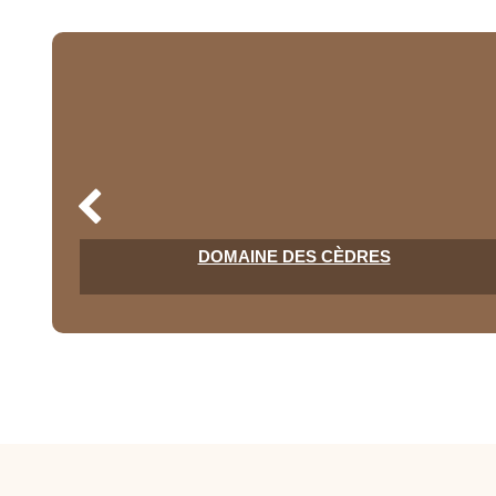
DOMAINE DES CÈDRES