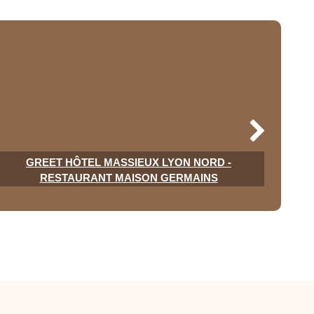
GREET HÔTEL MASSIEUX LYON NORD -
RESTAURANT MAISON GERMAINS