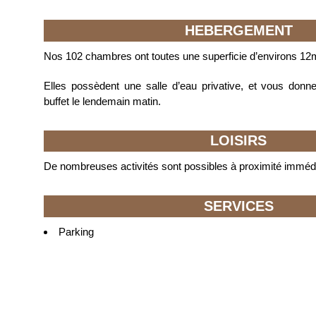
HEBERGEMENT
Nos 102 chambres ont toutes une superficie d’environs 12
Elles possèdent une salle d’eau privative, et vous donn
buffet le lendemain matin.
LOISIRS
De nombreuses activités sont possibles à proximité immédi
SERVICES
Parking