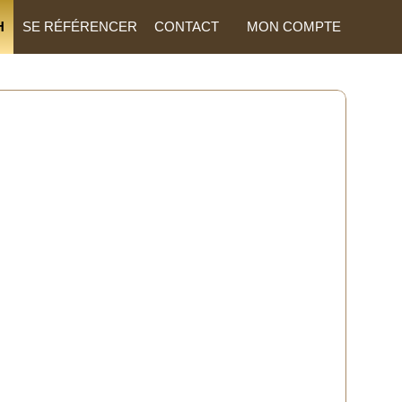
H
SE RÉFÉRENCER
CONTACT
MON COMPTE