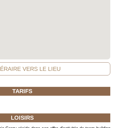
NÉRAIRE VERS LE LIEU
TARIFS
LOISIRS