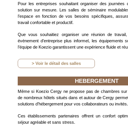
Pour les entreprises souhaitant organiser des journées 
solution sur mesure. Les salles de séminaire modulabl
l’espace en fonction de vos besoins spécifiques, assu
travail confortable et productif.
Que vous souhaitiez organiser une réunion de travail
événement d’entreprise plus informel, les équipements su
l’équipe de Koezio garantissent une expérience fluide et réu
> Voir le détail des salles
HEBERGEMENT
Même si Koezio Cergy ne propose pas de chambres sur p
de nombreux hôtels situés dans et autour de Cergy perme
solutions d’hébergement pour vos collaborateurs ou invités.
Ces établissements partenaires offrent un confort optim
séjour agréable et sans stress.