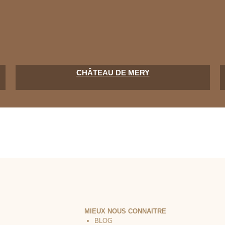
CHÂTEAU DE MERY
MIEUX NOUS CONNAITRE
BLOG