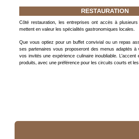
RESTAURATION
Côté restauration, les entreprises ont accès à plusieur
mettent en valeur les spécialités gastronomiques locales.
Que vous optiez pour un buffet convivial ou un repas ass
ses partenaires vous proposeront des menus adaptés à vo
vos invités une expérience culinaire inoubliable. L’accent 
produits, avec une préférence pour les circuits courts et les