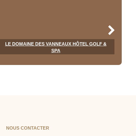
LE DOMAINE DES VANNEAUX HÔTEL GOLF &
SPA
NOUS CONTACTER