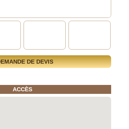
DEMANDE DE DEVIS
ACCÈS