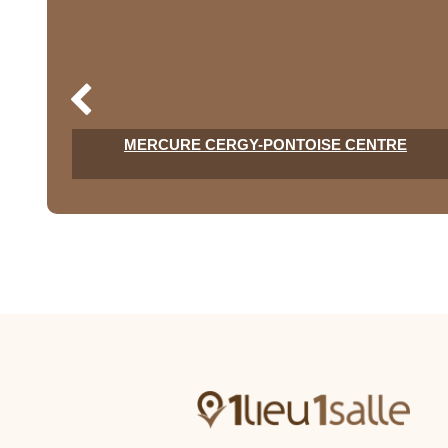
MERCURE CERGY-PONTOISE CENTRE