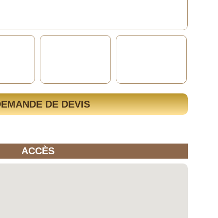
DEMANDE DE DEVIS
ACCÈS