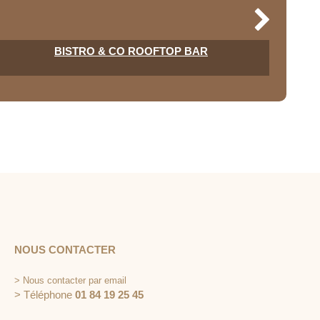
BISTRO & CO ROOFTOP BAR
NOUS CONTACTER
>
Nous contacter par email
> Téléphone
01 84 19 25 45