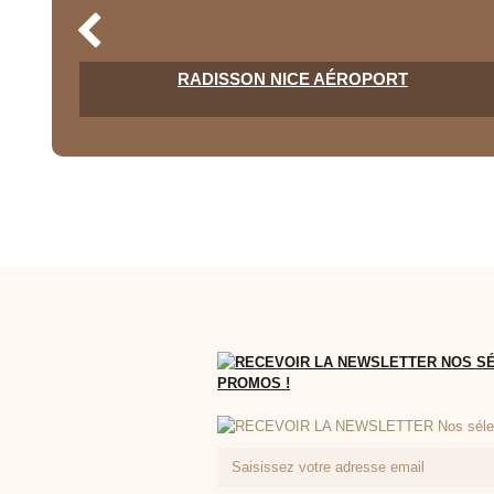
RADISSON NICE AÉROPORT