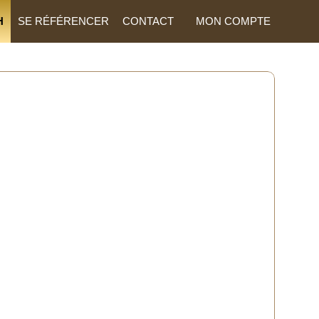
H
SE RÉFÉRENCER
CONTACT
MON COMPTE