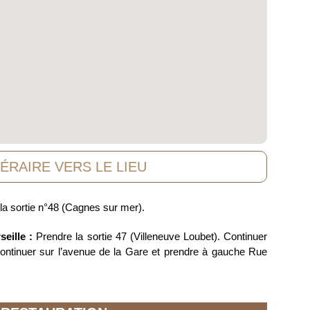
NÉRAIRE VERS LE LIEU
la sortie n°48 (Cagnes sur mer).
eille :
Prendre la sortie 47 (Villeneuve Loubet). Continuer
ontinuer sur l’avenue de la Gare et prendre à gauche Rue