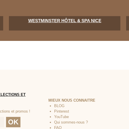
WESTMINSTER HÔTEL & SPA NICE
MIEUX NOUS CONNAITRE
BLOG
Pinterest
YouTube
Qui sommes-nous ?
FAQ