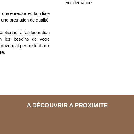
Sur demande.
chaleureuse et familiale
une prestation de qualité.
eptionnel à la décoration
n les besoins de votre
 provençal permettent aux
re.
A DÉCOUVRIR A PROXIMITE