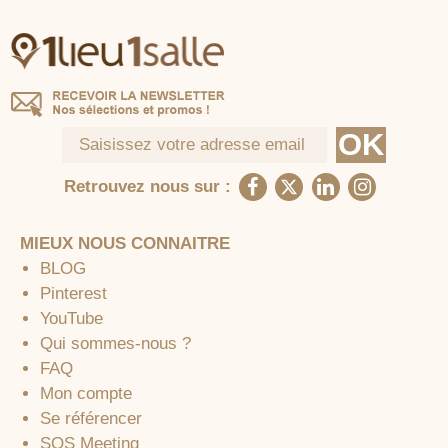
Retrouvez nous sur :
MIEUX NOUS CONNAITRE
BLOG
Pinterest
YouTube
Qui sommes-nous ?
FAQ
Mon compte
Se référencer
SOS Meeting