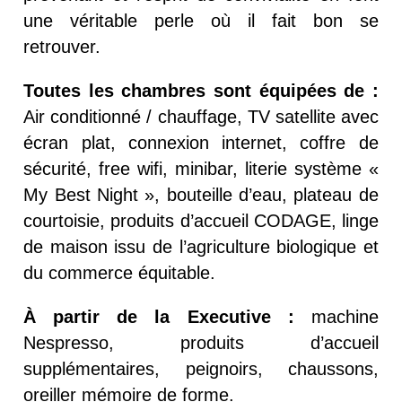
une véritable perle où il fait bon se
retrouver.
Toutes les chambres sont équipées de :
Air conditionné / chauffage, TV satellite avec
écran plat, connexion internet, coffre de
sécurité, free wifi, minibar, literie système «
My Best Night », bouteille d’eau, plateau de
courtoisie, produits d’accueil CODAGE, linge
de maison issu de l’agriculture biologique et
du commerce équitable.
À partir de la Executive :
machine
Nespresso, produits d’accueil
supplémentaires, peignoirs, chaussons,
oreiller mémoire de forme.