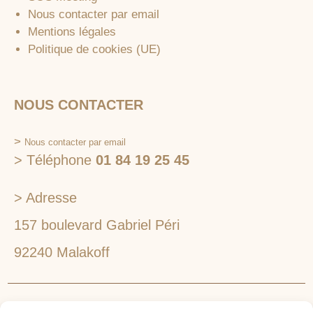
Nous contacter par email
Mentions légales
Politique de cookies (UE)
NOUS CONTACTER
>
Nous contacter par email
> Téléphone
01 84 19 25 45
> Adresse
157 boulevard Gabriel Péri
92240 Malakoff
RECHERCHEZ VOTRE LIEU DE SÉMINAIRE