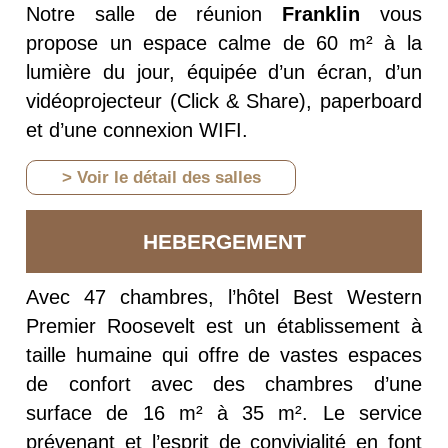
Notre salle de réunion
Franklin
vous
propose un espace calme de 60 m² à la
lumière du jour, équipée d’un écran, d’un
vidéoprojecteur (Click & Share), paperboard
et d’une connexion WIFI.
> Voir le détail des salles
HEBERGEMENT
Avec 47 chambres, l’hôtel Best Western
Premier Roosevelt est un établissement à
taille humaine qui offre de vastes espaces
de confort avec des chambres d’une
surface de 16 m² à 35 m². Le service
prévenant et l’esprit de convivialité en font