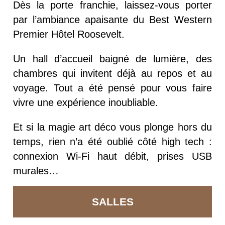
Dès la porte franchie, laissez-vous porter
par l’ambiance apaisante du Best Western
Premier Hôtel Roosevelt.
Un hall d’accueil baigné de lumière, des
chambres qui invitent déjà au repos et au
voyage. Tout a été pensé pour vous faire
vivre une expérience inoubliable.
Et si la magie art déco vous plonge hors du
temps, rien n’a été oublié côté high tech :
connexion Wi-Fi haut débit, prises USB
murales…
SALLES