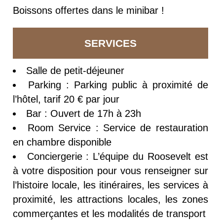
Boissons offertes dans le minibar !
SERVICES
Salle de petit-déjeuner
Parking : Parking public à proximité de
l’hôtel, tarif 20 € par jour
Bar : Ouvert de 17h à 23h
Room Service : Service de restauration
en chambre disponible
Conciergerie : L’équipe du Roosevelt est
à votre disposition pour vous renseigner sur
l’histoire locale, les itinéraires, les services à
proximité, les attractions locales, les zones
commerçantes et les modalités de transport