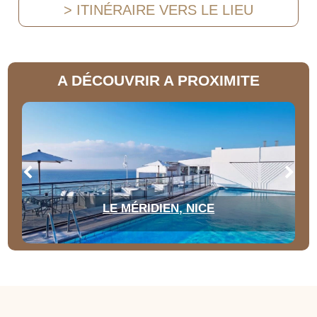
> ITINÉRAIRE VERS LE LIEU
A DÉCOUVRIR A PROXIMITE
LE MÉRIDIEN, NICE