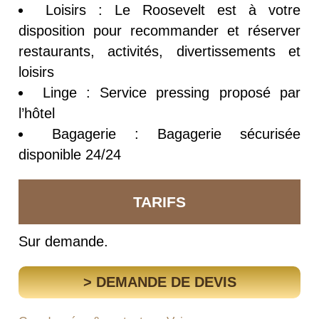
Loisirs : Le Roosevelt est à votre
disposition pour recommander et réserver
restaurants, activités, divertissements et
loisirs
Linge : Service pressing proposé par
l’hôtel
Bagagerie : Bagagerie sécurisée
disponible 24/24
TARIFS
Sur demande.
> DEMANDE DE DEVIS