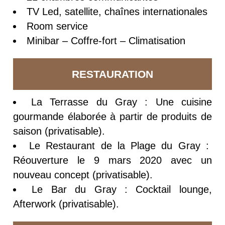
TV Led, satellite, chaînes internationales
Room service
Minibar – Coffre-fort – Climatisation
RESTAURATION
La Terrasse du Gray : Une cuisine
gourmande élaborée à partir de produits de
saison (privatisable).
Le Restaurant de la Plage du Gray :
Réouverture le 9 mars 2020 avec un
nouveau concept (privatisable).
Le Bar du Gray : Cocktail lounge,
Afterwork (privatisable).