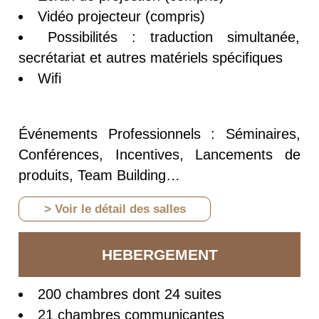
Vidéo projecteur (compris)
Possibilités : traduction simultanée,
secrétariat et autres matériels spécifiques
Wifi
Événements Professionnels : Séminaires,
Conférences, Incentives, Lancements de
produits, Team Building…
> Voir le détail des salles
HEBERGEMENT
200 chambres dont 24 suites
21 chambres communicantes