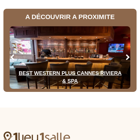
A DÉCOUVRIR A PROXIMITE
BEST WESTERN PLUS CANNES RIVIERA
& SPA