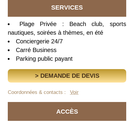
SERVICES
Plage Privée : Beach club, sports
nautiques, soirées à thèmes, en été
Conciergerie 24/7
Carré Business
Parking public payant
> DEMANDE DE DEVIS
Coordonnées & contacts :
Voir
ACCÈS