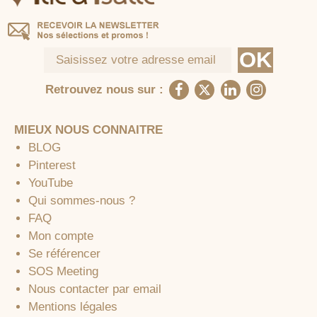
Retrouvez nous sur :
MIEUX NOUS CONNAITRE
BLOG
Pinterest
YouTube
Qui sommes-nous ?
FAQ
Mon compte
Se référencer
SOS Meeting
Nous contacter par email
Mentions légales