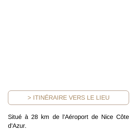
> ITINÉRAIRE VERS LE LIEU
Situé à 28 km de l’Aéroport de Nice Côte
d’Azur.