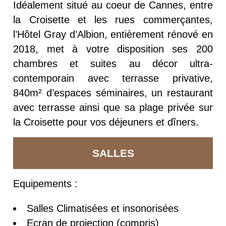
Idéalement situé au coeur de Cannes, entre
la Croisette et les rues commerçantes,
l’Hôtel Gray d’Albion, entièrement rénové en
2018, met à votre disposition ses 200
chambres et suites au décor ultra-
contemporain avec terrasse privative,
840m² d’espaces séminaires, un restaurant
avec terrasse ainsi que sa plage privée sur
la Croisette pour vos déjeuners et dîners.
SALLES
Equipements :
Salles Climatisées et insonorisées
Ecran de projection (compris)