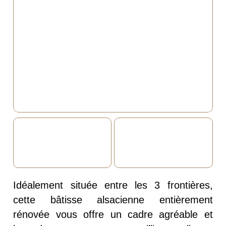
Idéalement située entre les 3 frontières,
cette bâtisse alsacienne entièrement
rénovée vous offre un cadre agréable et