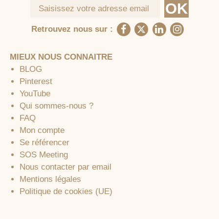
Retrouvez nous sur :
MIEUX NOUS CONNAITRE
BLOG
Pinterest
YouTube
Qui sommes-nous ?
FAQ
Mon compte
Se référencer
SOS Meeting
Nous contacter par email
Mentions légales
Politique de cookies (UE)