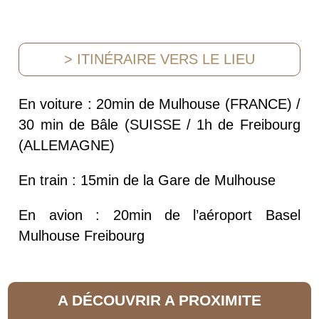
> ITINÉRAIRE VERS LE LIEU
En voiture : 20min de Mulhouse (FRANCE) /
30 min de Bâle (SUISSE / 1h de Freibourg
(ALLEMAGNE)
En train : 15min de la Gare de Mulhouse
En avion : 20min de l’aéroport Basel
Mulhouse Freibourg
A DÉCOUVRIR A PROXIMITE