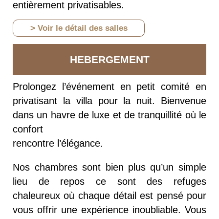
entièrement privatisables.
> Voir le détail des salles
HEBERGEMENT
Prolongez l’événement en petit comité en
privatisant la villa pour la nuit. Bienvenue
dans un havre de luxe et de tranquillité où le
confort
rencontre l’élégance.
Nos chambres sont bien plus qu’un simple
lieu de repos ce sont des refuges
chaleureux où chaque détail est pensé pour
vous offrir une expérience inoubliable. Vous