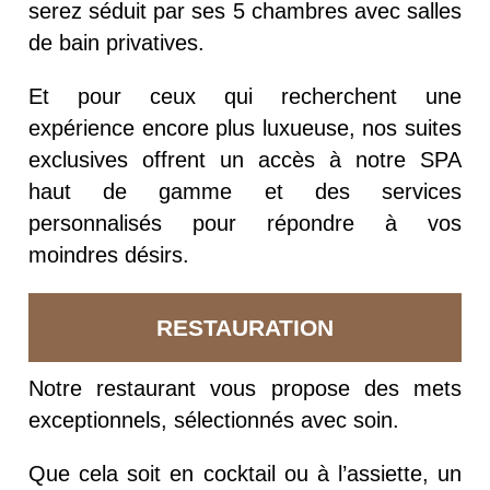
serez séduit par ses 5 chambres avec salles
de bain privatives.
Et pour ceux qui recherchent une
expérience encore plus luxueuse, nos suites
exclusives offrent un accès à notre SPA
haut de gamme et des services
personnalisés pour répondre à vos
moindres désirs.
RESTAURATION
Notre restaurant vous propose des mets
exceptionnels, sélectionnés avec soin.
Que cela soit en cocktail ou à l’assiette, un