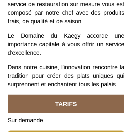
service de restauration sur mesure vous est
composé par notre chef avec des produits
frais, de qualité et de saison.
Le Domaine du Kaegy accorde une
importance capitale à vous offrir un service
d’excellence.
Dans notre cuisine, l’innovation rencontre la
tradition pour créer des plats uniques qui
surprennent et enchantent tous les palais.
TARIFS
Sur demande.