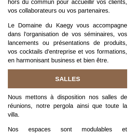
hors du commun pour accueillir vos clients,
vos collaborateurs ou vos partenaires.
Le Domaine du Kaegy vous accompagne
dans l’organisation de vos séminaires, vos
lancements ou présentations de produits,
vos cocktails d’entreprise et vos formations,
en harmonisant business et bien être.
SALLES
Nous mettons à disposition nos salles de
réunions, notre pergola ainsi que toute la
villa.
Nos espaces sont modulables et