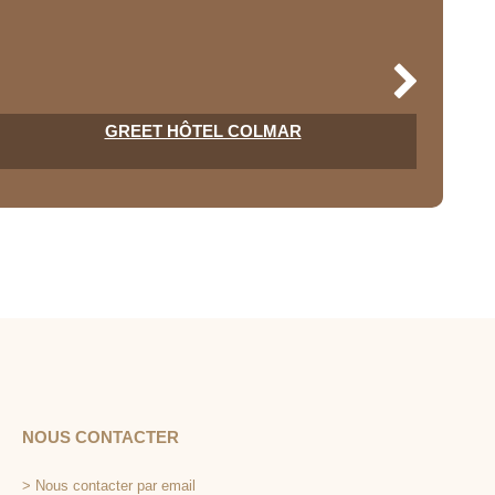
GREET HÔTEL COLMAR
NOUS CONTACTER
>
Nous contacter par email