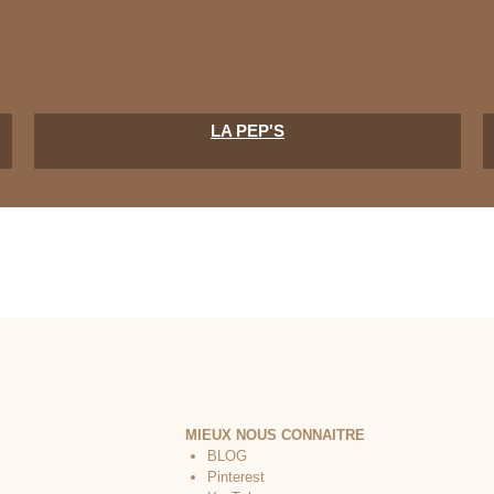
LA PEP'S
MIEUX NOUS CONNAITRE
BLOG
Pinterest