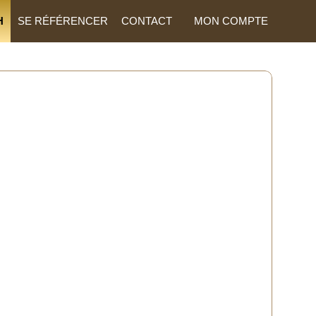
H
SE RÉFÉRENCER
CONTACT
MON COMPTE