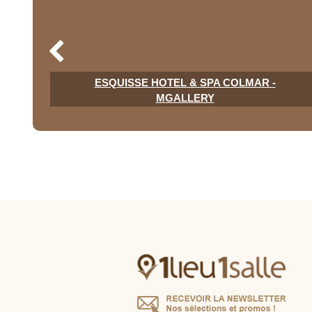
ESQUISSE HOTEL & SPA COLMAR -
MGALLERY