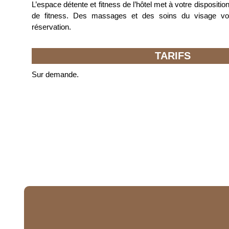
L’espace détente et fitness de l’hôtel met à votre disposit
de fitness. Des massages et des soins du visage vo
réservation.
TARIFS
Sur demande.