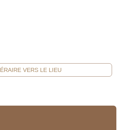
NÉRAIRE VERS LE LIEU