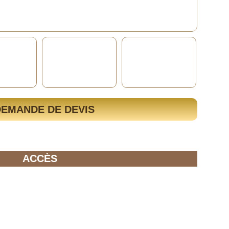
DEMANDE DE DEVIS
ACCÈS