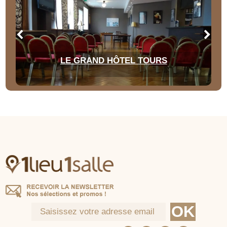
LE GRAND HÔTEL TOURS