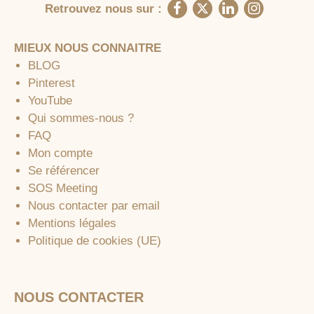
Retrouvez nous sur :
MIEUX NOUS CONNAITRE
BLOG
Pinterest
YouTube
Qui sommes-nous ?
FAQ
Mon compte
Se référencer
SOS Meeting
Nous contacter par email
Mentions légales
Politique de cookies (UE)
NOUS CONTACTER