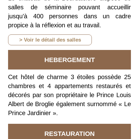
salles de séminaire pouvant accueillir
jusqu’à 400 personnes dans un cadre
propice à la réflexion et au travail.
> Voir le détail des salles
HEBERGEMENT
Cet hôtel de charme 3 étoiles possède 25
chambres et 4 appartements restaurés et
décorés par son propriétaire le Prince Louis
Albert de Broglie également surnommé « Le
Prince Jardinier ».
RESTAURATION