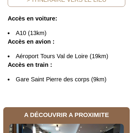
Accès en voiture:
A10 (13km)
Accès en avion :
Aéroport Tours Val de Loire (19km)
Accès en train :
Gare Saint Pierre des corps (9km)
A DÉCOUVRIR A PROXIMITE