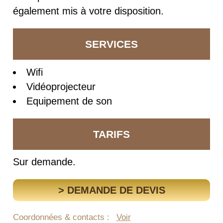
également mis à votre disposition.
SERVICES
Wifi
Vidéoprojecteur
Equipement de son
TARIFS
Sur demande.
> DEMANDE DE DEVIS
Coordonnées & contacts :
Voir