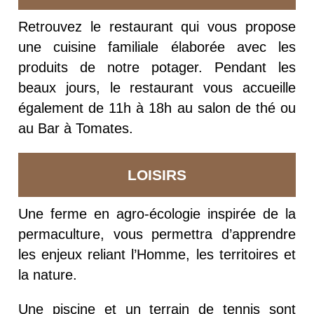
Retrouvez le restaurant qui vous propose
une cuisine familiale élaborée avec les
produits de notre potager. Pendant les
beaux jours, le restaurant vous accueille
également de 11h à 18h au salon de thé ou
au Bar à Tomates.
LOISIRS
Une ferme en agro-écologie inspirée de la
permaculture, vous permettra d’apprendre
les enjeux reliant l’Homme, les territoires et
la nature.
Une piscine et un terrain de tennis sont