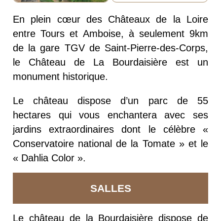
En plein cœur des Châteaux de la Loire
entre Tours et Amboise, à seulement 9km
de la gare TGV de Saint-Pierre-des-Corps,
le Château de La Bourdaisière est un
monument historique.
Le château dispose d’un parc de 55
hectares qui vous enchantera avec ses
jardins extraordinaires dont le célèbre «
Conservatoire national de la Tomate » et le
« Dahlia Color ».
SALLES
Le château de la Bourdaisière dispose de