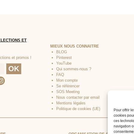
MIEUX NOUS CONNAITRE
BLOG
Pinterest
YouTube
Qui sommes-nous ?
FAQ
Mon compte
Se référencer
SOS Meeting
Nous contacter par email
Mentions légales
Politique de cookies (UE)
Pour offrir 
cookies pour
ces technolo
navigation ou
consentement