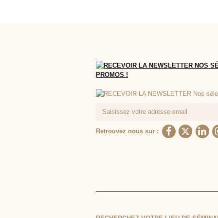
Retrouvez nous sur :