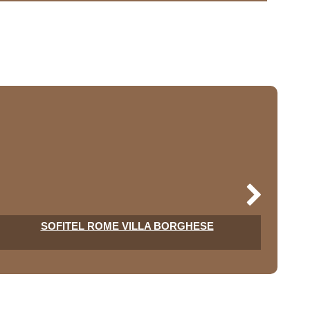
SOFITEL ROME VILLA BORGHESE