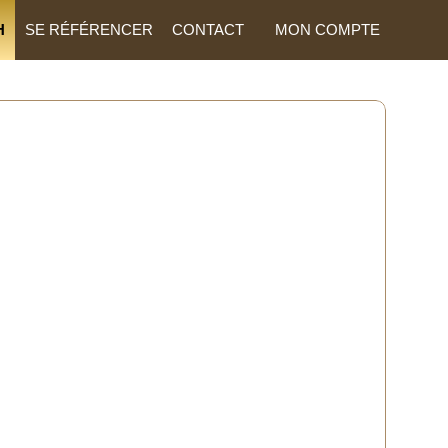
H
SE RÉFÉRENCER
CONTACT
MON COMPTE