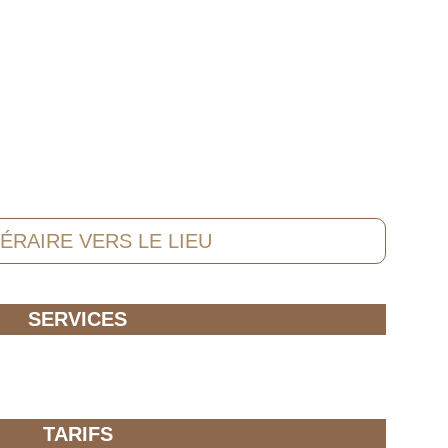
NÉRAIRE VERS LE LIEU
SERVICES
TARIFS