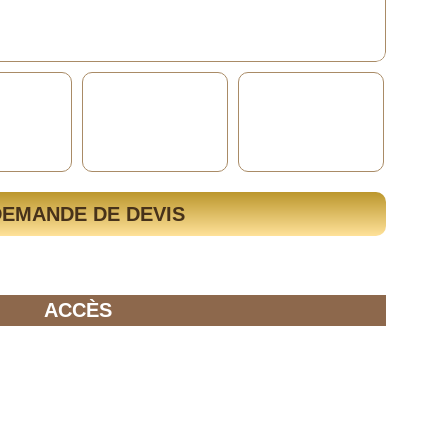
DEMANDE DE DEVIS
ACCÈS