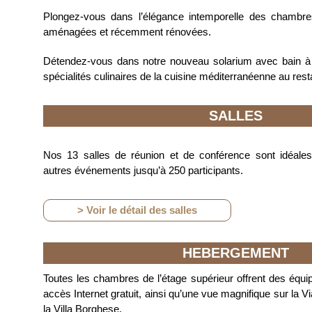
Plongez-vous dans l’élégance intemporelle des chambre
aménagées et récemment rénovées.
Détendez-vous dans notre nouveau solarium avec bain à
spécialités culinaires de la cuisine méditerranéenne au rest
SALLES
Nos 13 salles de réunion et de conférence sont idéale
autres événements jusqu’à 250 participants.
> Voir le détail des salles
HEBERGEMENT
Toutes les chambres de l’étage supérieur offrent des équ
accès Internet gratuit, ainsi qu’une vue magnifique sur la V
la Villa Borghese.