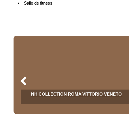
Salle de fitness
NH COLLECTION ROMA VITTORIO VENETO