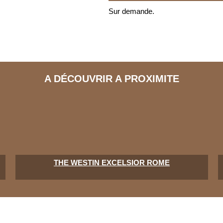
Sur demande.
A DÉCOUVRIR A PROXIMITE
THE WESTIN EXCELSIOR ROME