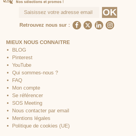
Retrouvez nous sur :
MIEUX NOUS CONNAITRE
BLOG
Pinterest
YouTube
Qui sommes-nous ?
FAQ
Mon compte
Se référencer
SOS Meeting
Nous contacter par email
Mentions légales
Politique de cookies (UE)