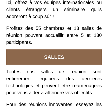
Ici, offrez à vos équipes internationales ou
clients étrangers un séminaire qu’ils
adoreront à coup sûr !
Profitez des 55 chambres et 13 salles de
réunion pouvant accueillir entre 5 et 130
participants.
SALLES
Toutes nos salles de réunion sont
entièrement équipées des dernières
technologies et peuvent être réaménagées
pour vous aider à atteindre vos objectifs.
Pour des réunions innovantes, essayez les