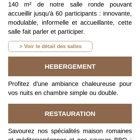
140 m² de notre salle ronde pouvant
accueillir jusqu’à 60 participants : innovante,
modulable, informelle et accueillante, cette
salle fait parler et participer.
> Voir le détail des salles
HEBERGEMENT
Profitez d’une ambiance chaleureuse pour
vos nuits en chambre simple ou double.
RESTAURATION
Savourez nos spécialités maison romaines