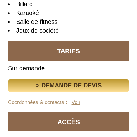
Billard
Karaoké
Salle de fitness
Jeux de société
TARIFS
Sur demande.
> DEMANDE DE DEVIS
Coordonnées & contacts :
Voir
ACCÈS