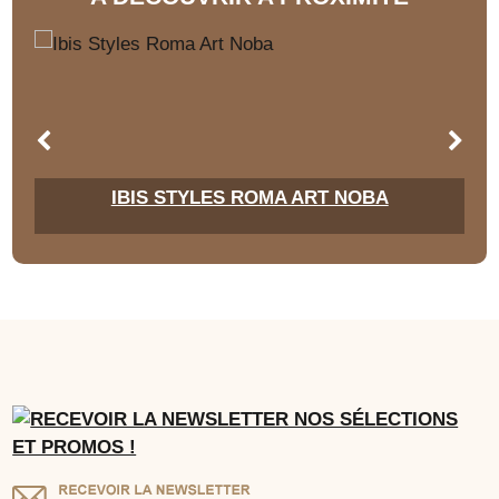
IBIS STYLES ROMA ART NOBA