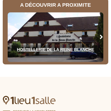
A DÉCOUVRIR A PROXIMITE
HOSTELLERIE DE LA REINE BLANCHE