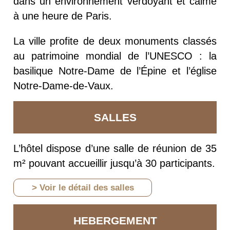
dans un environnement verdoyant et calme
à une heure de Paris.
La ville profite de deux monuments classés
au patrimoine mondial de l’UNESCO : la
basilique Notre-Dame de l’Épine et l’église
Notre-Dame-de-Vaux.
SALLES
L’hôtel dispose d’une salle de réunion de 35
m² pouvant accueillir jusqu’à 30 participants.
> Voir le détail des salles
HEBERGEMENT