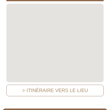
> ITINÉRAIRE VERS LE LIEU