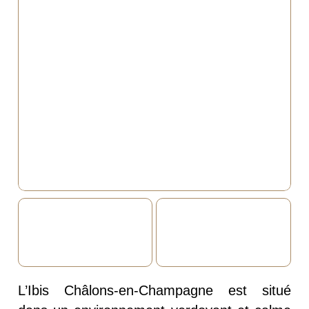
L’Ibis Châlons-en-Champagne est situé