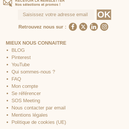
Retrouvez nous sur :
MIEUX NOUS CONNAITRE
BLOG
Pinterest
YouTube
Qui sommes-nous ?
FAQ
Mon compte
Se référencer
SOS Meeting
Nous contacter par email
Mentions légales
Politique de cookies (UE)