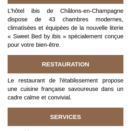
L’hôtel ibis de Châlons-en-Champagne
dispose de 43 chambres modernes,
climatisées et équipées de la nouvelle literie
« Sweet Bed by ibis » spécialement conçue
pour votre bien-être.
RESTAURATION
Le restaurant de l’établissement propose
une cuisine française savoureuse dans un
cadre calme et convivial.
SERVICES