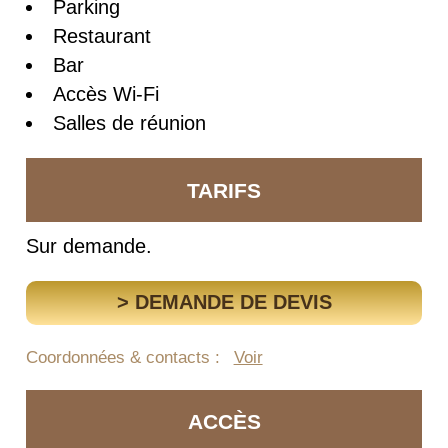
Parking
Restaurant
Bar
Accès Wi-Fi
Salles de réunion
TARIFS
Sur demande.
> DEMANDE DE DEVIS
Coordonnées & contacts :
Voir
ACCÈS