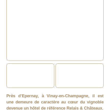
Près d’Epernay, à Vinay-en-Champagne, il est
une demeure de caractère au cœur du vignoble
devenue un hôtel de référence Relais & Châteaux.