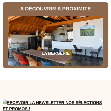
A DÉCOUVRIR A PROXIMITE
LA BERGERIE