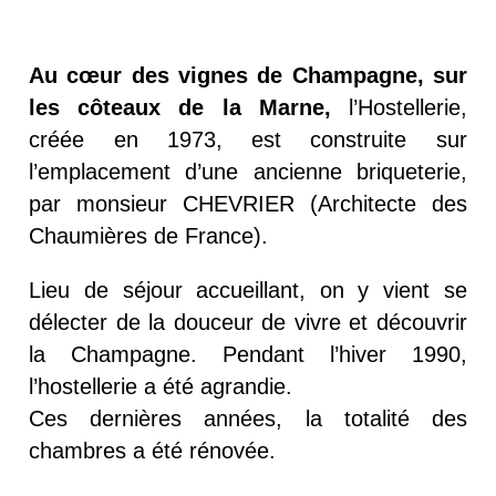
Au cœur des vignes de Champagne, sur
les côteaux de la Marne,
l’Hostellerie,
créée en 1973, est construite sur
l’emplacement d’une ancienne briqueterie,
par monsieur CHEVRIER (Architecte des
Chaumières de France).
Lieu de séjour accueillant, on y vient se
délecter de la douceur de vivre et découvrir
la Champagne. Pendant l’hiver 1990,
l’hostellerie a été agrandie.
Ces dernières années, la totalité des
chambres a été rénovée.