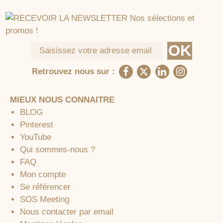
Retrouvez nous sur :
MIEUX NOUS CONNAITRE
BLOG
Pinterest
YouTube
Qui sommes-nous ?
FAQ
Mon compte
Se référencer
SOS Meeting
Nous contacter par email