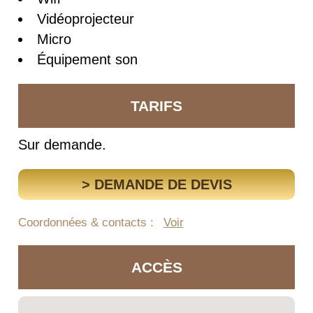
Vidéoprojecteur
Micro
Équipement son
TARIFS
Sur demande.
> DEMANDE DE DEVIS
Coordonnées & contacts :
Voir
ACCÈS