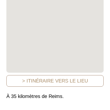
> ITINÉRAIRE VERS LE LIEU
À 35 kilomètres de Reims.