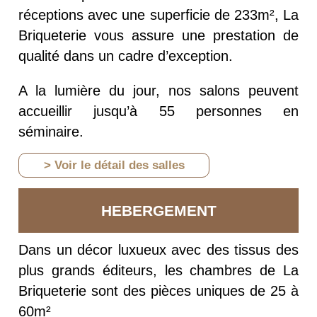
réceptions avec une superficie de 233m², La
Briqueterie vous assure une prestation de
qualité dans un cadre d’exception.
A la lumière du jour, nos salons peuvent
accueillir jusqu’à 55 personnes en
séminaire.
> Voir le détail des salles
HEBERGEMENT
Dans un décor luxueux avec des tissus des
plus grands éditeurs, les chambres de La
Briqueterie sont des pièces uniques de 25 à
60m²