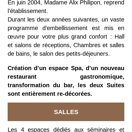
En juin 2004, Madame Alix Philipon, reprend
l’établissement.
Durant les deux années suivantes, un vaste
programme d’embellissement est mis en
œuvre pour votre plus grand confort : Hall
et salons de réceptions, Chambres et salles
de bains, le salon des petits-déjeuners.
Création d’un espace Spa, d’un nouveau
restaurant gastronomique,
transformation du bar, les deux Suites
sont entièrement re-décorées.
SALLES
Les 4 espaces dédiés aux séminaires et