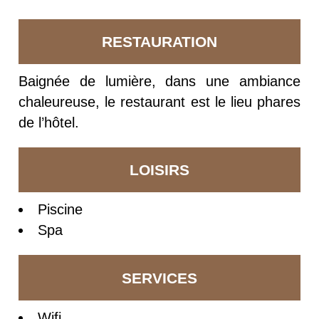
RESTAURATION
Baignée de lumière, dans une ambiance
chaleureuse, le restaurant est le lieu phares
de l’hôtel.
LOISIRS
Piscine
Spa
SERVICES
Wifi