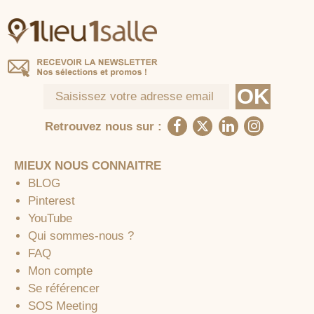
Retrouvez nous sur :
MIEUX NOUS CONNAITRE
BLOG
Pinterest
YouTube
Qui sommes-nous ?
FAQ
Mon compte
Se référencer
SOS Meeting