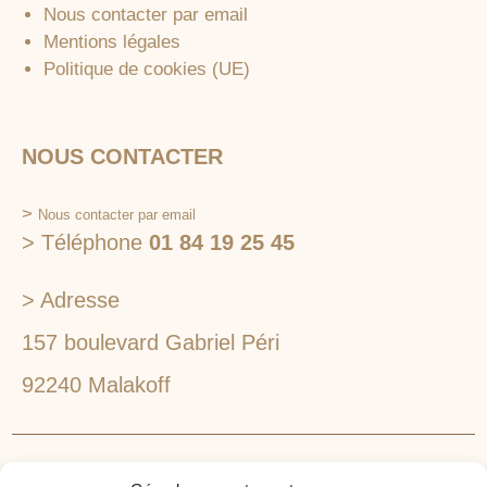
Nous contacter par email
Mentions légales
Politique de cookies (UE)
NOUS CONTACTER
>
Nous contacter par email
> Téléphone
01 84 19 25 45
> Adresse
157 boulevard Gabriel Péri
92240 Malakoff
RECHERCHEZ VOTRE LIEU DE SÉMINAIRE