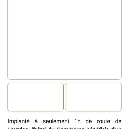
Implanté à seulement 1h de route de