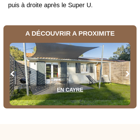
puis à droite après le Super U.
A DÉCOUVRIR A PROXIMITE
EN CAYRE