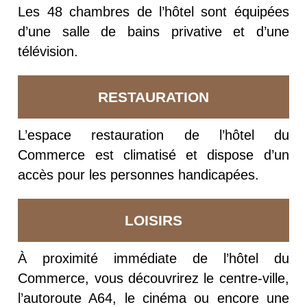
Les 48 chambres de l’hôtel sont équipées
d’une salle de bains privative et d’une
télévision.
RESTAURATION
L’espace restauration de l’hôtel du
Commerce est climatisé et dispose d’un
accès pour les personnes handicapées.
LOISIRS
À proximité immédiate de l’hôtel du
Commerce, vous découvrirez le centre-ville,
l’autoroute A64, le cinéma ou encore une