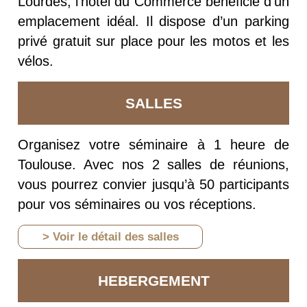
Lourdes, l’hôtel du Commerce bénéficie d’un
emplacement idéal. Il dispose d’un parking
privé gratuit sur place pour les motos et les
vélos.
SALLES
Organisez votre séminaire à 1 heure de
Toulouse. Avec nos 2 salles de réunions,
vous pourrez convier jusqu’à 50 participants
pour vos séminaires ou vos réceptions.
> Voir le détail des salles
HEBERGEMENT