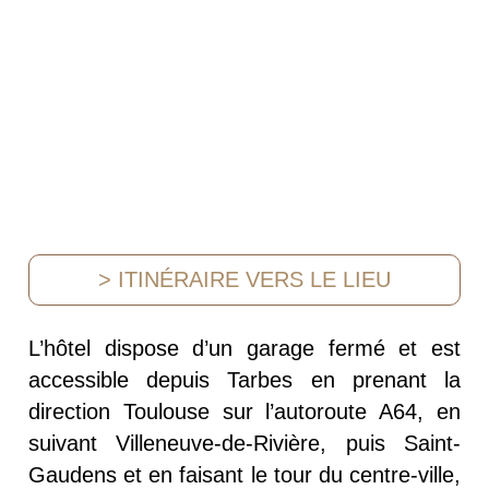
> ITINÉRAIRE VERS LE LIEU
L’hôtel dispose d’un garage fermé et est
accessible depuis Tarbes en prenant la
direction Toulouse sur l’autoroute A64, en
suivant Villeneuve-de-Rivière, puis Saint-
Gaudens et en faisant le tour du centre-ville,