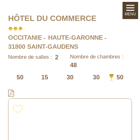
MENU
HÔTEL DU COMMERCE
OCCITANIE
HAUTE-GARONNE
31800 SAINT-GAUDENS
2
Nombre de chambres :
Nombre de salles :
48
50
15
30
30
50