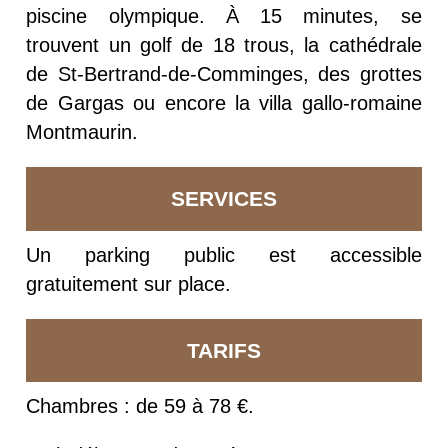
piscine olympique. À 15 minutes, se
trouvent un golf de 18 trous, la cathédrale
de St-Bertrand-de-Comminges, des grottes
de Gargas ou encore la villa gallo-romaine
Montmaurin.
SERVICES
Un parking public est accessible
gratuitement sur place.
TARIFS
Chambres : de 59 à 78 €.