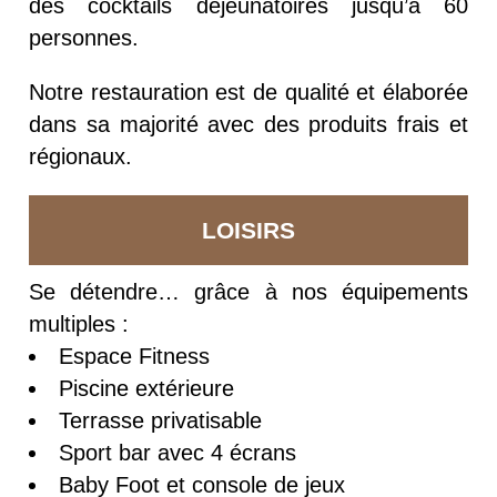
des cocktails déjeunatoires jusqu’à 60
personnes.
Notre restauration est de qualité et élaborée
dans sa majorité avec des produits frais et
régionaux.
LOISIRS
Se détendre… grâce à nos équipements
multiples :
Espace Fitness
Piscine extérieure
Terrasse privatisable
Sport bar avec 4 écrans
Baby Foot et console de jeux