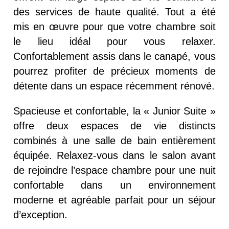
des services de haute qualité. Tout a été
mis en œuvre pour que votre chambre soit
le lieu idéal pour vous relaxer.
Confortablement assis dans le canapé, vous
pourrez profiter de précieux moments de
détente dans un espace récemment rénové.
Spacieuse et confortable, la « Junior Suite »
offre deux espaces de vie distincts
combinés à une salle de bain entièrement
équipée. Relaxez-vous dans le salon avant
de rejoindre l’espace chambre pour une nuit
confortable dans un environnement
moderne et agréable parfait pour un séjour
d’exception.