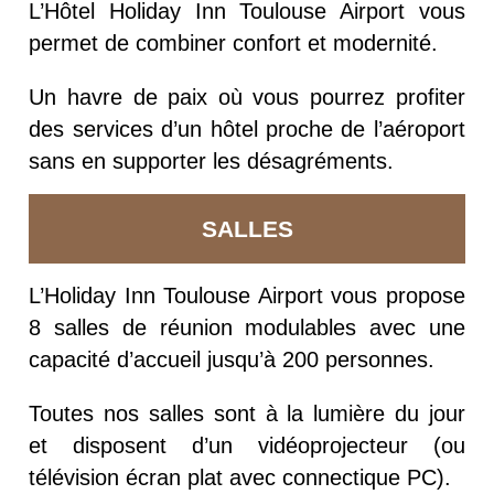
L’Hôtel Holiday Inn Toulouse Airport vous
permet de combiner confort et modernité.
Un havre de paix où vous pourrez profiter
des services d’un hôtel proche de l’aéroport
sans en supporter les désagréments.
SALLES
L’Holiday Inn Toulouse Airport vous propose
8 salles de réunion modulables avec une
capacité d’accueil jusqu’à 200 personnes.
Toutes nos salles sont à la lumière du jour
et disposent d’un vidéoprojecteur (ou
télévision écran plat avec connectique PC).