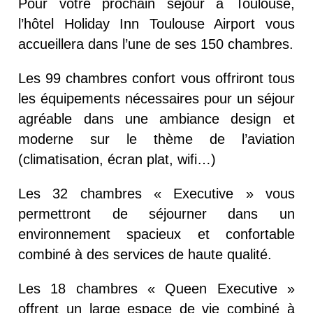
Pour votre prochain séjour à Toulouse,
l’hôtel Holiday Inn Toulouse Airport vous
accueillera dans l’une de ses 150 chambres.
Les 99 chambres confort vous offriront tous
les équipements nécessaires pour un séjour
agréable dans une ambiance design et
moderne sur le thème de l’aviation
(climatisation, écran plat, wifi…)
Les 32 chambres « Executive » vous
permettront de séjourner dans un
environnement spacieux et confortable
combiné à des services de haute qualité.
Les 18 chambres « Queen Executive »
offrent un large espace de vie combiné à