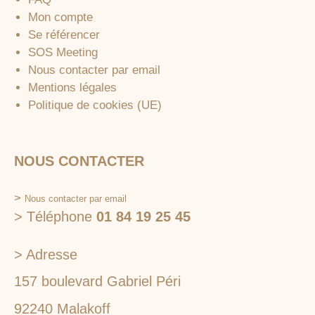
Mon compte
Se référencer
SOS Meeting
Nous contacter par email
Mentions légales
Politique de cookies (UE)
NOUS CONTACTER
>
Nous contacter par email
> Téléphone
01 84 19 25 45
> Adresse
157 boulevard Gabriel Péri
92240 Malakoff