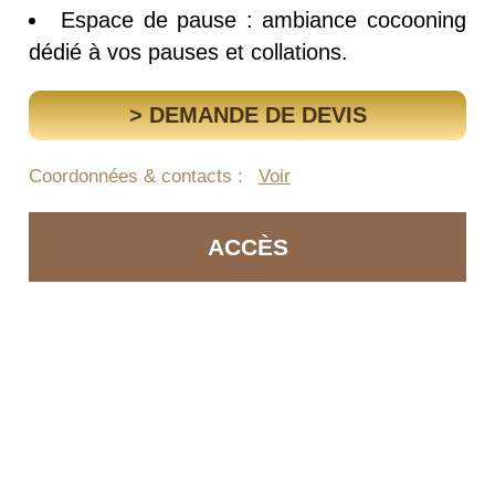
Espace de pause : ambiance cocooning
dédié à vos pauses et collations.
> DEMANDE DE DEVIS
Coordonnées & contacts :
Voir
ACCÈS