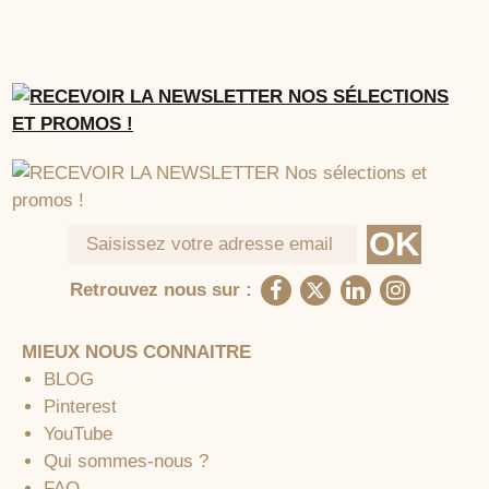
Retrouvez nous sur :
MIEUX NOUS CONNAITRE
BLOG
Pinterest
YouTube
Qui sommes-nous ?
FAQ