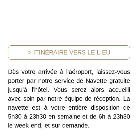
> ITINÉRAIRE VERS LE LIEU
Dès votre arrivée à l’aéroport, laissez-vous
porter par notre service de Navette gratuite
jusqu’à l’hôtel. Vous serez alors accueilli
avec soin par notre équipe de réception. La
navette est à votre entière disposition de
5h30 à 23h30 en semaine et de 6h à 23h30
le week-end, et sur demande.