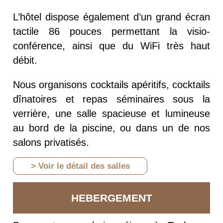
L’hôtel dispose également d’un grand écran
tactile 86 pouces permettant la visio-
conférence, ainsi que du WiFi très haut
débit.
Nous organisons cocktails apéritifs, cocktails
dînatoires et repas séminaires sous la
verrière, une salle spacieuse et lumineuse
au bord de la piscine, ou dans un de nos
salons privatisés.
> Voir le détail des salles
HEBERGEMENT