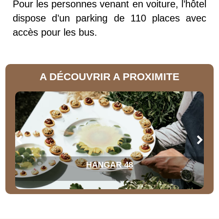
Pour les personnes venant en voiture, l’hôtel
dispose d’un parking de 110 places avec
accès pour les bus.
A DÉCOUVRIR A PROXIMITE
HANGAR 48