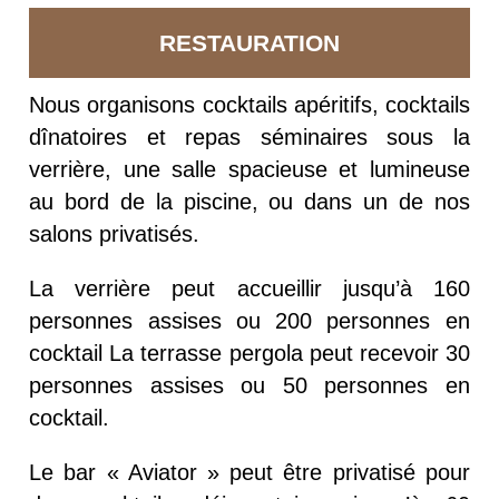
RESTAURATION
Nous organisons cocktails apéritifs, cocktails
dînatoires et repas séminaires sous la
verrière, une salle spacieuse et lumineuse
au bord de la piscine, ou dans un de nos
salons privatisés.
La verrière peut accueillir jusqu’à 160
personnes assises ou 200 personnes en
cocktail La terrasse pergola peut recevoir 30
personnes assises ou 50 personnes en
cocktail.
Le bar « Aviator » peut être privatisé pour