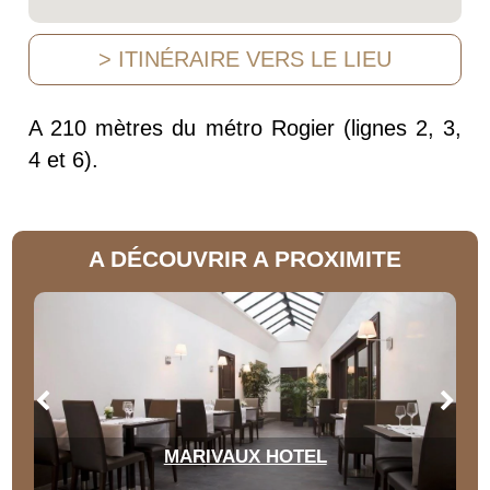
> ITINÉRAIRE VERS LE LIEU
A 210 mètres du métro Rogier (lignes 2, 3,
4 et 6).
A DÉCOUVRIR A PROXIMITE
MARIVAUX HOTEL