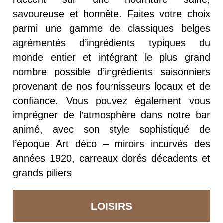
savoureuse et honnête. Faites votre choix
parmi une gamme de classiques belges
agrémentés d’ingrédients typiques du
monde entier et intégrant le plus grand
nombre possible d’ingrédients saisonniers
provenant de nos fournisseurs locaux et de
confiance. Vous pouvez également vous
imprégner de l’atmosphère dans notre bar
animé, avec son style sophistiqué de
l’époque Art déco – miroirs incurvés des
années 1920, carreaux dorés décadents et
grands piliers
LOISIRS