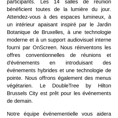
participants. Les 14 salles de réunion
bénéficient toutes de la lumière du jour.
Attendez-vous à des espaces lumineux, à
un intérieur apaisant inspiré par le Jardin
Botanique de Bruxelles, à une technologie
moderne et à un support audiovisuel interne
fourni par OnScreen. Nous réinventons les
offres conventionnelles de réunions et
d’événements en introduisant des
événements hybrides et une technologie de
pointe. Nous offrons également des menus
végétarien. Le DoubleTree by Hilton
Brussels City est prêt pour les événements
de demain.
Notre équipe événementielle vous aidera