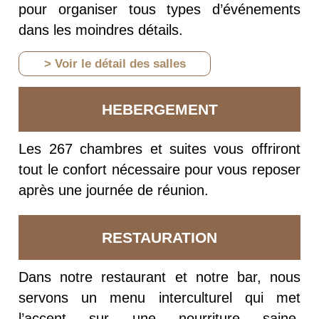
pour organiser tous types d’événements
dans les moindres détails.
> Voir le détail des salles
HEBERGEMENT
Les 267 chambres et suites vous offriront
tout le confort nécessaire pour vous reposer
après une journée de réunion.
RESTAURATION
Dans notre restaurant et notre bar, nous
servons un menu interculturel qui met
l’accent sur une nourriture saine,