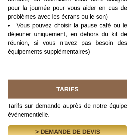
pour la journée pour vous aider en cas de
problèmes avec les écrans ou le son)
Vous pouvez choisir la pause café ou le
déjeuner uniquement, en dehors du kit de
réunion, si vous n’avez pas besoin des
équipements supplémentaires)
TARIFS
Tarifs sur demande auprès de notre équipe
événementielle.
> DEMANDE DE DEVIS