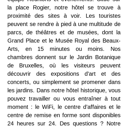
la place Rogier, notre hôtel se trouve à
proximité des sites à voir. Les touristes
peuvent se rendre à pied à une multitude de
parcs, de théâtres et de musées, dont la
Grand Place et le Musée Royal des Beaux-
Arts, en 15 minutes ou moins. Nos
chambres donnent sur le Jardin Botanique
de Bruxelles, où les visiteurs peuvent
découvrir des expositions d’art et des
concerts, ou simplement se promener dans
les jardins. Dans notre hôtel historique, vous
pouvez travailler ou vous entraîner à tout
moment : le WiFi, le centre d’affaires et le
centre de remise en forme sont disponibles
24 heures sur 24. Des questions ? Notre