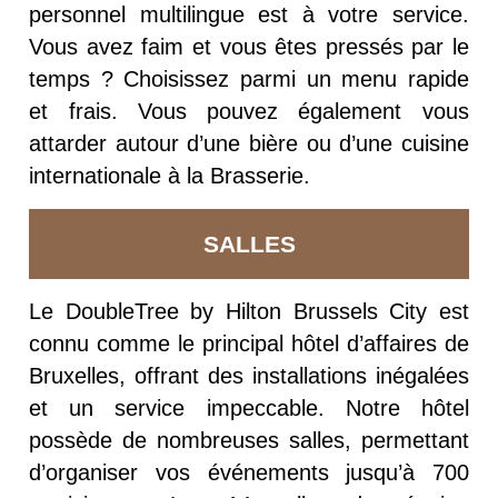
personnel multilingue est à votre service.
Vous avez faim et vous êtes pressés par le
temps ? Choisissez parmi un menu rapide
et frais. Vous pouvez également vous
attarder autour d’une bière ou d’une cuisine
internationale à la Brasserie.
SALLES
Le DoubleTree by Hilton Brussels City est
connu comme le principal hôtel d’affaires de
Bruxelles, offrant des installations inégalées
et un service impeccable. Notre hôtel
possède de nombreuses salles, permettant
d’organiser vos événements jusqu’à 700