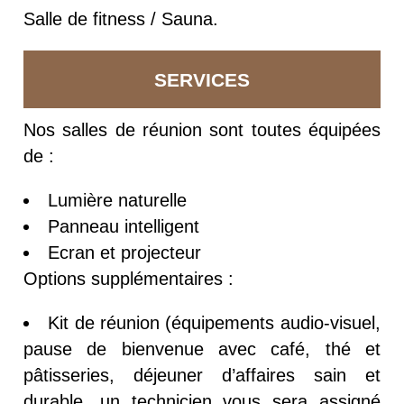
Salle de fitness / Sauna.
SERVICES
Nos salles de réunion sont toutes équipées
de :
Lumière naturelle
Panneau intelligent
Ecran et projecteur
Options supplémentaires :
Kit de réunion (équipements audio-visuel,
pause de bienvenue avec café, thé et
pâtisseries, déjeuner d’affaires sain et
durable, un technicien vous sera assigné