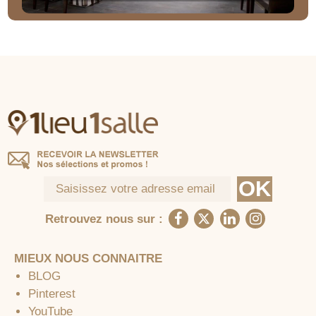
Retrouvez nous sur :
MIEUX NOUS CONNAITRE
BLOG
Pinterest
YouTube