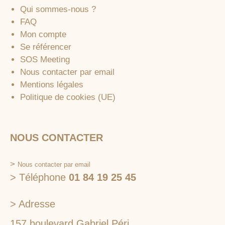
Qui sommes-nous ?
FAQ
Mon compte
Se référencer
SOS Meeting
Nous contacter par email
Mentions légales
Politique de cookies (UE)
NOUS CONTACTER
>
Nous contacter par email
> Téléphone
01 84 19 25 45
> Adresse
157 boulevard Gabriel Péri