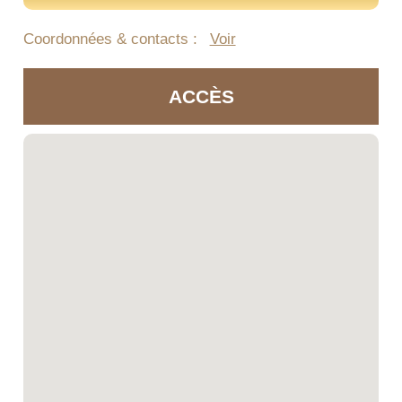
Coordonnées & contacts :
Voir
ACCÈS