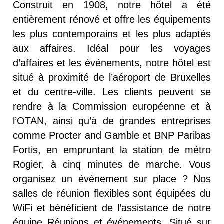
Construit en 1908, notre hôtel a été
entièrement rénové et offre les équipements
les plus contemporains et les plus adaptés
aux affaires. Idéal pour les voyages
d’affaires et les événements, notre hôtel est
situé à proximité de l’aéroport de Bruxelles
et du centre-ville. Les clients peuvent se
rendre à la Commission européenne et à
l’OTAN, ainsi qu’à de grandes entreprises
comme Procter and Gamble et BNP Paribas
Fortis, en empruntant la station de métro
Rogier, à cinq minutes de marche. Vous
organisez un événement sur place ? Nos
salles de réunion flexibles sont équipées du
WiFi et bénéficient de l’assistance de notre
équipe Réunions et événements. Situé sur