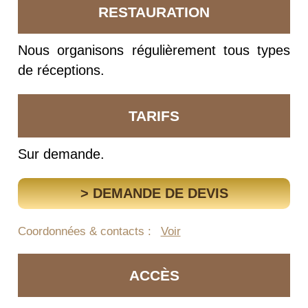
RESTAURATION
Nous organisons régulièrement tous types
de réceptions.
TARIFS
Sur demande.
> DEMANDE DE DEVIS
Coordonnées & contacts :
Voir
ACCÈS