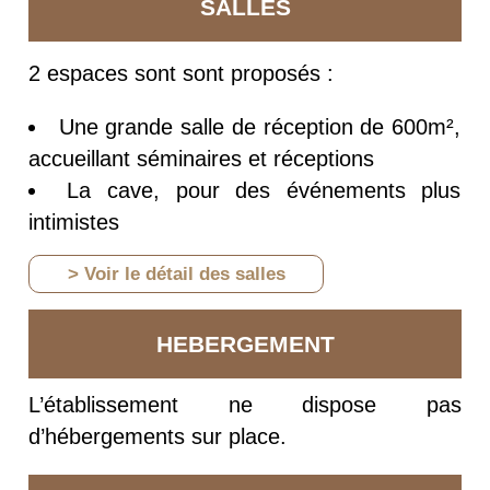
SALLES
2 espaces sont sont proposés :
Une grande salle de réception de 600m²,
accueillant séminaires et réceptions
La cave, pour des événements plus
intimistes
> Voir le détail des salles
HEBERGEMENT
L’établissement ne dispose pas
d’hébergements sur place.