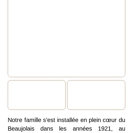
Notre famille s’est installée en plein cœur du
Beaujolais dans les années 1921, au