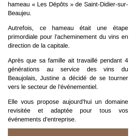
hameau « Les Dépôts » de Saint-Didier-sur-
Beaujeu.
Autrefois, ce hameau était une étape
primordiale pour l’acheminement du vins en
direction de la capitale.
Après que sa famille ait travaillé pendant 4
générations au service des vins du
Beaujolais, Justine a décidé de se tourner
vers le secteur de l’événementiel.
Elle vous propose aujourd’hui un domaine
revisitée et adaptée pour tous vos
événements d’entreprise.