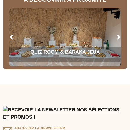
QUIZ ROOM & BARAKA JEUX