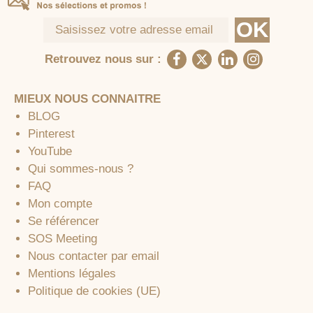
Retrouvez nous sur :
MIEUX NOUS CONNAITRE
BLOG
Pinterest
YouTube
Qui sommes-nous ?
FAQ
Mon compte
Se référencer
SOS Meeting
Nous contacter par email
Mentions légales
Politique de cookies (UE)