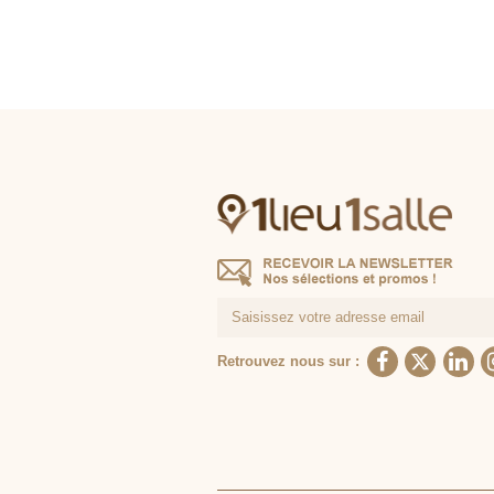
Retrouvez nous sur :