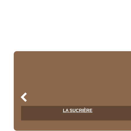
LA SUCRIÈRE