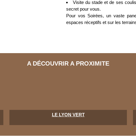
Visite du stade et de ses coul
secret pour vous.
Pour vos Soirées, un vaste panel
espaces réceptifs et sur les terrai
A DÉCOUVRIR A PROXIMITE
LE LYON VERT