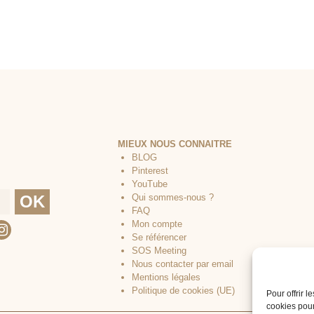
MIEUX NOUS CONNAITRE
BLOG
Pinterest
YouTube
Qui sommes-nous ?
FAQ
Mon compte
Se référencer
SOS Meeting
Nous contacter par email
Mentions légales
Politique de cookies (UE)
Pour offrir 
cookies pour