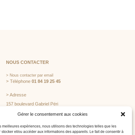
NOUS CONTACTER
>
Nous contacter par email
> Téléphone
01 84 19 25 45
> Adresse
157 boulevard Gabriel Péri
92240 Malakoff
Gérer le consentement aux cookies
les meilleures expériences, nous utilisons des technologies telles que les
 stocker et/ou accéder aux informations des appareils. Le fait de consentir à