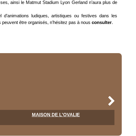
isses, ainsi le Matmut Stadium Lyon Gerland n’aura plus de
 d’animations ludiques, artistiques ou festives dans les
ns peuvent être organisés, n’hésitez pas à nous
consulter
.
MAISON DE L'OVALIE