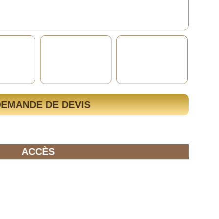
DEMANDE DE DEVIS
ACCÈS