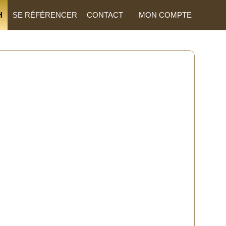
H
SE RÉFÉRENCER
CONTACT
MON COMPTE