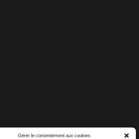
Gérer le consentement aux cookies