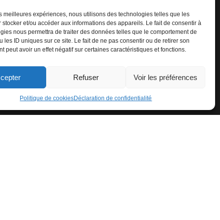
les meilleures expériences, nous utilisons des technologies telles que les
 stocker et/ou accéder aux informations des appareils. Le fait de consentir à
gies nous permettra de traiter des données telles que le comportement de
 les ID uniques sur ce site. Le fait de ne pas consentir ou de retirer son
 peut avoir un effet négatif sur certaines caractéristiques et fonctions.
cepter
Refuser
Voir les préférences
Politique de cookies
Déclaration de confidentialité