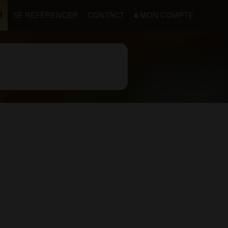
H
SE RÉFÉRENCER
CONTACT
MON COMPTE