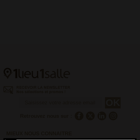
Retrouvez nous sur :
MIEUX NOUS CONNAITRE