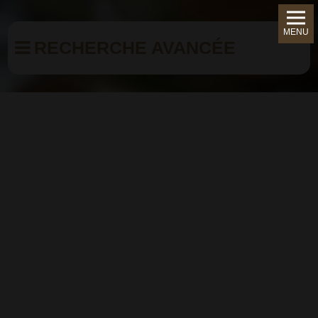
MENU
RECHERCHE AVANCÉE