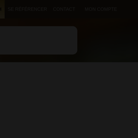
H
SE RÉFÉRENCER
CONTACT
MON COMPTE