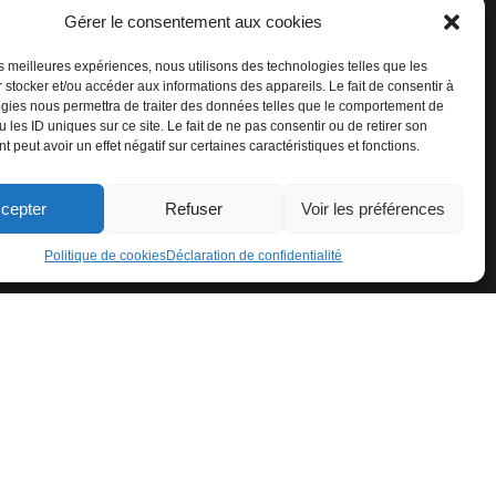
Gérer le consentement aux cookies
les meilleures expériences, nous utilisons des technologies telles que les
 stocker et/ou accéder aux informations des appareils. Le fait de consentir à
gies nous permettra de traiter des données telles que le comportement de
 les ID uniques sur ce site. Le fait de ne pas consentir ou de retirer son
 peut avoir un effet négatif sur certaines caractéristiques et fonctions.
cepter
Refuser
Voir les préférences
Politique de cookies
Déclaration de confidentialité