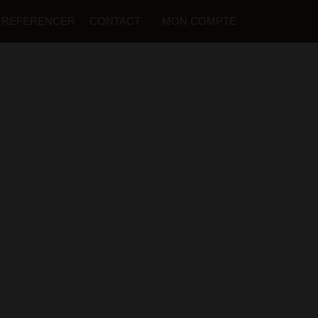
 RÉFÉRENCER
CONTACT
MON COMPTE