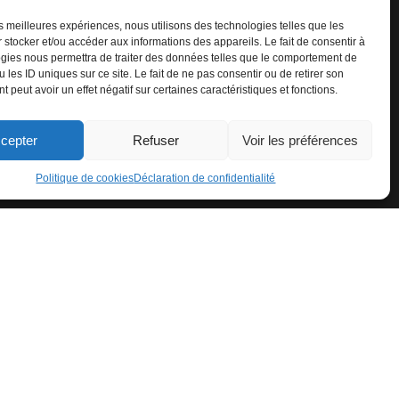
les meilleures expériences, nous utilisons des technologies telles que les
 stocker et/ou accéder aux informations des appareils. Le fait de consentir à
gies nous permettra de traiter des données telles que le comportement de
 les ID uniques sur ce site. Le fait de ne pas consentir ou de retirer son
 peut avoir un effet négatif sur certaines caractéristiques et fonctions.
cepter
Refuser
Voir les préférences
Politique de cookies
Déclaration de confidentialité