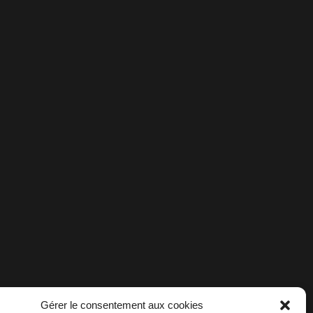
Gérer le consentement aux cookies