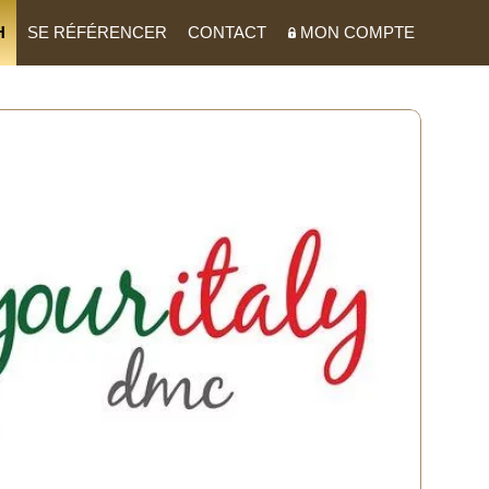
H
SE RÉFÉRENCER
CONTACT
MON COMPTE