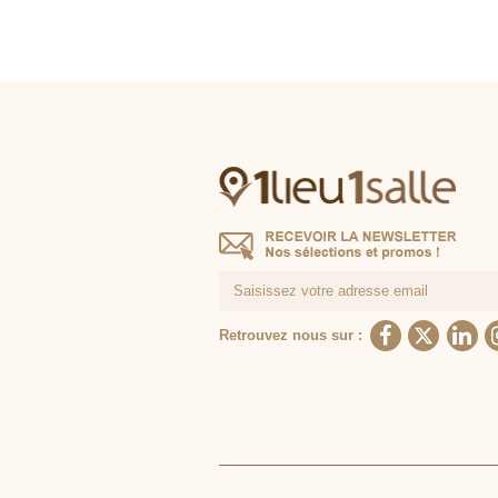
Retrouvez nous sur :