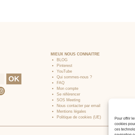
MIEUX NOUS CONNAITRE
BLOG
Pinterest
YouTube
Qui sommes-nous ?
FAQ
Mon compte
Se référencer
SOS Meeting
Nous contacter par email
Mentions légales
Politique de cookies (UE)
Pour offrir 
cookies pour
ces technolo
navigation ou