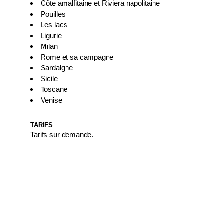
Côte amalfitaine et Riviera napolitaine
Pouilles
Les lacs
Ligurie
Milan
Rome et sa campagne
Sardaigne
Sicile
Toscane
Venise
TARIFS
Tarifs sur demande.