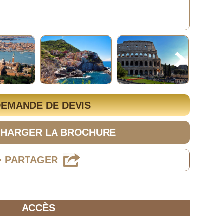
DEMANDE DE DEVIS
CHARGER LA BROCHURE
> PARTAGER
ACCÈS