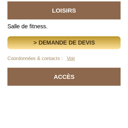
LOISIRS
Salle de fitness.
> DEMANDE DE DEVIS
Coordonnées & contacts :
Voir
ACCÈS