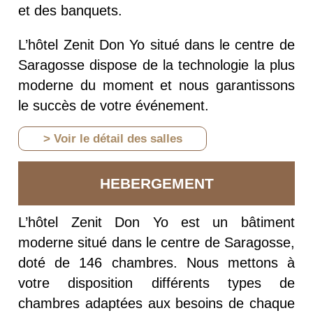
et des banquets.
L’hôtel Zenit Don Yo situé dans le centre de
Saragosse dispose de la technologie la plus
moderne du moment et nous garantissons
le succès de votre événement.
> Voir le détail des salles
HEBERGEMENT
L’hôtel Zenit Don Yo est un bâtiment
moderne situé dans le centre de Saragosse,
doté de 146 chambres. Nous mettons à
votre disposition différents types de
chambres adaptées aux besoins de chaque