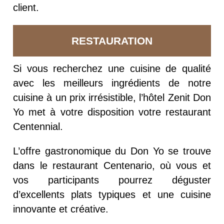
client.
RESTAURATION
Si vous recherchez une cuisine de qualité
avec les meilleurs ingrédients de notre
cuisine à un prix irrésistible, l’hôtel Zenit Don
Yo met à votre disposition votre restaurant
Centennial.
L’offre gastronomique du Don Yo se trouve
dans le restaurant Centenario, où vous et
vos participants pourrez déguster
d’excellents plats typiques et une cuisine
innovante et créative.