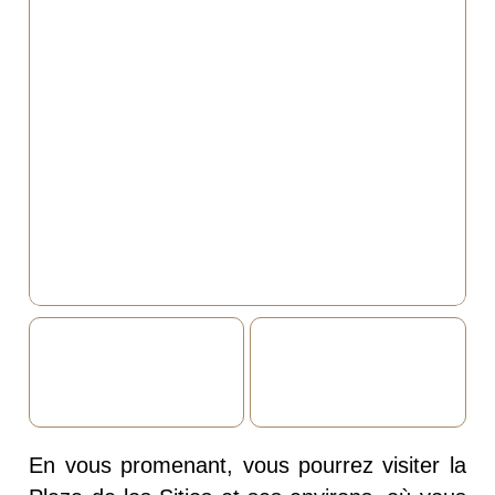
En vous promenant, vous pourrez visiter la