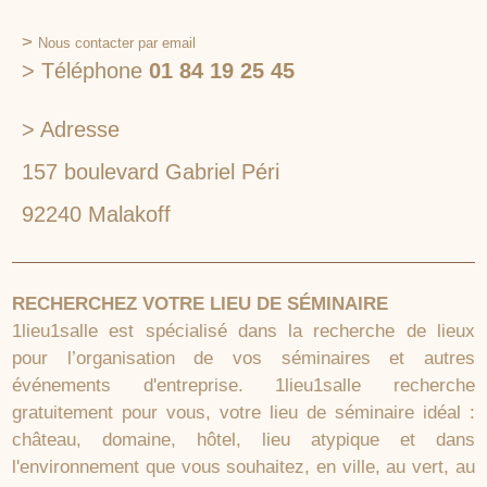
>
Nous contacter par email
> Téléphone
01 84 19 25 45
> Adresse
157 boulevard Gabriel Péri
92240 Malakoff
RECHERCHEZ VOTRE LIEU DE SÉMINAIRE
1lieu1salle est spécialisé dans la recherche de lieux
pour l’organisation de vos séminaires et autres
événements d'entreprise. 1lieu1salle recherche
gratuitement pour vous, votre lieu de séminaire idéal :
château, domaine, hôtel, lieu atypique et dans
l'environnement que vous souhaitez, en ville, au vert, au