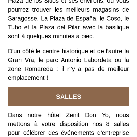
Plaza de los Sitios et ses environs, où vous
pourrez trouver les meilleurs magasins de
Saragosse. La Plaza de España, le Coso, le
Tubo et la Plaza del Pilar avec la basilique
sont à quelques minutes à pied.
D’un côté le centre historique et de l’autre la
Gran Vía, le parc Antonio Labordeta ou la
zone Romareda : il n’y a pas de meilleur
emplacement !
SALLES
Dans notre hôtel Zenit Don Yo, nous
mettons à votre disposition nos 8 salles
pour célébrer des événements d’entreprise