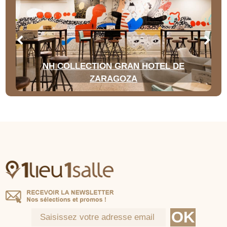
NH COLLECTION GRAN HOTEL DE
ZARAGOZA