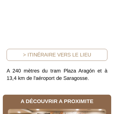
> ITINÉRAIRE VERS LE LIEU
A 240 mètres du tram Plaza Aragón et à
13,4 km de l’aéroport de Saragosse.
A DÉCOUVRIR A PROXIMITE