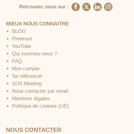
Retrouvez nous sur :
MIEUX NOUS CONNAITRE
BLOG
Pinterest
YouTube
Qui sommes-nous ?
FAQ
Mon compte
Se référencer
SOS Meeting
Nous contacter par email
Mentions légales
Politique de cookies (UE)
NOUS CONTACTER