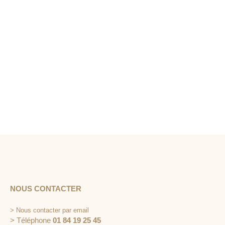
NOUS CONTACTER
>
Nous contacter par email
> Téléphone
01 84 19 25 45