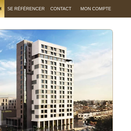
H
SE RÉFÉRENCER
CONTACT
MON COMPTE