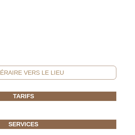
NÉRAIRE VERS LE LIEU
TARIFS
SERVICES