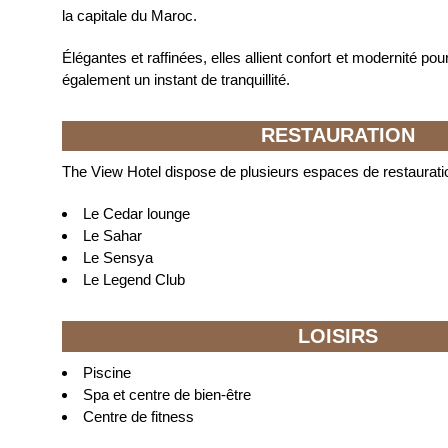
la capitale du Maroc.
Élégantes et raffinées, elles allient confort et modernité pou
également un instant de tranquillité.
RESTAURATION
The View Hotel dispose de plusieurs espaces de restaurati
Le Cedar lounge
Le Sahar
Le Sensya
Le Legend Club
LOISIRS
Piscine
Spa et centre de bien-être
Centre de fitness