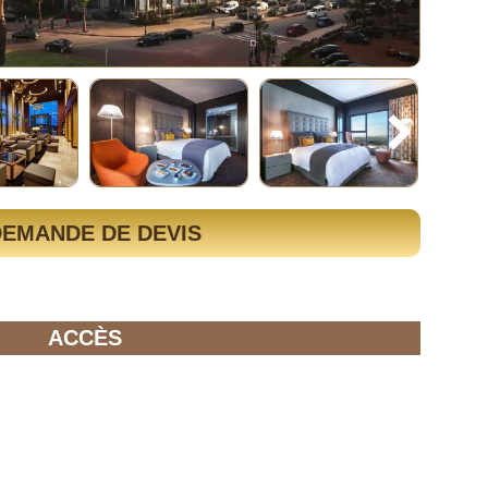
DEMANDE DE DEVIS
ACCÈS