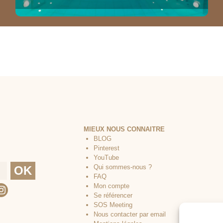
MIEUX NOUS CONNAITRE
BLOG
Pinterest
YouTube
Qui sommes-nous ?
FAQ
Mon compte
Se référencer
SOS Meeting
Nous contacter par email