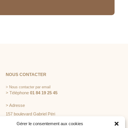
NOUS CONTACTER
>
Nous contacter par email
> Téléphone
01 84 19 25 45
> Adresse
157 boulevard Gabriel Péri
92240 Malakoff
Gérer le consentement aux cookies