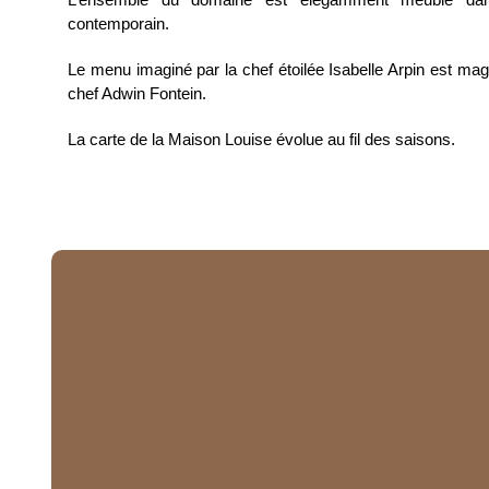
contemporain.
Le menu imaginé par la chef étoilée Isabelle Arpin est mag
chef Adwin Fontein.
La carte de la Maison Louise évolue au fil des saisons.