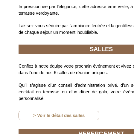
Impressionnée par l’élégance, cette adresse émerveille, à
terrasse verdoyante.
Laissez-vous séduire par l’ambiance feutrée et la gentilless
de chaque séjour un moment inoubliable.
SALLES
Confiez à notre équipe votre prochain événement et vivez
dans l’une de nos 6 salles de réunion uniques.
Qu’il s’agisse d’un conseil d’administration privé, d’un s
cocktail en terrasse ou d’un dîner de gala, votre évé
personnalisé.
> Voir le détail des salles
HEBERGEMENT