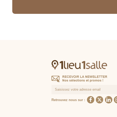
Retrouvez nous sur :