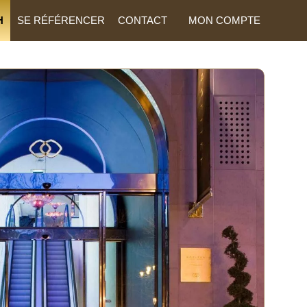
H
SE RÉFÉRENCER
CONTACT
MON COMPTE