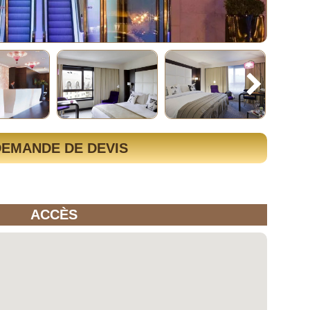
DEMANDE DE DEVIS
ACCÈS