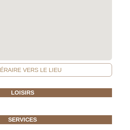
NÉRAIRE VERS LE LIEU
LOISIRS
SERVICES