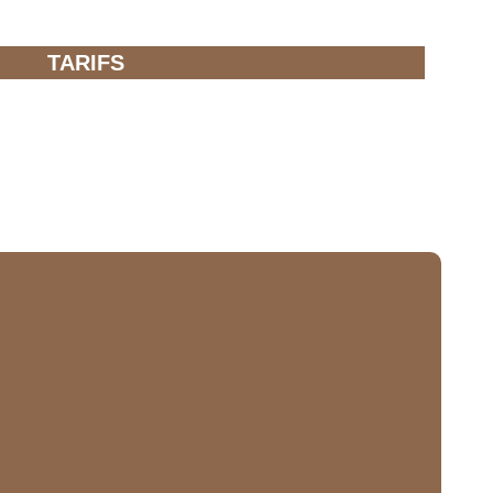
TARIFS