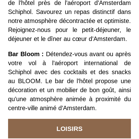
de l’hôtel près de l’aéroport d’Amsterdam
Schiphol. Savourez un repas distinctif dans
notre atmosphère décontractée et optimiste.
Rejoignez-nous pour le petit-déjeuner, le
déjeuner et le dîner au cœur d’Amsterdam.
Bar Bloom :
Détendez-vous avant ou après
votre vol à l’aéroport international de
Schiphol avec des cocktails et des snacks
au BLOOM. Le bar de l’hôtel propose une
décoration et un mobilier de bon goût, ainsi
qu’une atmosphère animée à proximité du
centre-ville animé d’Amsterdam.
LOISIRS