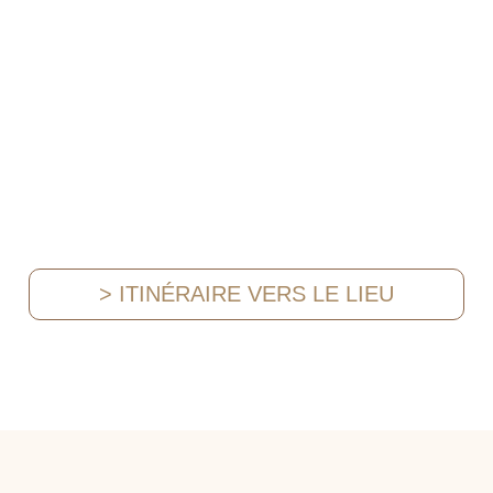
> ITINÉRAIRE VERS LE LIEU