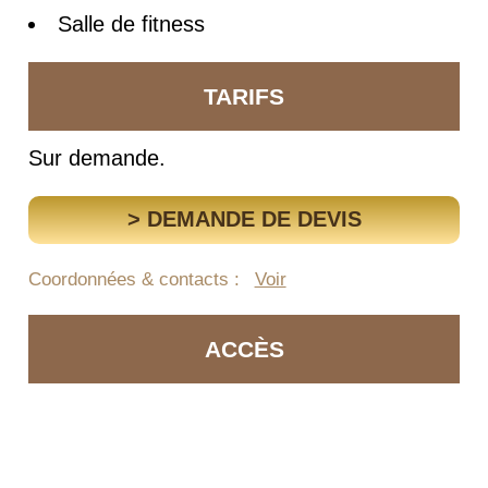
Salle de fitness
TARIFS
Sur demande.
> DEMANDE DE DEVIS
Coordonnées & contacts :
Voir
ACCÈS