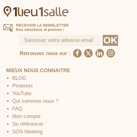
Retrouvez nous sur :
MIEUX NOUS CONNAITRE
BLOG
Pinterest
YouTube
Qui sommes-nous ?
FAQ
Mon compte
Se référencer
SOS Meeting