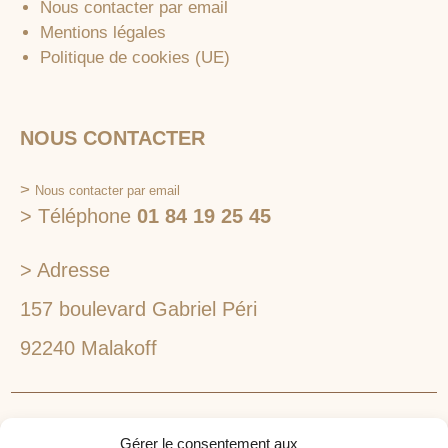
Nous contacter par email
Mentions légales
Politique de cookies (UE)
NOUS CONTACTER
>
Nous contacter par email
> Téléphone
01 84 19 25 45
> Adresse
157 boulevard Gabriel Péri
92240 Malakoff
RECHERCHEZ VOTRE LIEU DE SÉMINAIRE
Gérer le consentement aux