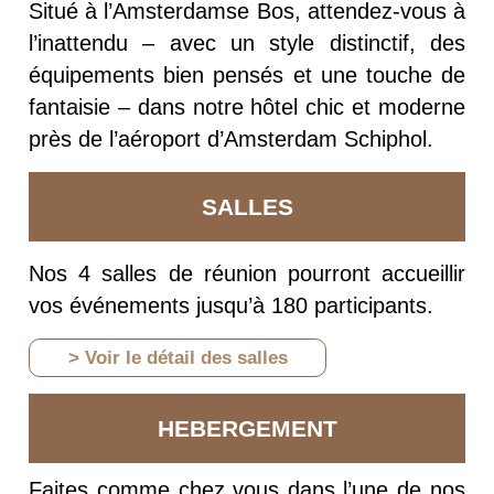
Situé à l’Amsterdamse Bos, attendez-vous à
l’inattendu – avec un style distinctif, des
équipements bien pensés et une touche de
fantaisie – dans notre hôtel chic et moderne
près de l’aéroport d’Amsterdam Schiphol.
SALLES
Nos 4 salles de réunion pourront accueillir
vos événements jusqu’à 180 participants.
> Voir le détail des salles
HEBERGEMENT
Faites comme chez vous dans l’une de nos