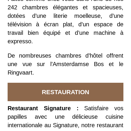
242 chambres élégantes et spacieuses,
dotées d’une literie moelleuse, d’une
télévision à écran plat, d’un espace de
travail bien équipé et d’une machine à
expresso.
De nombreuses chambres d’hôtel offrent
une vue sur l’Amsterdamse Bos et le
Ringvaart.
RESTAURATION
Restaurant Signature :
Satisfaire vos
papilles avec une délicieuse cuisine
internationale au Signature, notre restaurant