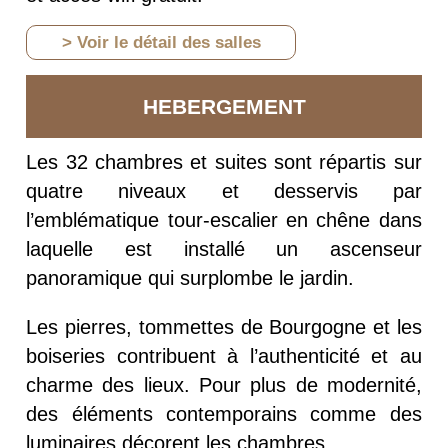
> Voir le détail des salles
HEBERGEMENT
Les 32 chambres et suites sont répartis sur
quatre niveaux et desservis par
l’emblématique tour-escalier en chêne dans
laquelle est installé un ascenseur
panoramique qui surplombe le jardin.
Les pierres, tommettes de Bourgogne et les
boiseries contribuent à l’authenticité et au
charme des lieux. Pour plus de modernité,
des éléments contemporains comme des
luminaires décorent les chambres.