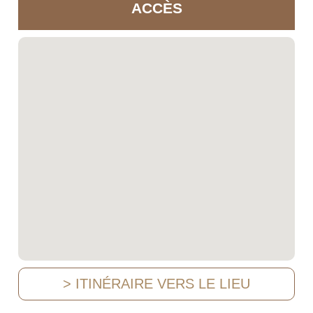
ACCÈS
> ITINÉRAIRE VERS LE LIEU