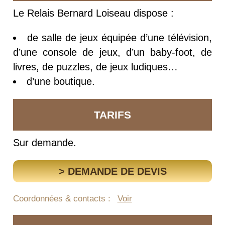
Le Relais Bernard Loiseau dispose :
de salle de jeux équipée d’une télévision,
d’une console de jeux, d’un baby-foot, de
livres, de puzzles, de jeux ludiques…
d’une boutique.
TARIFS
Sur demande.
> DEMANDE DE DEVIS
Coordonnées & contacts :
Voir