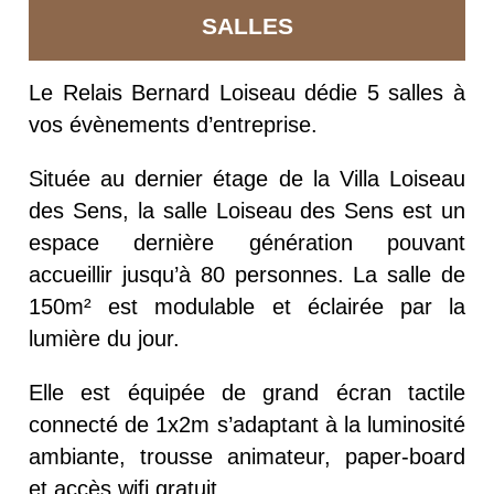
SALLES
Le Relais Bernard Loiseau dédie 5 salles à
vos évènements d’entreprise.
Située au dernier étage de la Villa Loiseau
des Sens, la salle Loiseau des Sens est un
espace dernière génération pouvant
accueillir jusqu’à 80 personnes. La salle de
150m² est modulable et éclairée par la
lumière du jour.
Elle est équipée de grand écran tactile
connecté de 1x2m s’adaptant à la luminosité
ambiante, trousse animateur, paper-board
et accès wifi gratuit.