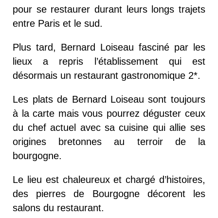
pour se restaurer durant leurs longs trajets
entre Paris et le sud.
Plus tard, Bernard Loiseau fasciné par les
lieux a repris l’établissement qui est
désormais un restaurant gastronomique 2*.
Les plats de Bernard Loiseau sont toujours
à la carte mais vous pourrez déguster ceux
du chef actuel avec sa cuisine qui allie ses
origines bretonnes au terroir de la
bourgogne.
Le lieu est chaleureux et chargé d’histoires,
des pierres de Bourgogne décorent les
salons du restaurant.