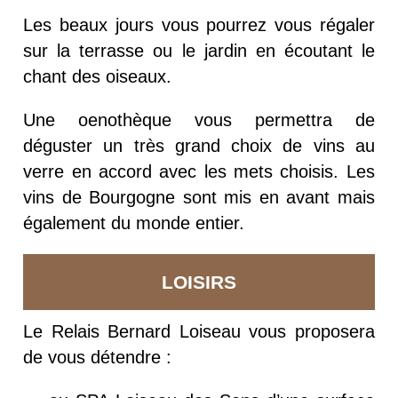
Les beaux jours vous pourrez vous régaler
sur la terrasse ou le jardin en écoutant le
chant des oiseaux.
Une oenothèque vous permettra de
déguster un très grand choix de vins au
verre en accord avec les mets choisis. Les
vins de Bourgogne sont mis en avant mais
également du monde entier.
LOISIRS
Le Relais Bernard Loiseau vous proposera
de vous détendre :