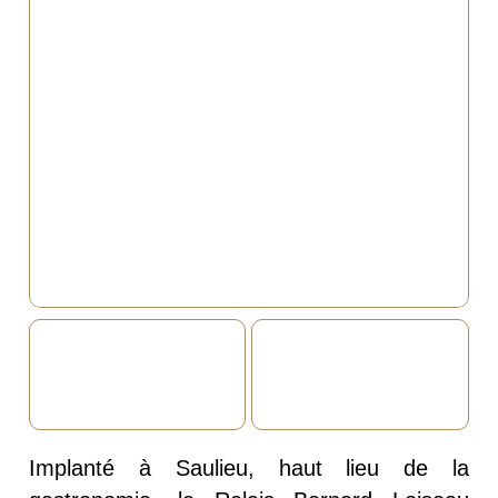
Implanté à Saulieu, haut lieu de la