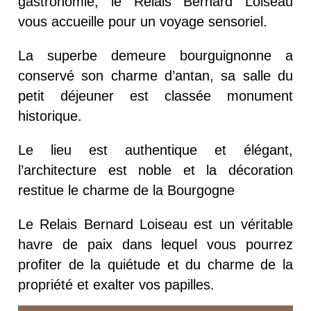
gastronomie, le Relais Bernard Loiseau
vous accueille pour un voyage sensoriel.
La superbe demeure bourguignonne a
conservé son charme d’antan, sa salle du
petit déjeuner est classée monument
historique.
Le lieu est authentique et élégant,
l’architecture est noble et la décoration
restitue le charme de la Bourgogne
Le Relais Bernard Loiseau est un véritable
havre de paix dans lequel vous pourrez
profiter de la quiétude et du charme de la
propriété et exalter vos papilles.