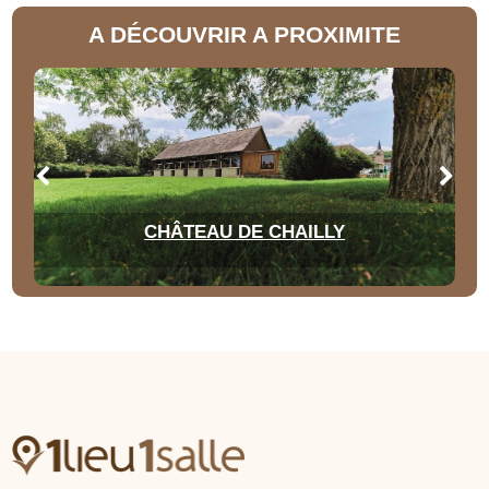
A DÉCOUVRIR A PROXIMITE
CHÂTEAU DE CHAILLY