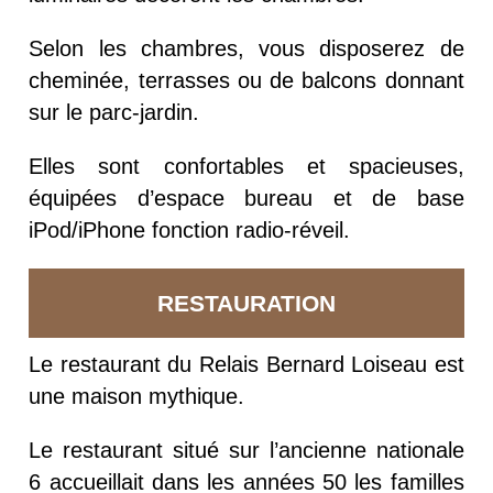
Selon les chambres, vous disposerez de
cheminée, terrasses ou de balcons donnant
sur le parc-jardin.
Elles sont confortables et spacieuses,
équipées d’espace bureau et de base
iPod/iPhone fonction radio-réveil.
RESTAURATION
Le restaurant du Relais Bernard Loiseau est
une maison mythique.
Le restaurant situé sur l’ancienne nationale
6 accueillait dans les années 50 les familles