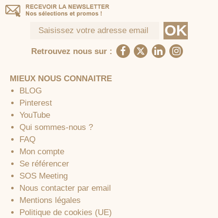
Retrouvez nous sur :
MIEUX NOUS CONNAITRE
BLOG
Pinterest
YouTube
Qui sommes-nous ?
FAQ
Mon compte
Se référencer
SOS Meeting
Nous contacter par email
Mentions légales
Politique de cookies (UE)