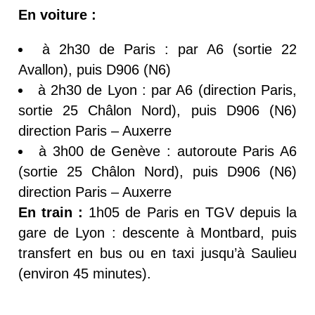
En voiture :
à 2h30 de Paris : par A6 (sortie 22
Avallon), puis D906 (N6)
à 2h30 de Lyon : par A6 (direction Paris,
sortie 25 Châlon Nord), puis D906 (N6)
direction Paris – Auxerre
à 3h00 de Genève : autoroute Paris A6
(sortie 25 Châlon Nord), puis D906 (N6)
direction Paris – Auxerre
En train :
1h05 de Paris en TGV depuis la
gare de Lyon : descente à Montbard, puis
transfert en bus ou en taxi jusqu’à Saulieu
(environ 45 minutes).